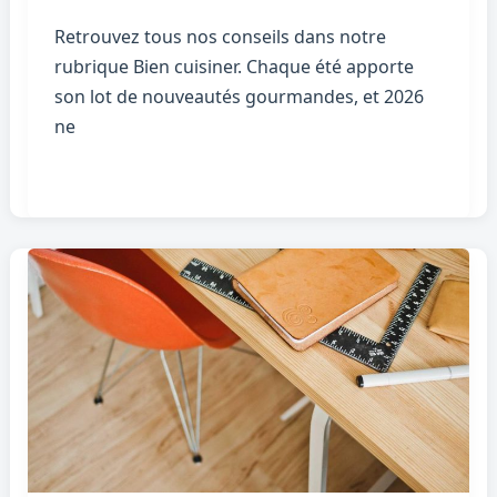
Retrouvez tous nos conseils dans notre
rubrique Bien cuisiner. Chaque été apporte
son lot de nouveautés gourmandes, et 2026
ne