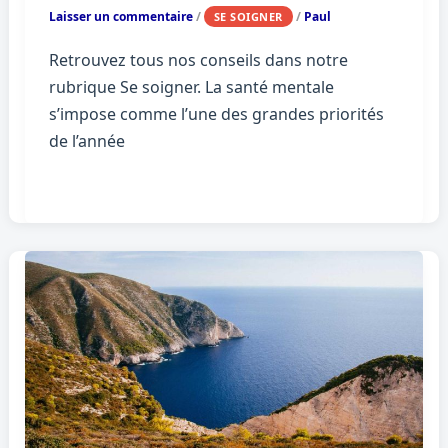
Laisser un commentaire
/
/
Paul
SE SOIGNER
Retrouvez tous nos conseils dans notre
rubrique Se soigner. La santé mentale
s’impose comme l’une des grandes priorités
de l’année