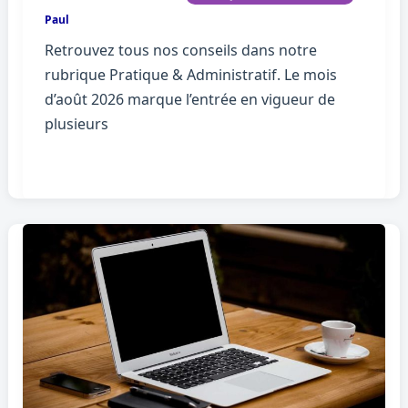
Paul
Retrouvez tous nos conseils dans notre
rubrique Pratique & Administratif. Le mois
d’août 2026 marque l’entrée en vigueur de
plusieurs