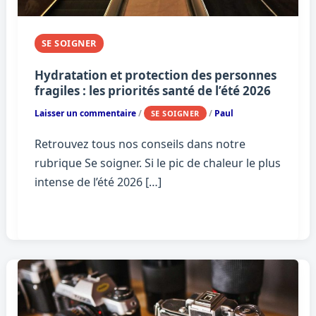
SE SOIGNER
Hydratation et protection des personnes
fragiles : les priorités santé de l’été 2026
Laisser un commentaire
/
/
Paul
SE SOIGNER
Retrouvez tous nos conseils dans notre
rubrique Se soigner. Si le pic de chaleur le plus
intense de l’été 2026 […]