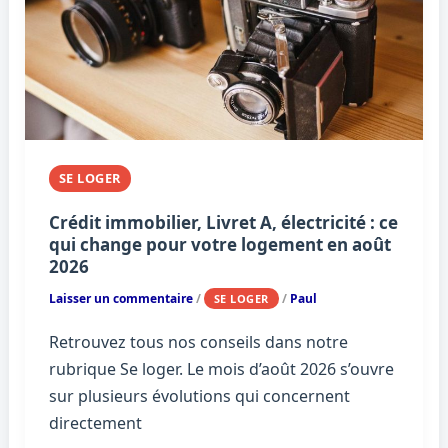
SE LOGER
Crédit immobilier, Livret A, électricité : ce
qui change pour votre logement en août
2026
Laisser un commentaire
/
/
Paul
SE LOGER
Retrouvez tous nos conseils dans notre
rubrique Se loger. Le mois d’août 2026 s’ouvre
sur plusieurs évolutions qui concernent
directement