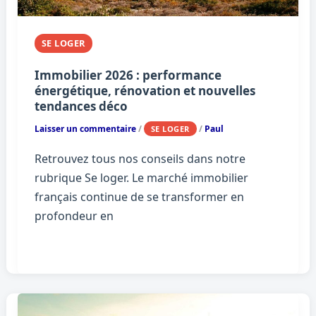
SE LOGER
Immobilier 2026 : performance
énergétique, rénovation et nouvelles
tendances déco
Laisser un commentaire
/
/
Paul
SE LOGER
Retrouvez tous nos conseils dans notre
rubrique Se loger. Le marché immobilier
français continue de se transformer en
profondeur en