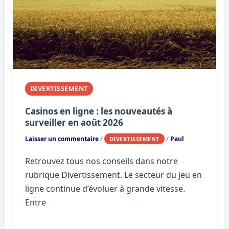
DIVERTISSEMENT
Casinos en ligne : les nouveautés à
surveiller en août 2026
Laisser un commentaire
/
/
Paul
DIVERTISSEMENT
Retrouvez tous nos conseils dans notre
rubrique Divertissement. Le secteur du jeu en
ligne continue d’évoluer à grande vitesse.
Entre