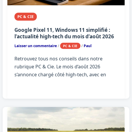
PC & CIE
Google Pixel 11, Windows 11 simplifié :
l’actualité high-tech du mois d’août 2026
Laisser un commentaire
/
/
Paul
PC & CIE
Retrouvez tous nos conseils dans notre
rubrique PC & Cie. Le mois d’août 2026
s’annonce chargé côté high-tech, avec en