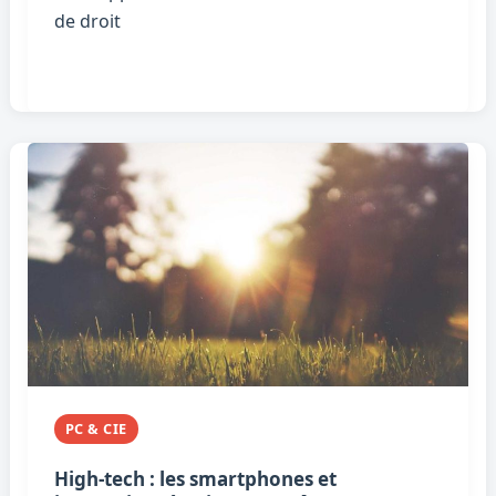
de droit
PC & CIE
High-tech : les smartphones et