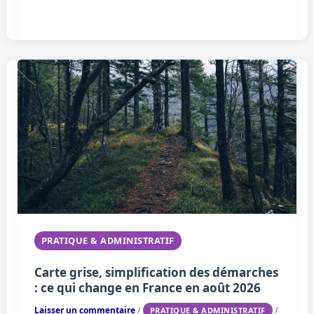
PRATIQUE & ADMINISTRATIF
Carte grise, simplification des démarches
: ce qui change en France en août 2026
Laisser un commentaire
/
/
PRATIQUE & ADMINISTRATIF