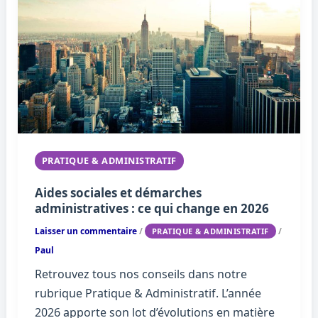
PRATIQUE & ADMINISTRATIF
Aides sociales et démarches
administratives : ce qui change en 2026
Laisser un commentaire
/
/
PRATIQUE & ADMINISTRATIF
Paul
Retrouvez tous nos conseils dans notre
rubrique Pratique & Administratif. L’année
2026 apporte son lot d’évolutions en matière