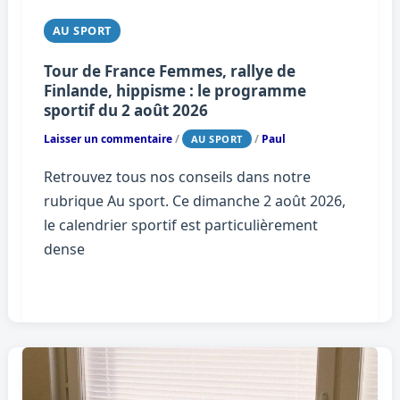
AU SPORT
Tour de France Femmes, rallye de
Finlande, hippisme : le programme
sportif du 2 août 2026
Laisser un commentaire
/
/
Paul
AU SPORT
Retrouvez tous nos conseils dans notre
rubrique Au sport. Ce dimanche 2 août 2026,
le calendrier sportif est particulièrement
dense