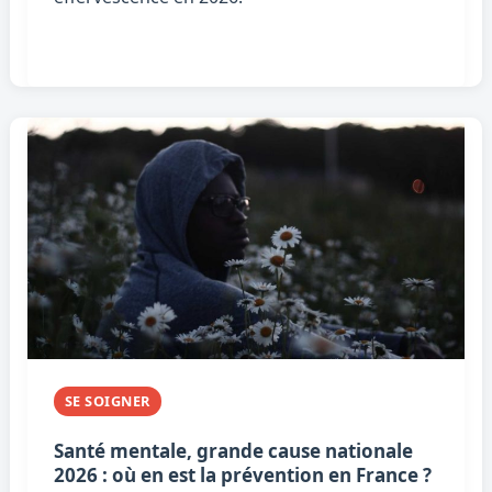
SE SOIGNER
Santé mentale, grande cause nationale
2026 : où en est la prévention en France ?