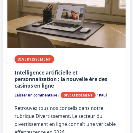
DIVERTISSEMENT
Intelligence artificielle et
personnalisation : la nouvelle ère des
casinos en ligne
Laisser un commentaire
/
/
Paul
DIVERTISSEMENT
Retrouvez tous nos conseils dans notre
rubrique Divertissement. Le secteur du
divertissement en ligne connaît une véritable
effervescence en 2026.