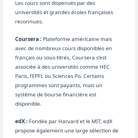
Les cours sont dispensés par des
universités et grandes écoles françaises
reconnues.
Coursera :
Plateforme américaine mais
avec de nombreux cours disponibles en
français ou sous-titrés, Coursera s’est
associée à des universités comme HEC
Paris, l’EPFL ou Sciences Po. Certains
programmes sont payants, mais un
système de bourse financière est
disponible.
edX :
Fondée par Harvard et le MIT, edX
propose également une large sélection de