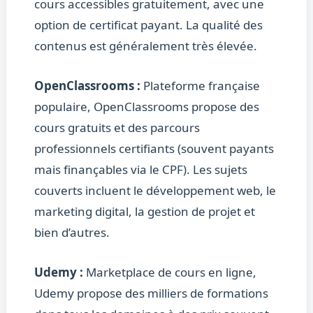
cours accessibles gratuitement, avec une
option de certificat payant. La qualité des
contenus est généralement très élevée.
OpenClassrooms :
Plateforme française
populaire, OpenClassrooms propose des
cours gratuits et des parcours
professionnels certifiants (souvent payants
mais finançables via le CPF). Les sujets
couverts incluent le développement web, le
marketing digital, la gestion de projet et
bien d’autres.
Udemy :
Marketplace de cours en ligne,
Udemy propose des milliers de formations