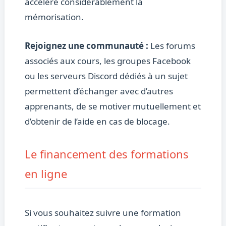
accélère considérablement la
mémorisation.
Rejoignez une communauté :
Les forums
associés aux cours, les groupes Facebook
ou les serveurs Discord dédiés à un sujet
permettent d’échanger avec d’autres
apprenants, de se motiver mutuellement et
d’obtenir de l’aide en cas de blocage.
Le financement des formations
en ligne
Si vous souhaitez suivre une formation