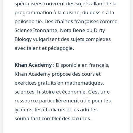
spécialisées couvrent des sujets allant de la
programmation à la cuisine, du dessin à la
philosophie. Des chaînes françaises comme
ScienceEtonnante, Nota Bene ou Dirty
Biology vulgarisent des sujets complexes
avec talent et pédagogie.
Khan Academy :
Disponible en français,
Khan Academy propose des cours et
exercices gratuits en mathématiques,
sciences, histoire et économie. C’est une
ressource particulièrement utile pour les
lycéens, les étudiants et les adultes
souhaitant combler des lacunes.