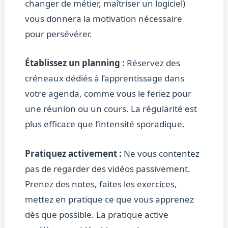
changer de métier, maîtriser un logiciel)
vous donnera la motivation nécessaire
pour persévérer.
Établissez un planning :
Réservez des
créneaux dédiés à l’apprentissage dans
votre agenda, comme vous le feriez pour
une réunion ou un cours. La régularité est
plus efficace que l’intensité sporadique.
Pratiquez activement :
Ne vous contentez
pas de regarder des vidéos passivement.
Prenez des notes, faites les exercices,
mettez en pratique ce que vous apprenez
dès que possible. La pratique active