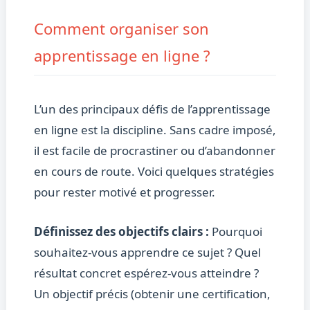
Comment organiser son
apprentissage en ligne ?
L’un des principaux défis de l’apprentissage
en ligne est la discipline. Sans cadre imposé,
il est facile de procrastiner ou d’abandonner
en cours de route. Voici quelques stratégies
pour rester motivé et progresser.
Définissez des objectifs clairs :
Pourquoi
souhaitez-vous apprendre ce sujet ? Quel
résultat concret espérez-vous atteindre ?
Un objectif précis (obtenir une certification,