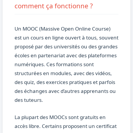
comment ça fonctionne ?
Un MOOC (Massive Open Online Course)
est un cours en ligne ouvert à tous, souvent
proposé par des universités ou des grandes
écoles en partenariat avec des plateformes
numériques. Ces formations sont
structurées en modules, avec des vidéos,
des quiz, des exercices pratiques et parfois
des échanges avec d’autres apprenants ou
des tuteurs.
La plupart des MOOCs sont gratuits en
accès libre. Certains proposent un certificat