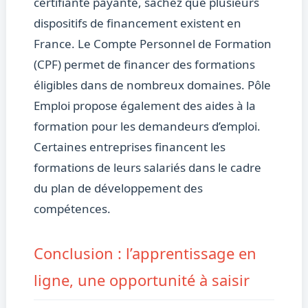
certifiante payante, sachez que plusieurs
dispositifs de financement existent en
France. Le Compte Personnel de Formation
(CPF) permet de financer des formations
éligibles dans de nombreux domaines. Pôle
Emploi propose également des aides à la
formation pour les demandeurs d’emploi.
Certaines entreprises financent les
formations de leurs salariés dans le cadre
du plan de développement des
compétences.
Conclusion : l’apprentissage en
ligne, une opportunité à saisir