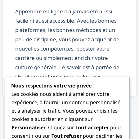
Apprendre en ligne n’a jamais été aussi
facile ni aussi accessible. Avec les bonnes
plateformes, les bonnes méthodes et un
peu de discipline, vous pouvez acquérir de
nouvelles compétences, booster votre
carrière ou simplement enrichir votre
culture générale. Le savoir est à portée de
clic : il ne tient qu’à vous de le saisir.
Nous respectons votre vie privée
Les cookies nous aident à améliorer votre
expérience, à fournir un contenu personnalisé
PRÉCÉDENT
SUIVANT
et à analyser le trafic. Vous pouvez choisir les
cookies à autoriser en cliquant sur
Personnaliser
. Cliquez sur
Tout accepter
pour
consentir ou sur
Tout refuser
pour décliner les