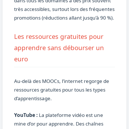
dans tous les domaines à des prix souvent
très accessibles, surtout lors des fréquentes
promotions (réductions allant jusqu’à 90 %).
Les ressources gratuites pour
apprendre sans débourser un
euro
Au-delà des MOOCs, l’internet regorge de
ressources gratuites pour tous les types
d’apprentissage.
YouTube :
La plateforme vidéo est une
mine d’or pour apprendre. Des chaînes