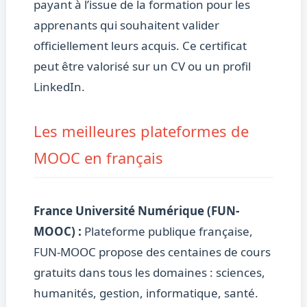
payant à l’issue de la formation pour les
apprenants qui souhaitent valider
officiellement leurs acquis. Ce certificat
peut être valorisé sur un CV ou un profil
LinkedIn.
Les meilleures plateformes de
MOOC en français
France Université Numérique (FUN-
MOOC) :
Plateforme publique française,
FUN-MOOC propose des centaines de cours
gratuits dans tous les domaines : sciences,
humanités, gestion, informatique, santé.