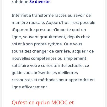
rubrique
Se divertir
.
Internet a transformé l’accès au savoir de
manière radicale. Aujourd’hui, il est possible
d’apprendre presque n’importe quoi en
ligne, souvent gratuitement, depuis chez
soi et à son propre rythme. Que vous
souhaitiez changer de carrière, acquérir de
nouvelles compétences ou simplement
satisfaire votre curiosité intellectuelle, ce
guide vous présente les meilleures
ressources et méthodes pour apprendre en
ligne efficacement.
Qu’est-ce qu’un MOOC et