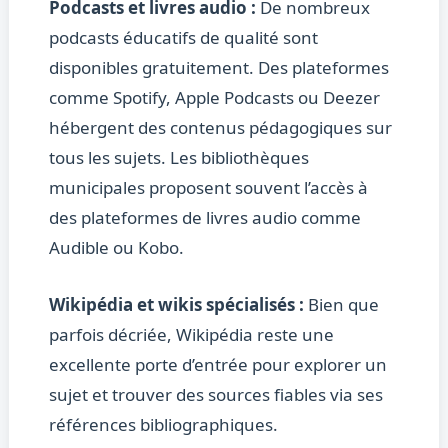
Podcasts et livres audio :
De nombreux
podcasts éducatifs de qualité sont
disponibles gratuitement. Des plateformes
comme Spotify, Apple Podcasts ou Deezer
hébergent des contenus pédagogiques sur
tous les sujets. Les bibliothèques
municipales proposent souvent l’accès à
des plateformes de livres audio comme
Audible ou Kobo.
Wikipédia et wikis spécialisés :
Bien que
parfois décriée, Wikipédia reste une
excellente porte d’entrée pour explorer un
sujet et trouver des sources fiables via ses
références bibliographiques.