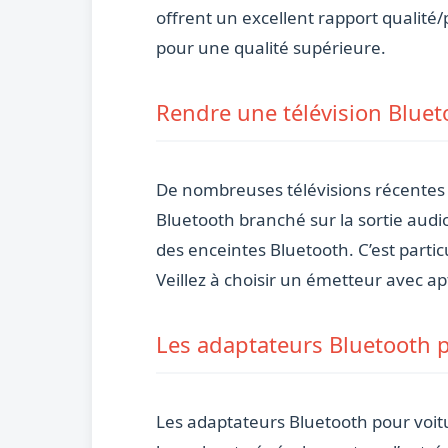
offrent un excellent rapport qualité/
pour une qualité supérieure.
Rendre une télévision Blue
De nombreuses télévisions récentes 
Bluetooth branché sur la sortie audio
des enceintes Bluetooth. C’est partic
Veillez à choisir un émetteur avec a
Les adaptateurs Bluetooth p
Les adaptateurs Bluetooth pour voit