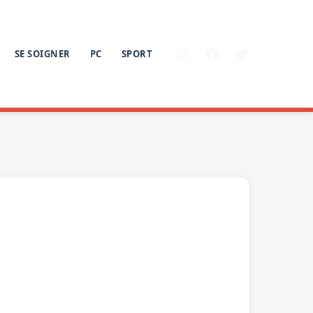
SE SOIGNER
PC
SPORT