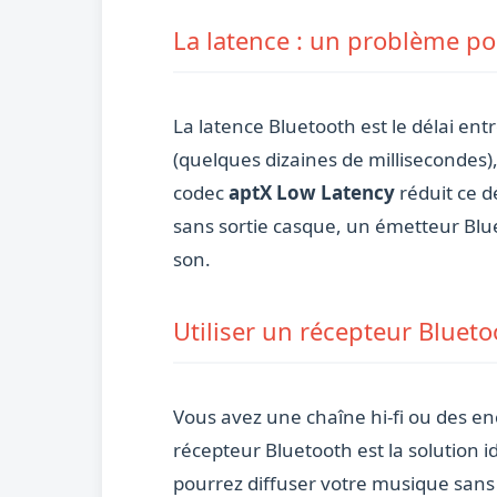
La latence : un problème pou
La latence Bluetooth est le délai entr
(quelques dizaines de millisecondes)
codec
aptX Low Latency
réduit ce d
sans sortie casque, un émetteur Blue
son.
Utiliser un récepteur Blueto
Vous avez une chaîne hi-fi ou des en
récepteur Bluetooth est la solution 
pourrez diffuser votre musique sans