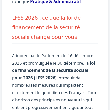
rubrique
Pratique & Administratif
.
LFSS 2026 : ce que la loi de
financement de la sécurité
sociale change pour vous
Adoptée par le Parlement le 16 décembre
2025 et promulguée le 30 décembre, la
loi
de financement de la sécurité sociale
pour 2026 (LFSS 2026)
introduit de
nombreuses mesures qui impactent
directement le quotidien des Français. Tour
d’horizon des principales nouveautés qui
entrent progressivement en vigueur tout