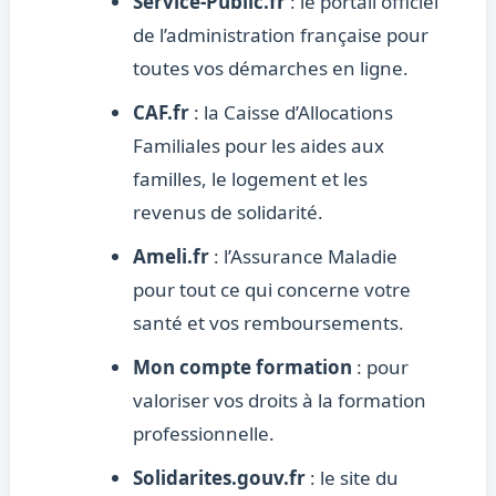
Service-Public.fr
: le portail officiel
de l’administration française pour
toutes vos démarches en ligne.
CAF.fr
: la Caisse d’Allocations
Familiales pour les aides aux
familles, le logement et les
revenus de solidarité.
Ameli.fr
: l’Assurance Maladie
pour tout ce qui concerne votre
santé et vos remboursements.
Mon compte formation
: pour
valoriser vos droits à la formation
professionnelle.
Solidarites.gouv.fr
: le site du