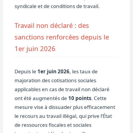
syndicale et de conditions de travail.
Travail non déclaré : des
sanctions renforcées depuis le
1er juin 2026
Depuis le
1er juin 2026
, les taux de
majoration des cotisations sociales
applicables en cas de travail non déclaré
ont été augmentés de
10 points
. Cette
mesure vise à dissuader plus efficacement
le recours au travail illégal, qui prive l’État
de ressources fiscales et sociales