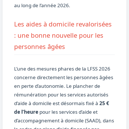
au long de l’année 2026.
Les aides à domicile revalorisées
: une bonne nouvelle pour les
personnes âgées
L’une des mesures phares de la LFSS 2026
concerne directement les personnes âgées
en perte d’autonomie. Le plancher de
rémunération pour les services autorisés
d’aide à domicile est désormais fixé à
25 €
de l’heure
pour les services d’aide et
d’accompagnement à domicile (SAAD), dans