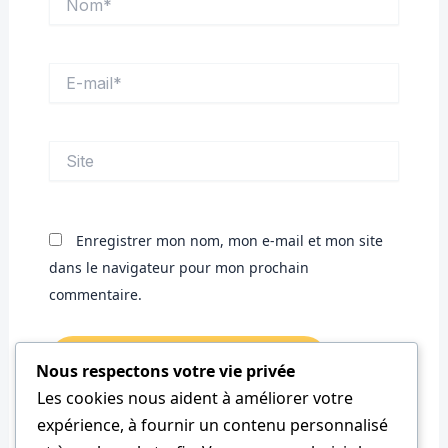
E-
mail*
Site
Enregistrer mon nom, mon e-mail et mon site
dans le navigateur pour mon prochain
commentaire.
Nous respectons votre vie privée
Les cookies nous aident à améliorer votre
expérience, à fournir un contenu personnalisé