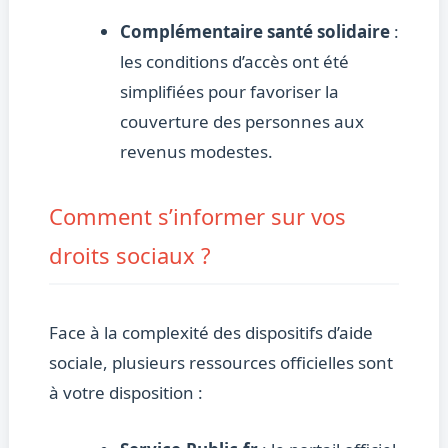
Complémentaire santé solidaire
:
les conditions d’accès ont été
simplifiées pour favoriser la
couverture des personnes aux
revenus modestes.
Comment s’informer sur vos
droits sociaux ?
Face à la complexité des dispositifs d’aide
sociale, plusieurs ressources officielles sont
à votre disposition :