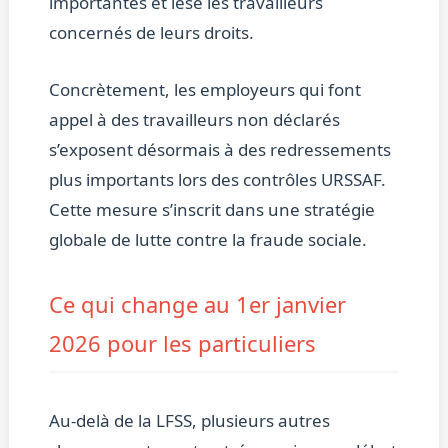
importantes et lèse les travailleurs
concernés de leurs droits.
Concrètement, les employeurs qui font
appel à des travailleurs non déclarés
s’exposent désormais à des redressements
plus importants lors des contrôles URSSAF.
Cette mesure s’inscrit dans une stratégie
globale de lutte contre la fraude sociale.
Ce qui change au 1er janvier
2026 pour les particuliers
Au-delà de la LFSS, plusieurs autres