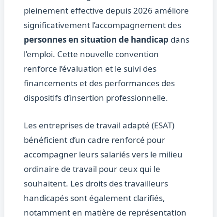
pleinement effective depuis 2026 améliore
significativement l’accompagnement des
personnes en situation de handicap
dans
l’emploi. Cette nouvelle convention
renforce l’évaluation et le suivi des
financements et des performances des
dispositifs d’insertion professionnelle.
Les entreprises de travail adapté (ESAT)
bénéficient d’un cadre renforcé pour
accompagner leurs salariés vers le milieu
ordinaire de travail pour ceux qui le
souhaitent. Les droits des travailleurs
handicapés sont également clarifiés,
notamment en matière de représentation