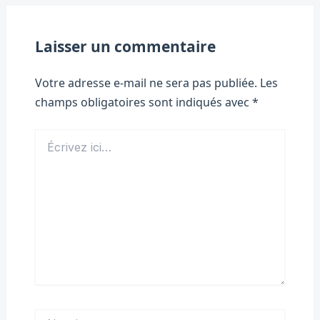
Laisser un commentaire
Votre adresse e-mail ne sera pas publiée.
Les
champs obligatoires sont indiqués avec
*
Écrivez
ici…
Nom*