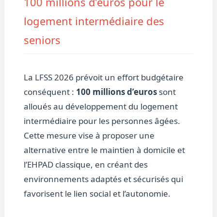
100 millions d’euros pour le
logement intermédiaire des
seniors
La LFSS 2026 prévoit un effort budgétaire
conséquent :
100 millions d’euros
sont
alloués au développement du logement
intermédiaire pour les personnes âgées.
Cette mesure vise à proposer une
alternative entre le maintien à domicile et
l’EHPAD classique, en créant des
environnements adaptés et sécurisés qui
favorisent le lien social et l’autonomie.