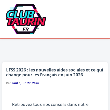
Aller
au
contenu
LFSS 2026 : les nouvelles aides sociales et ce qui
change pour les Français en juin 2026
Par
Paul
/
juin 27, 2026
Retrouvez tous nos conseils dans notre