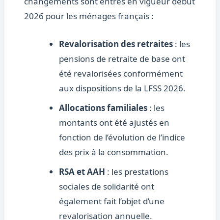
changements sont entrés en vigueur début
2026 pour les ménages français :
Revalorisation des retraites
: les
pensions de retraite de base ont
été revalorisées conformément
aux dispositions de la LFSS 2026.
Allocations familiales
: les
montants ont été ajustés en
fonction de l’évolution de l’indice
des prix à la consommation.
RSA et AAH
: les prestations
sociales de solidarité ont
également fait l’objet d’une
revalorisation annuelle.