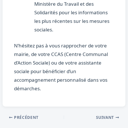
Ministère du Travail et des
Solidarités pour les informations
les plus récentes sur les mesures
sociales.
N’hésitez pas à vous rapprocher de votre
mairie, de votre CCAS (Centre Communal
d’Action Sociale) ou de votre assistante
sociale pour bénéficier d’un
accompagnement personnalisé dans vos
démarches.
PRÉCÉDENT
SUIVANT