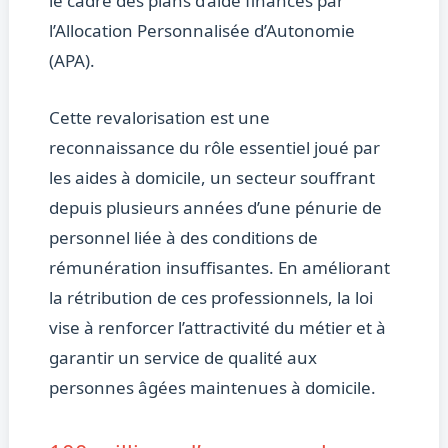
le cadre des plans d’aide financés par
l’Allocation Personnalisée d’Autonomie
(APA).
Cette revalorisation est une
reconnaissance du rôle essentiel joué par
les aides à domicile, un secteur souffrant
depuis plusieurs années d’une pénurie de
personnel liée à des conditions de
rémunération insuffisantes. En améliorant
la rétribution de ces professionnels, la loi
vise à renforcer l’attractivité du métier et à
garantir un service de qualité aux
personnes âgées maintenues à domicile.