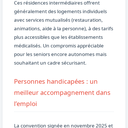
Ces résidences intermédiaires offrent
généralement des logements individuels
avec services mutualisés (restauration,
animations, aide à la personne), à des tarifs
plus accessibles que les établissements
médicalisés. Un compromis appréciable
pour les seniors encore autonomes mais
souhaitant un cadre sécurisant.
Personnes handicapées : un
meilleur accompagnement dans
l’emploi
La convention signée en novembre 2025 et