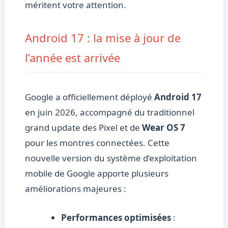
méritent votre attention.
Android 17 : la mise à jour de
l’année est arrivée
Google a officiellement déployé
Android 17
en juin 2026, accompagné du traditionnel
grand update des Pixel et de
Wear OS 7
pour les montres connectées. Cette
nouvelle version du système d’exploitation
mobile de Google apporte plusieurs
améliorations majeures :
Performances optimisées
: