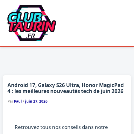
Aller
au
contenu
Android 17, Galaxy S26 Ultra, Honor MagicPad
4 : les meilleures nouveautés tech de juin 2026
Par
Paul
/
juin 27, 2026
Retrouvez tous nos conseils dans notre