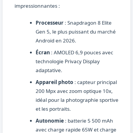
impressionnantes :
Processeur
: Snapdragon 8 Elite
Gen 5, le plus puissant du marché
Android en 2026.
Écran
: AMOLED 6,9 pouces avec
technologie Privacy Display
adaptative.
Appareil photo
: capteur principal
200 Mpx avec zoom optique 10x,
idéal pour la photographie sportive
et les portraits.
Autonomie
: batterie 5 500 mAh
avec charge rapide 65W et charge