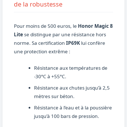
de la robustesse
Pour moins de 500 euros, le
Honor Magic 8
Lite
se distingue par une résistance hors
norme. Sa certification
IP69K
lui confère
une protection extrême :
Résistance aux températures de
-30°C à +55°C.
Résistance aux chutes jusqu’à 2,5
mètres sur béton.
Résistance à l’eau et à la poussière
jusqu’à 100 bars de pression.