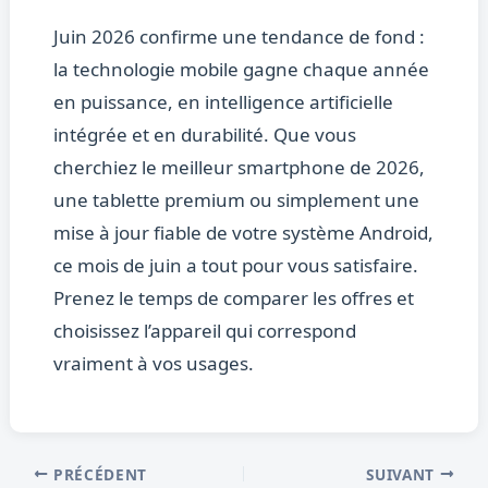
Juin 2026 confirme une tendance de fond :
la technologie mobile gagne chaque année
en puissance, en intelligence artificielle
intégrée et en durabilité. Que vous
cherchiez le meilleur smartphone de 2026,
une tablette premium ou simplement une
mise à jour fiable de votre système Android,
ce mois de juin a tout pour vous satisfaire.
Prenez le temps de comparer les offres et
choisissez l’appareil qui correspond
vraiment à vos usages.
PRÉCÉDENT
SUIVANT