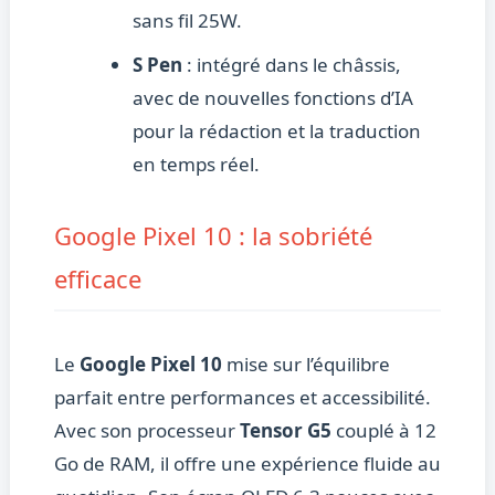
sans fil 25W.
S Pen
: intégré dans le châssis,
avec de nouvelles fonctions d’IA
pour la rédaction et la traduction
en temps réel.
Google Pixel 10 : la sobriété
efficace
Le
Google Pixel 10
mise sur l’équilibre
parfait entre performances et accessibilité.
Avec son processeur
Tensor G5
couplé à 12
Go de RAM, il offre une expérience fluide au