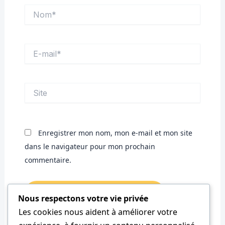
Nom*
E-
mail*
Site
Enregistrer mon nom, mon e-mail et mon site
dans le navigateur pour mon prochain
commentaire.
Nous respectons votre vie privée
Les cookies nous aident à améliorer votre