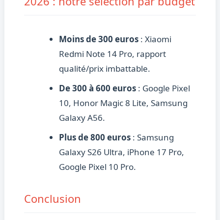
2026 : notre sélection par budget
Moins de 300 euros
: Xiaomi
Redmi Note 14 Pro, rapport
qualité/prix imbattable.
De 300 à 600 euros
: Google Pixel
10, Honor Magic 8 Lite, Samsung
Galaxy A56.
Plus de 800 euros
: Samsung
Galaxy S26 Ultra, iPhone 17 Pro,
Google Pixel 10 Pro.
Conclusion