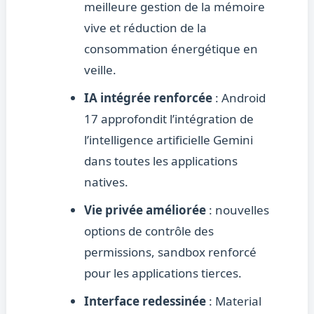
meilleure gestion de la mémoire
vive et réduction de la
consommation énergétique en
veille.
IA intégrée renforcée
: Android
17 approfondit l’intégration de
l’intelligence artificielle Gemini
dans toutes les applications
natives.
Vie privée améliorée
: nouvelles
options de contrôle des
permissions, sandbox renforcé
pour les applications tierces.
Interface redessinée
: Material