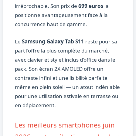
irréprochable. Son prix de
699 euros
la
positionne avantageusement face à la
concurrence haut de gamme.
Le
Samsung Galaxy Tab S11
reste pour sa
part l’offre la plus complète du marché,
avec clavier et stylet inclus d’office dans le
pack. Son écran 2X AMOLED offre un
contraste infini et une lisibilité parfaite
même en plein soleil — un atout indéniable
pour une utilisation estivale en terrasse ou
en déplacement.
Les meilleurs smartphones juin