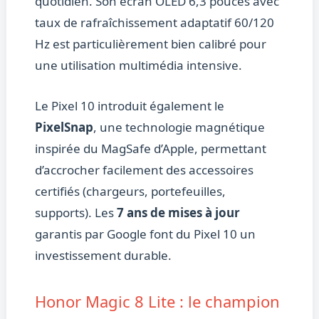
quotidien. Son écran OLED 6,3 pouces avec
taux de rafraîchissement adaptatif 60/120
Hz est particulièrement bien calibré pour
une utilisation multimédia intensive.
Le Pixel 10 introduit également le
PixelSnap
, une technologie magnétique
inspirée du MagSafe d’Apple, permettant
d’accrocher facilement des accessoires
certifiés (chargeurs, portefeuilles,
supports). Les
7 ans de mises à jour
garantis par Google font du Pixel 10 un
investissement durable.
Honor Magic 8 Lite : le champion