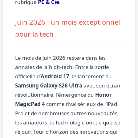
rubrique
PC & Cie
.
Juin 2026 : un mois exceptionnel
pour la tech
Le mois de juin 2026 restera dans les
annales de la high-tech. Entre la sortie
officielle d’
Android 17
, le lancement du
Samsung Galaxy S26 Ultra
avec son écran
révolutionnaire, l’émergence du
Honor
MagicPad 4
comme rival sérieux de l’iPad
Pro et de nombreuses autres nouveautés,
les amateurs de technologie ont de quoi se
réjouir. Tour d’horizon des innovations qui