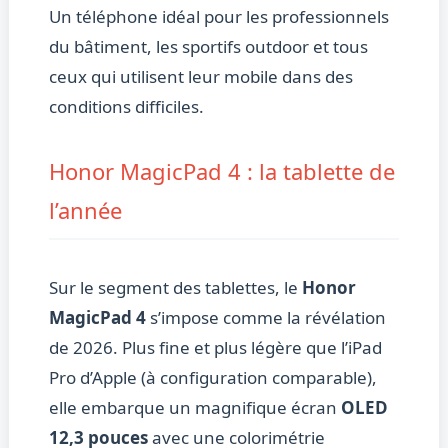
Un téléphone idéal pour les professionnels
du bâtiment, les sportifs outdoor et tous
ceux qui utilisent leur mobile dans des
conditions difficiles.
Honor MagicPad 4 : la tablette de
l’année
Sur le segment des tablettes, le
Honor
MagicPad 4
s’impose comme la révélation
de 2026. Plus fine et plus légère que l’iPad
Pro d’Apple (à configuration comparable),
elle embarque un magnifique écran
OLED
12,3 pouces
avec une colorimétrie