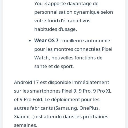
You 3 apporte davantage de
personnalisation dynamique selon
votre fond d’écran et vos
habitudes d’usage.
Wear OS 7
: meilleure autonomie
pour les montres connectées Pixel
Watch, nouvelles fonctions de
santé et de sport.
Android 17 est disponible immédiatement
sur les smartphones Pixel 9, 9 Pro, 9 Pro XL
et 9 Pro Fold. Le déploiement pour les
autres fabricants (Samsung, OnePlus,
Xiaomi…) est attendu dans les prochaines
semaines.