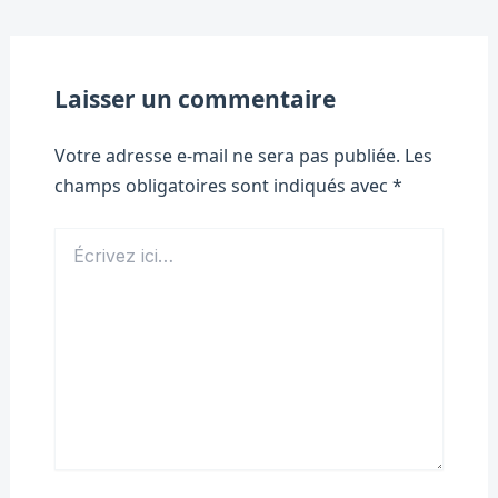
Laisser un commentaire
Votre adresse e-mail ne sera pas publiée.
Les
champs obligatoires sont indiqués avec
*
Écrivez
ici…