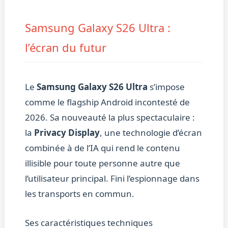
Samsung Galaxy S26 Ultra :
l’écran du futur
Le
Samsung Galaxy S26 Ultra
s’impose
comme le flagship Android incontesté de
2026. Sa nouveauté la plus spectaculaire :
la
Privacy Display
, une technologie d’écran
combinée à de l’IA qui rend le contenu
illisible pour toute personne autre que
l’utilisateur principal. Fini l’espionnage dans
les transports en commun.
Ses caractéristiques techniques