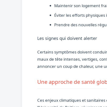
Maintenir son logement frai
Éviter les efforts physique
Prendre des nouvelles régu
Les signes qui doivent alerter
Certains symptômes doivent conduire
maux de tête intenses, vertiges, co
annoncer un coup de chaleur, une u
Une approche de santé glob
Ces enjeux climatiques et sanitaires 