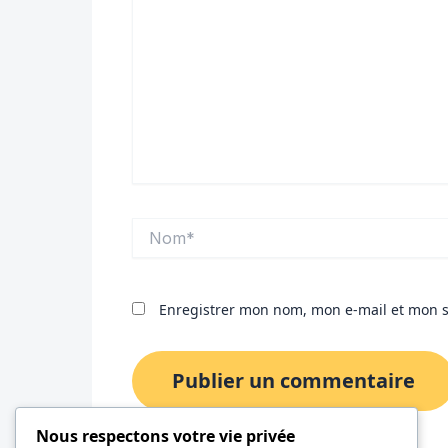
Nom*
Enregistrer mon nom, mon e-mail et mon s
Nous respectons votre vie privée