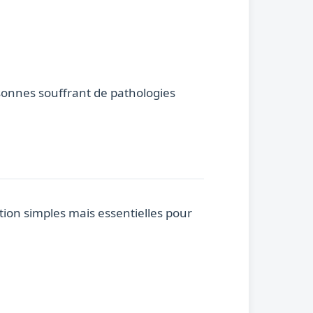
rsonnes souffrant de pathologies
ion simples mais essentielles pour