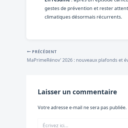
gestes de prévention et rester atten
climatiques désormais récurrents.
PRÉCÉDENT
Laisser un commentaire
Votre adresse e-mail ne sera pas publiée.
Écrivez
ici…