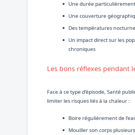
Une durée particulièrement
Une couverture géographique
Des températures nocturnes
Un impact direct sur les po
chroniques
Les bons réflexes pendant l
Face à ce type d’épisode, Santé pub
limiter les risques liés à la chaleur :
Boire régulièrement de l’eau
Mouiller son corps plusieurs