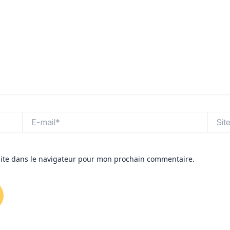
E-
Site
mail*
ite dans le navigateur pour mon prochain commentaire.