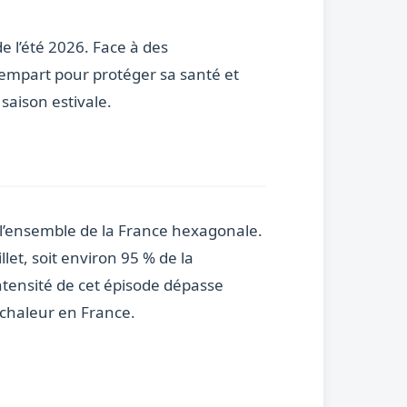
e l’été 2026. Face à des
rempart pour protéger sa santé et
saison estivale.
 l’ensemble de la France hexagonale.
let, soit environ 95 % de la
ntensité de cet épisode dépasse
 chaleur en France.