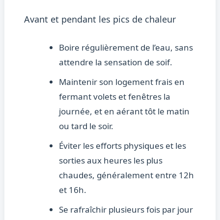
Avant et pendant les pics de chaleur
Boire régulièrement de l’eau, sans
attendre la sensation de soif.
Maintenir son logement frais en
fermant volets et fenêtres la
journée, et en aérant tôt le matin
ou tard le soir.
Éviter les efforts physiques et les
sorties aux heures les plus
chaudes, généralement entre 12h
et 16h.
Se rafraîchir plusieurs fois par jour