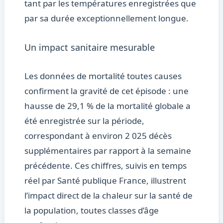
tant par les températures enregistrées que
par sa durée exceptionnellement longue.
Un impact sanitaire mesurable
Les données de mortalité toutes causes
confirment la gravité de cet épisode : une
hausse de 29,1 % de la mortalité globale a
été enregistrée sur la période,
correspondant à environ 2 025 décès
supplémentaires par rapport à la semaine
précédente. Ces chiffres, suivis en temps
réel par Santé publique France, illustrent
l’impact direct de la chaleur sur la santé de
la population, toutes classes d’âge