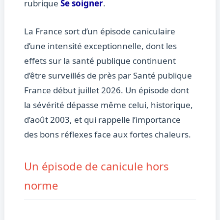
rubrique
Se soigner
.
La France sort d’un épisode caniculaire
d’une intensité exceptionnelle, dont les
effets sur la santé publique continuent
d’être surveillés de près par Santé publique
France début juillet 2026. Un épisode dont
la sévérité dépasse même celui, historique,
d’août 2003, et qui rappelle l’importance
des bons réflexes face aux fortes chaleurs.
Un épisode de canicule hors
norme