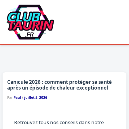
Aller
au
contenu
Canicule 2026 : comment protéger sa santé
après un épisode de chaleur exceptionnel
Par
Paul
/
juillet 5, 2026
Retrouvez tous nos conseils dans notre