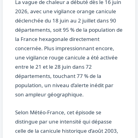
La vague de chaleur a débuté dès le 16 juin
2026, avec une vigilance orange canicule
déclenchée du 18 juin au 2 juillet dans 90
départements, soit 95 % de la population de
la France hexagonale directement
concernée. Plus impressionnant encore,
une vigilance rouge canicule a été activée
entre le 21 et le 28 juin dans 72
départements, touchant 77 % de la
population, un niveau d’alerte inédit par
son ampleur géographique.
Selon Météo-France, cet épisode se
distingue par une intensité qui dépasse
celle de la canicule historique d’août 2003,