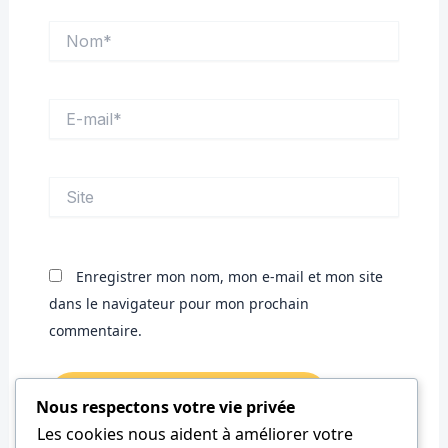
Nom*
E-
mail*
Site
Enregistrer mon nom, mon e-mail et mon site
dans le navigateur pour mon prochain
commentaire.
Nous respectons votre vie privée
Les cookies nous aident à améliorer votre