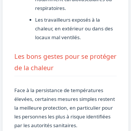
respiratoires.
Les travailleurs exposés à la
chaleur, en extérieur ou dans des
locaux mal ventilés.
Les bons gestes pour se protéger
de la chaleur
Face à la persistance de températures
élevées, certaines mesures simples restent
la meilleure protection, en particulier pour
les personnes les plus à risque identifiées
par les autorités sanitaires.