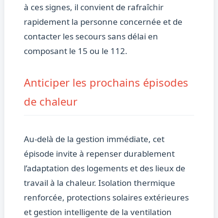
à ces signes, il convient de rafraîchir
rapidement la personne concernée et de
contacter les secours sans délai en
composant le 15 ou le 112.
Anticiper les prochains épisodes
de chaleur
Au-delà de la gestion immédiate, cet
épisode invite à repenser durablement
l’adaptation des logements et des lieux de
travail à la chaleur. Isolation thermique
renforcée, protections solaires extérieures
et gestion intelligente de la ventilation