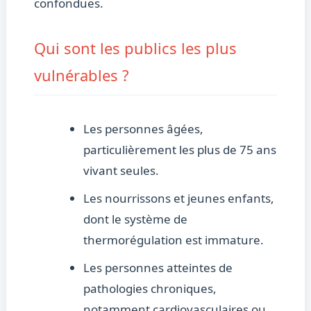
confondues.
Qui sont les publics les plus
vulnérables ?
Les personnes âgées,
particulièrement les plus de 75 ans
vivant seules.
Les nourrissons et jeunes enfants,
dont le système de
thermorégulation est immature.
Les personnes atteintes de
pathologies chroniques,
notamment cardiovasculaires ou