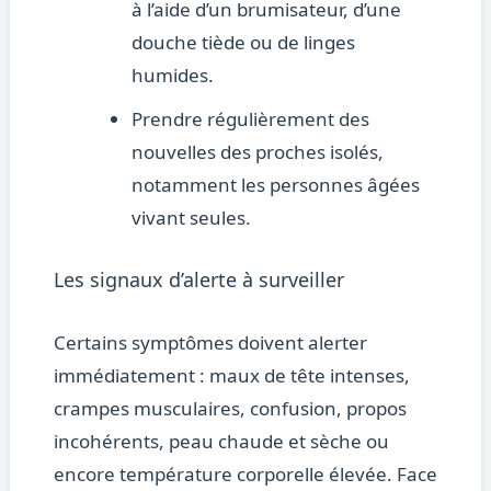
à l’aide d’un brumisateur, d’une
douche tiède ou de linges
humides.
Prendre régulièrement des
nouvelles des proches isolés,
notamment les personnes âgées
vivant seules.
Les signaux d’alerte à surveiller
Certains symptômes doivent alerter
immédiatement : maux de tête intenses,
crampes musculaires, confusion, propos
incohérents, peau chaude et sèche ou
encore température corporelle élevée. Face