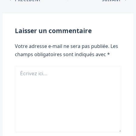
Laisser un commentaire
Votre adresse e-mail ne sera pas publiée.
Les
champs obligatoires sont indiqués avec
*
Écrivez
ici…