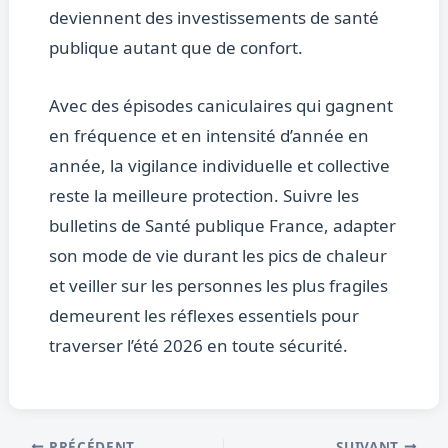
deviennent des investissements de santé
publique autant que de confort.
Avec des épisodes caniculaires qui gagnent
en fréquence et en intensité d’année en
année, la vigilance individuelle et collective
reste la meilleure protection. Suivre les
bulletins de Santé publique France, adapter
son mode de vie durant les pics de chaleur
et veiller sur les personnes les plus fragiles
demeurent les réflexes essentiels pour
traverser l’été 2026 en toute sécurité.
PRÉCÉDENT
SUIVANT