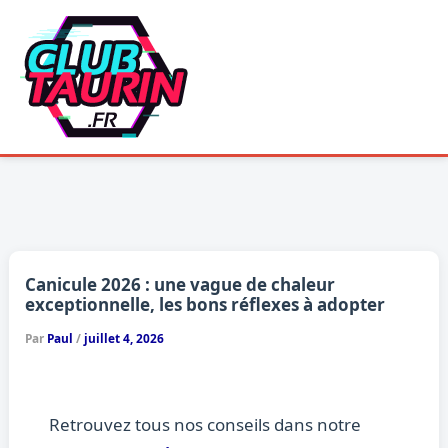
Aller
au
contenu
Canicule 2026 : une vague de chaleur
exceptionnelle, les bons réflexes à adopter
Par
Paul
/
juillet 4, 2026
Retrouvez tous nos conseils dans notre