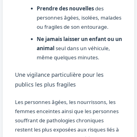
Prendre des nouvelles
des
personnes âgées, isolées, malades
ou fragiles de son entourage.
Ne jamais laisser un enfant ou un
animal
seul dans un véhicule,
même quelques minutes.
Une vigilance particulière pour les
publics les plus fragiles
Les personnes âgées, les nourrissons, les
femmes enceintes ainsi que les personnes
souffrant de pathologies chroniques
restent les plus exposées aux risques liés à