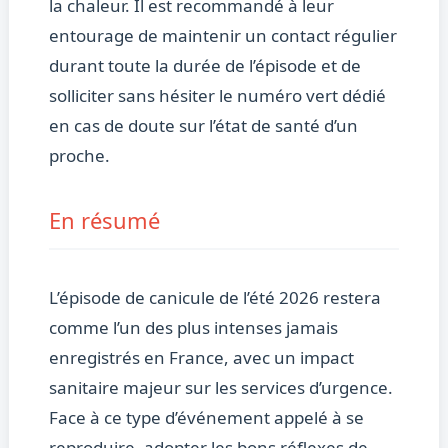
la chaleur. Il est recommandé à leur
entourage de maintenir un contact régulier
durant toute la durée de l’épisode et de
solliciter sans hésiter le numéro vert dédié
en cas de doute sur l’état de santé d’un
proche.
En résumé
L’épisode de canicule de l’été 2026 restera
comme l’un des plus intenses jamais
enregistrés en France, avec un impact
sanitaire majeur sur les services d’urgence.
Face à ce type d’événement appelé à se
reproduire, adopter les bons réflexes de