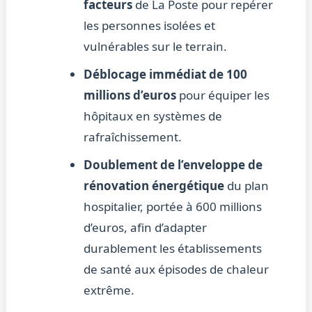
facteurs
de La Poste pour repérer
les personnes isolées et
vulnérables sur le terrain.
Déblocage immédiat de 100
millions d’euros
pour équiper les
hôpitaux en systèmes de
rafraîchissement.
Doublement de l’enveloppe de
rénovation énergétique
du plan
hospitalier, portée à 600 millions
d’euros, afin d’adapter
durablement les établissements
de santé aux épisodes de chaleur
extrême.