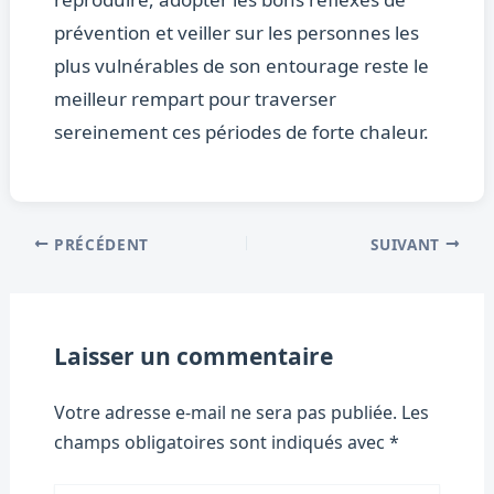
prévention et veiller sur les personnes les
plus vulnérables de son entourage reste le
meilleur rempart pour traverser
sereinement ces périodes de forte chaleur.
PRÉCÉDENT
SUIVANT
Laisser un commentaire
Votre adresse e-mail ne sera pas publiée.
Les
champs obligatoires sont indiqués avec
*
Écrivez