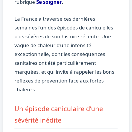
rubrique
Se soigner
.
La France a traversé ces dernières
semaines l’un des épisodes de canicule les
plus sévères de son histoire récente. Une
vague de chaleur d’une intensité
exceptionnelle, dont les conséquences
sanitaires ont été particulièrement
marquées, et qui invite à rappeler les bons
réflexes de prévention face aux fortes
chaleurs.
Un épisode caniculaire d’une
sévérité inédite