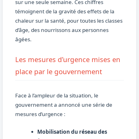
sur une seule semaine. Ces chiffres
témoignent de la gravité des effets de la
chaleur sur la santé, pour toutes les classes
d’âge, des nourrissons aux personnes
âgées.
Les mesures d’urgence mises en
place par le gouvernement
Face à l’ampleur de la situation, le
gouvernement a annoncé une série de
mesures d’urgence :
Mobilisation du réseau des