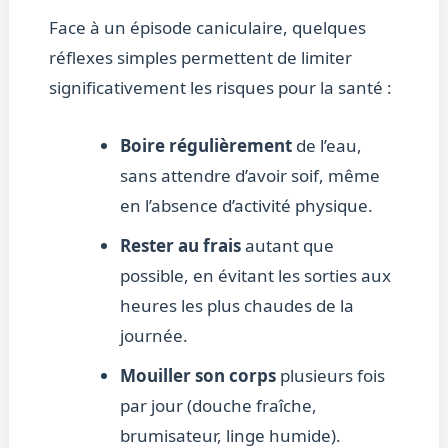
Face à un épisode caniculaire, quelques
réflexes simples permettent de limiter
significativement les risques pour la santé :
Boire régulièrement
de l’eau,
sans attendre d’avoir soif, même
en l’absence d’activité physique.
Rester au frais
autant que
possible, en évitant les sorties aux
heures les plus chaudes de la
journée.
Mouiller son corps
plusieurs fois
par jour (douche fraîche,
brumisateur, linge humide).