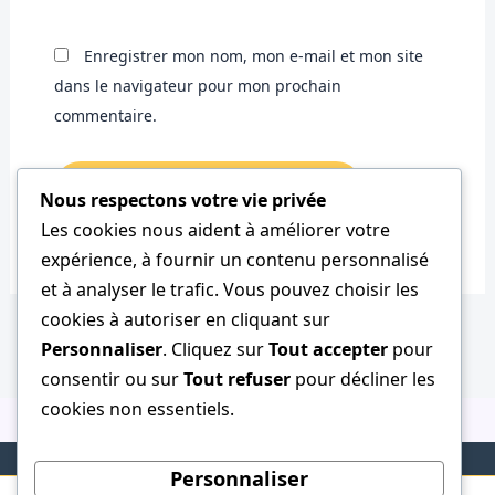
Enregistrer mon nom, mon e-mail et mon site
dans le navigateur pour mon prochain
commentaire.
Nous respectons votre vie privée
Les cookies nous aident à améliorer votre
expérience, à fournir un contenu personnalisé
et à analyser le trafic. Vous pouvez choisir les
cookies à autoriser en cliquant sur
Personnaliser
. Cliquez sur
Tout accepter
pour
consentir ou sur
Tout refuser
pour décliner les
cookies non essentiels.
Personnaliser