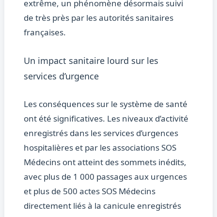
extrême, un phénomène désormais suivi
de très près par les autorités sanitaires
françaises.
Un impact sanitaire lourd sur les
services d’urgence
Les conséquences sur le système de santé
ont été significatives. Les niveaux d’activité
enregistrés dans les services d’urgences
hospitalières et par les associations SOS
Médecins ont atteint des sommets inédits,
avec plus de 1 000 passages aux urgences
et plus de 500 actes SOS Médecins
directement liés à la canicule enregistrés