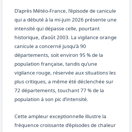
D’après Météo-France, l’épisode de canicule
qui a débuté à la mi-juin 2026 présente une
intensité qui dépasse celle, pourtant
historique, d’août 2003. La vigilance orange
canicule a concerné jusqu’à 90
départements, soit environ 95 % de la
population française, tandis qu’une
vigilance rouge, réservée aux situations les
plus critiques, a même été déclenchée sur
72 départements, touchant 77 % de la
population à son pic d’intensité.
Cette ampleur exceptionnelle illustre la
fréquence croissante d’épisodes de chaleur