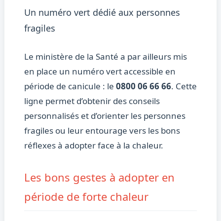
Un numéro vert dédié aux personnes
fragiles
Le ministère de la Santé a par ailleurs mis
en place un numéro vert accessible en
période de canicule : le
0800 06 66 66
. Cette
ligne permet d’obtenir des conseils
personnalisés et d’orienter les personnes
fragiles ou leur entourage vers les bons
réflexes à adopter face à la chaleur.
Les bons gestes à adopter en
période de forte chaleur