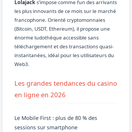
Lolajack
s’impose comme l’un des arrivants
les plus innovants de ce mois sur le marché
francophone. Orienté cryptomonnaies
(Bitcoin, USDT, Ethereum), il propose une
énorme ludothèque accessible sans
téléchargement et des transactions quasi-
instantanées, idéal pour les utilisateurs du
Web3.
Les grandes tendances du casino
en ligne en 2026
Le Mobile First : plus de 80 % des
sessions sur smartphone