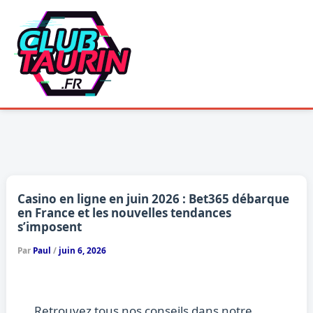
Aller
au
contenu
Casino en ligne en juin 2026 : Bet365 débarque
en France et les nouvelles tendances
s’imposent
Par
Paul
/
juin 6, 2026
Retrouvez tous nos conseils dans notre