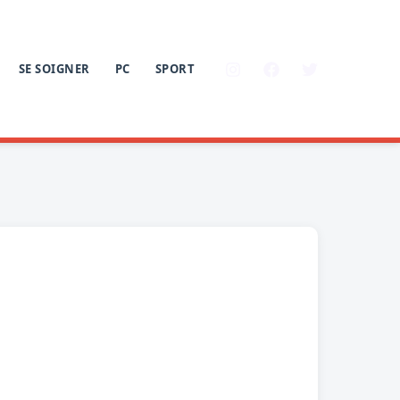
SE SOIGNER
PC
SPORT