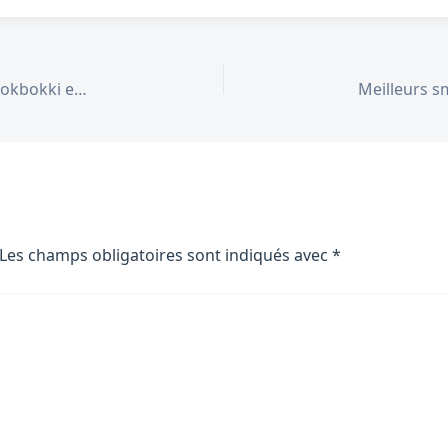
Recettes tendance ete 2026 : bowls colores, tteokbokki et legumes croquants
Les champs obligatoires sont indiqués avec
*