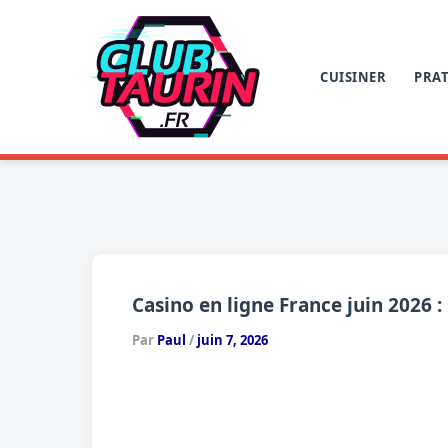
Aller
au
contenu
CUISINER
PRAT
Casino en ligne France juin 2026 
Par
Paul
/
juin 7, 2026