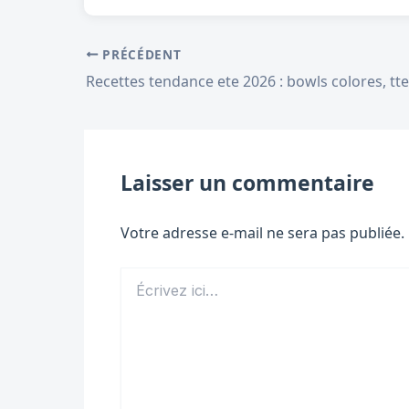
PRÉCÉDENT
Laisser un commentaire
Votre adresse e-mail ne sera pas publiée.
Écrivez
ici…