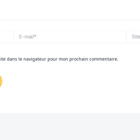
E-
Site
mail*
ite dans le navigateur pour mon prochain commentaire.