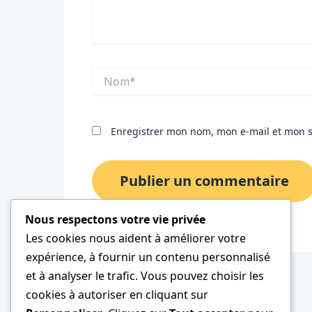
Nom*
Enregistrer mon nom, mon e-mail et mon s
Nous respectons votre vie privée
Les cookies nous aident à améliorer votre
expérience, à fournir un contenu personnalisé
et à analyser le trafic. Vous pouvez choisir les
cookies à autoriser en cliquant sur