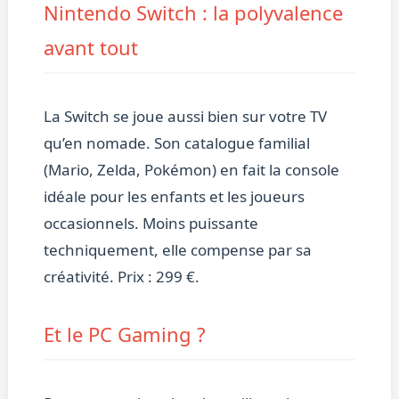
Nintendo Switch : la polyvalence
avant tout
La Switch se joue aussi bien sur votre TV
qu’en nomade. Son catalogue familial
(Mario, Zelda, Pokémon) en fait la console
idéale pour les enfants et les joueurs
occasionnels. Moins puissante
techniquement, elle compense par sa
créativité. Prix : 299 €.
Et le PC Gaming ?