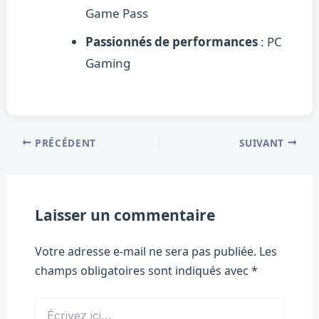
Game Pass
Passionnés de performances
: PC
Gaming
PRÉCÉDENT
SUIVANT
Laisser un commentaire
Votre adresse e-mail ne sera pas publiée.
Les
champs obligatoires sont indiqués avec
*
Écrivez
ici…