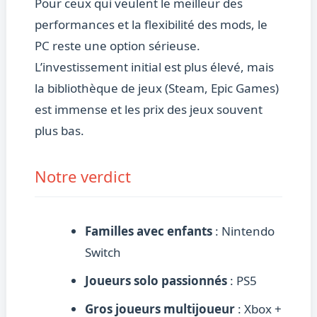
Pour ceux qui veulent le meilleur des
performances et la flexibilité des mods, le
PC reste une option sérieuse.
L’investissement initial est plus élevé, mais
la bibliothèque de jeux (Steam, Epic Games)
est immense et les prix des jeux souvent
plus bas.
Notre verdict
Familles avec enfants
: Nintendo
Switch
Joueurs solo passionnés
: PS5
Gros joueurs multijoueur
: Xbox +