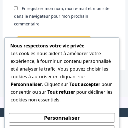
Enregistrer mon nom, mon e-mail et mon site
dans le navigateur pour mon prochain
commentaire.
Nous respectons votre vie privée
Les cookies nous aident à améliorer votre
expérience, à fournir un contenu personnalisé
et à analyser le trafic. Vous pouvez choisir les
cookies à autoriser en cliquant sur
Personnaliser
. Cliquez sur
Tout accepter
pour
consentir ou sur
Tout refuser
pour décliner les
cookies non essentiels.
Personnaliser