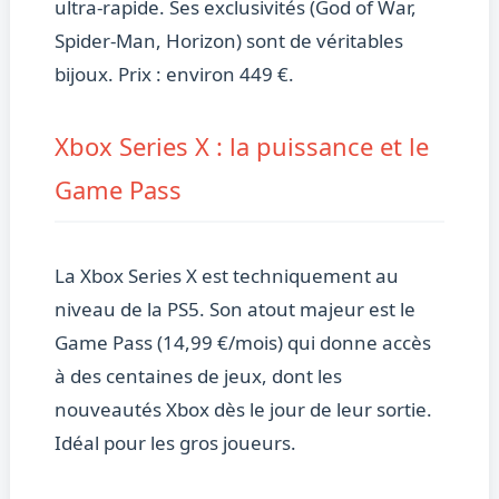
ultra-rapide. Ses exclusivités (God of War,
Spider-Man, Horizon) sont de véritables
bijoux. Prix : environ 449 €.
Xbox Series X : la puissance et le
Game Pass
La Xbox Series X est techniquement au
niveau de la PS5. Son atout majeur est le
Game Pass (14,99 €/mois) qui donne accès
à des centaines de jeux, dont les
nouveautés Xbox dès le jour de leur sortie.
Idéal pour les gros joueurs.