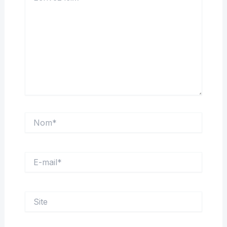
Nom*
E-
mail*
Site