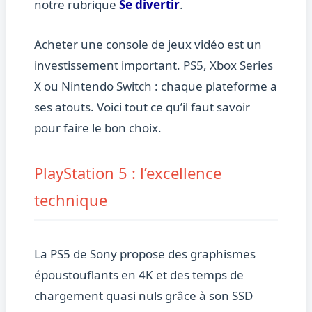
notre rubrique
Se divertir
.
Acheter une console de jeux vidéo est un
investissement important. PS5, Xbox Series
X ou Nintendo Switch : chaque plateforme a
ses atouts. Voici tout ce qu’il faut savoir
pour faire le bon choix.
PlayStation 5 : l’excellence
technique
La PS5 de Sony propose des graphismes
époustouflants en 4K et des temps de
chargement quasi nuls grâce à son SSD