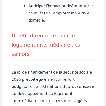
Anticiper l’impact budgétaire sur le
coût réel de l’emploi d’une aide à
domicile.
Un effort renforcé pour le
logement intermédiaire des
seniors
La loi de financement de la sécurité sociale
2026 prévoit également un effort
budgétaire de 100 millions d’euros consacré
au développement du logement
intermédiaire pour les personnes âgées.