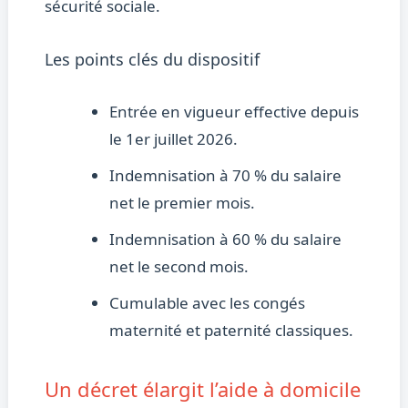
sécurité sociale.
Les points clés du dispositif
Entrée en vigueur effective depuis
le 1er juillet 2026.
Indemnisation à 70 % du salaire
net le premier mois.
Indemnisation à 60 % du salaire
net le second mois.
Cumulable avec les congés
maternité et paternité classiques.
Un décret élargit l’aide à domicile