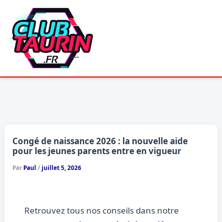
Aller
au
contenu
Congé de naissance 2026 : la nouvelle aide
pour les jeunes parents entre en vigueur
Par
Paul
/
juillet 5, 2026
Retrouvez tous nos conseils dans notre