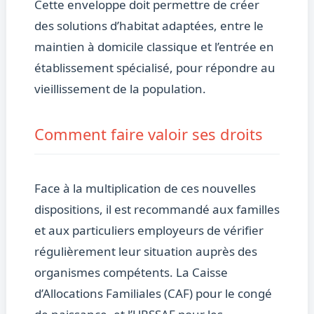
Cette enveloppe doit permettre de créer
des solutions d’habitat adaptées, entre le
maintien à domicile classique et l’entrée en
établissement spécialisé, pour répondre au
vieillissement de la population.
Comment faire valoir ses droits
Face à la multiplication de ces nouvelles
dispositions, il est recommandé aux familles
et aux particuliers employeurs de vérifier
régulièrement leur situation auprès des
organismes compétents. La Caisse
d’Allocations Familiales (CAF) pour le congé