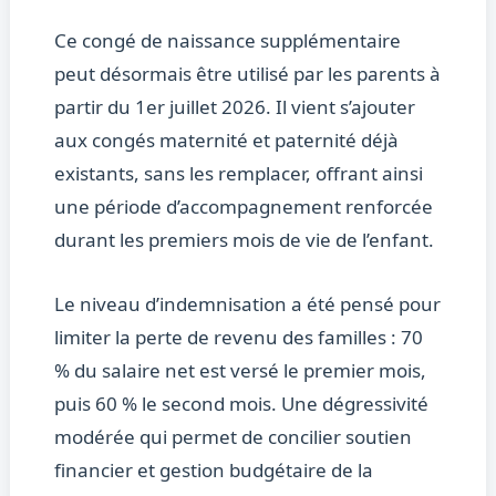
Ce congé de naissance supplémentaire
peut désormais être utilisé par les parents à
partir du 1er juillet 2026. Il vient s’ajouter
aux congés maternité et paternité déjà
existants, sans les remplacer, offrant ainsi
une période d’accompagnement renforcée
durant les premiers mois de vie de l’enfant.
Le niveau d’indemnisation a été pensé pour
limiter la perte de revenu des familles : 70
% du salaire net est versé le premier mois,
puis 60 % le second mois. Une dégressivité
modérée qui permet de concilier soutien
financier et gestion budgétaire de la