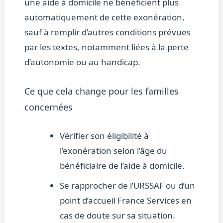
une aide à domicile ne bénéficient plus
automatiquement de cette exonération,
sauf à remplir d’autres conditions prévues
par les textes, notamment liées à la perte
d’autonomie ou au handicap.
Ce que cela change pour les familles
concernées
Vérifier son éligibilité à
l’exonération selon l’âge du
bénéficiaire de l’aide à domicile.
Se rapprocher de l’URSSAF ou d’un
point d’accueil France Services en
cas de doute sur sa situation.