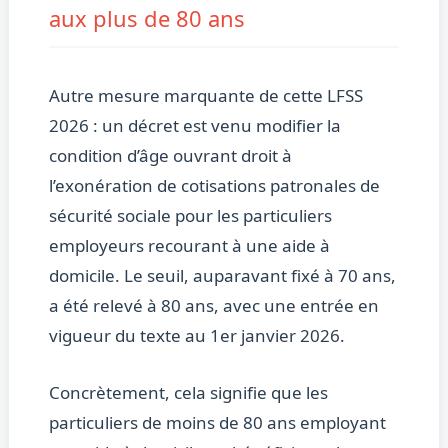
aux plus de 80 ans
Autre mesure marquante de cette LFSS
2026 : un décret est venu modifier la
condition d’âge ouvrant droit à
l’exonération de cotisations patronales de
sécurité sociale pour les particuliers
employeurs recourant à une aide à
domicile. Le seuil, auparavant fixé à 70 ans,
a été relevé à 80 ans, avec une entrée en
vigueur du texte au 1er janvier 2026.
Concrètement, cela signifie que les
particuliers de moins de 80 ans employant