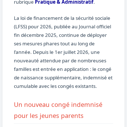
rubrique
Pratique & Administratif
.
La loi de financement de la sécurité sociale
(LFSS) pour 2026, publiée au Journal officiel
fin décembre 2025, continue de déployer
ses mesures phares tout au long de
l’année. Depuis le 1er juillet 2026, une
nouveauté attendue par de nombreuses
familles est entrée en application : le congé
de naissance supplémentaire, indemnisé et
cumulable avec les congés existants.
Un nouveau congé indemnisé
pour les jeunes parents