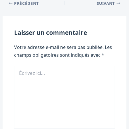
PRÉCÉDENT
SUIVANT
Laisser un commentaire
Votre adresse e-mail ne sera pas publiée.
Les
champs obligatoires sont indiqués avec
*
Écrivez
ici…