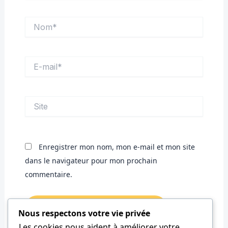
Nom*
E-
mail*
Site
Enregistrer mon nom, mon e-mail et mon site
dans le navigateur pour mon prochain
commentaire.
Nous respectons votre vie privée
Les cookies nous aident à améliorer votre