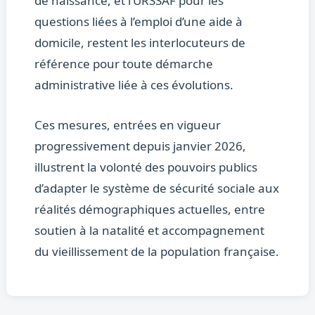
de naissance, et l’URSSAF pour les
questions liées à l’emploi d’une aide à
domicile, restent les interlocuteurs de
référence pour toute démarche
administrative liée à ces évolutions.
Ces mesures, entrées en vigueur
progressivement depuis janvier 2026,
illustrent la volonté des pouvoirs publics
d’adapter le système de sécurité sociale aux
réalités démographiques actuelles, entre
soutien à la natalité et accompagnement
du vieillissement de la population française.