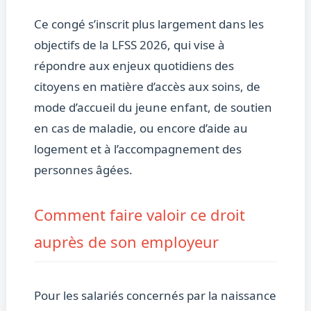
Ce congé s’inscrit plus largement dans les
objectifs de la LFSS 2026, qui vise à
répondre aux enjeux quotidiens des
citoyens en matière d’accès aux soins, de
mode d’accueil du jeune enfant, de soutien
en cas de maladie, ou encore d’aide au
logement et à l’accompagnement des
personnes âgées.
Comment faire valoir ce droit
auprès de son employeur
Pour les salariés concernés par la naissance