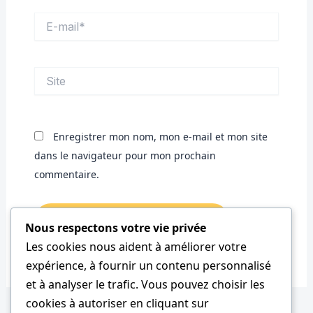
E-
mail*
Site
Enregistrer mon nom, mon e-mail et mon site
dans le navigateur pour mon prochain
commentaire.
Nous respectons votre vie privée
Les cookies nous aident à améliorer votre
expérience, à fournir un contenu personnalisé
et à analyser le trafic. Vous pouvez choisir les
cookies à autoriser en cliquant sur