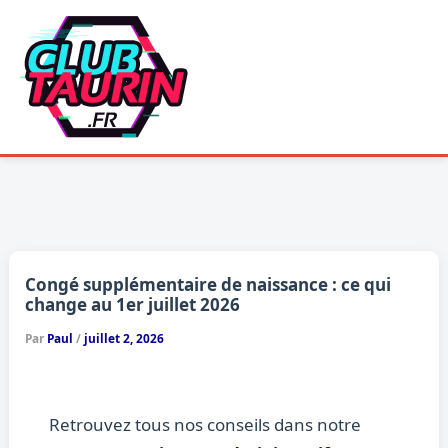
Aller
au
contenu
Congé supplémentaire de naissance : ce qui
change au 1er juillet 2026
Par
Paul
/
juillet 2, 2026
Retrouvez tous nos conseils dans notre