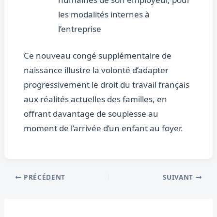
les modalités internes à
l’entreprise
Ce nouveau congé supplémentaire de
naissance illustre la volonté d’adapter
progressivement le droit du travail français
aux réalités actuelles des familles, en
offrant davantage de souplesse au
moment de l’arrivée d’un enfant au foyer.
PRÉCÉDENT
SUIVANT