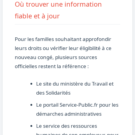
Où trouver une information
fiable et à jour
Pour les familles souhaitant approfondir
leurs droits ou vérifier leur éligibilité à ce
nouveau congé, plusieurs sources
officielles restent la référence :
Le site du ministère du Travail et
des Solidarités
Le portail Service-Public.fr pour les
démarches administratives
Le service des ressources
humaines de son employeur, pour