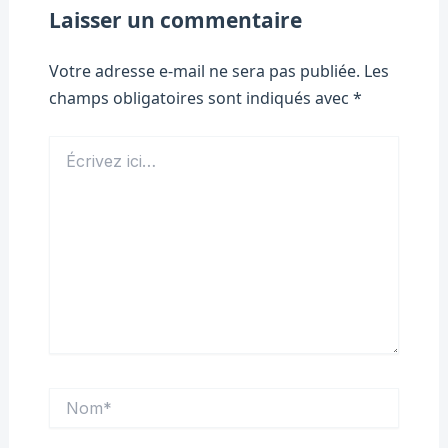
Laisser un commentaire
Votre adresse e-mail ne sera pas publiée.
Les
champs obligatoires sont indiqués avec
*
Écrivez
ici…
Nom*