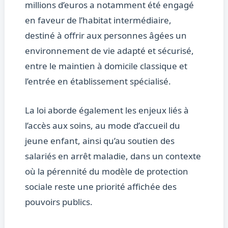
millions d’euros a notamment été engagé
en faveur de l’habitat intermédiaire,
destiné à offrir aux personnes âgées un
environnement de vie adapté et sécurisé,
entre le maintien à domicile classique et
l’entrée en établissement spécialisé.
La loi aborde également les enjeux liés à
l’accès aux soins, au mode d’accueil du
jeune enfant, ainsi qu’au soutien des
salariés en arrêt maladie, dans un contexte
où la pérennité du modèle de protection
sociale reste une priorité affichée des
pouvoirs publics.