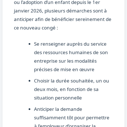
ou l’adoption d’un enfant depuis le 1er
janvier 2026, plusieurs démarches sont à
anticiper afin de bénéficier sereinement de
ce nouveau congé :
Se renseigner auprès du service
des ressources humaines de son
entreprise sur les modalités
précises de mise en œuvre
Choisir la durée souhaitée, un ou
deux mois, en fonction de sa
situation personnelle
Anticiper la demande
suffisamment tôt pour permettre
à l’employeur d’organiser la