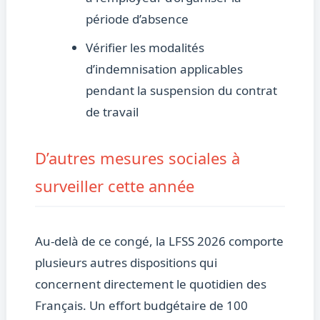
période d’absence
Vérifier les modalités
d’indemnisation applicables
pendant la suspension du contrat
de travail
D’autres mesures sociales à
surveiller cette année
Au-delà de ce congé, la LFSS 2026 comporte
plusieurs autres dispositions qui
concernent directement le quotidien des
Français. Un effort budgétaire de 100