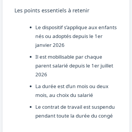
Les points essentiels à retenir
Le dispositif s’applique aux enfants
nés ou adoptés depuis le 1er
janvier 2026
Il est mobilisable par chaque
parent salarié depuis le 1er juillet
2026
La durée est d’un mois ou deux
mois, au choix du salarié
Le contrat de travail est suspendu
pendant toute la durée du congé