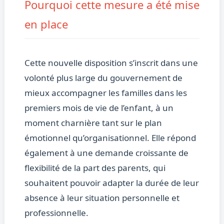
Pourquoi cette mesure a été mise
en place
Cette nouvelle disposition s’inscrit dans une
volonté plus large du gouvernement de
mieux accompagner les familles dans les
premiers mois de vie de l’enfant, à un
moment charnière tant sur le plan
émotionnel qu’organisationnel. Elle répond
également à une demande croissante de
flexibilité de la part des parents, qui
souhaitent pouvoir adapter la durée de leur
absence à leur situation personnelle et
professionnelle.