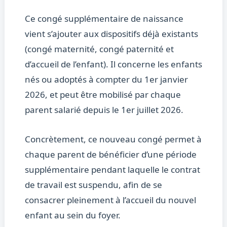
Ce congé supplémentaire de naissance
vient s’ajouter aux dispositifs déjà existants
(congé maternité, congé paternité et
d’accueil de l’enfant). Il concerne les enfants
nés ou adoptés à compter du 1er janvier
2026, et peut être mobilisé par chaque
parent salarié depuis le 1er juillet 2026.
Concrètement, ce nouveau congé permet à
chaque parent de bénéficier d’une période
supplémentaire pendant laquelle le contrat
de travail est suspendu, afin de se
consacrer pleinement à l’accueil du nouvel
enfant au sein du foyer.