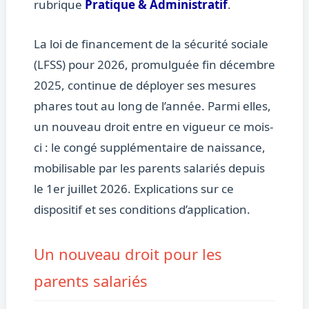
rubrique
Pratique & Administratif
.
La loi de financement de la sécurité sociale
(LFSS) pour 2026, promulguée fin décembre
2025, continue de déployer ses mesures
phares tout au long de l’année. Parmi elles,
un nouveau droit entre en vigueur ce mois-
ci : le congé supplémentaire de naissance,
mobilisable par les parents salariés depuis
le 1er juillet 2026. Explications sur ce
dispositif et ses conditions d’application.
Un nouveau droit pour les
parents salariés