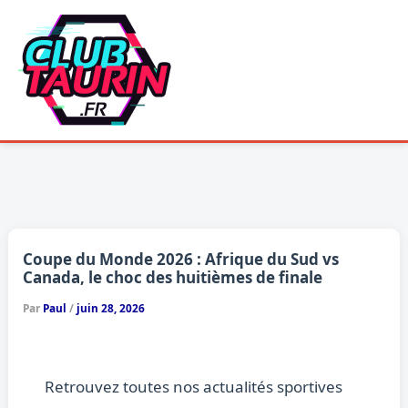
Aller
au
contenu
Coupe du Monde 2026 : Afrique du Sud vs
Canada, le choc des huitièmes de finale
Par
Paul
/
juin 28, 2026
Retrouvez toutes nos actualités sportives