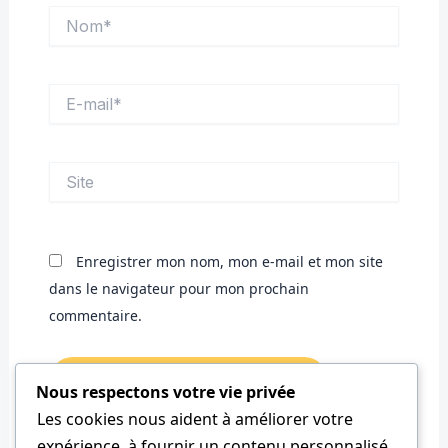
Nom*
E-
mail*
Site
Enregistrer mon nom, mon e-mail et mon site
dans le navigateur pour mon prochain
commentaire.
Nous respectons votre vie privée
Les cookies nous aident à améliorer votre
expérience, à fournir un contenu personnalisé