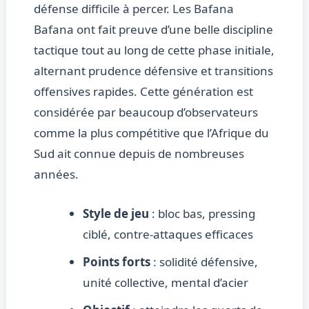
défense difficile à percer. Les Bafana
Bafana ont fait preuve d’une belle discipline
tactique tout au long de cette phase initiale,
alternant prudence défensive et transitions
offensives rapides. Cette génération est
considérée par beaucoup d’observateurs
comme la plus compétitive que l’Afrique du
Sud ait connue depuis de nombreuses
années.
Style de jeu
: bloc bas, pressing
ciblé, contre-attaques efficaces
Points forts
: solidité défensive,
unité collective, mental d’acier