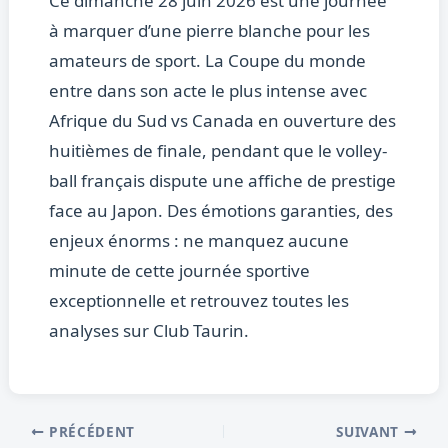
Ce dimanche 28 juin 2026 est une journée
à marquer d’une pierre blanche pour les
amateurs de sport. La Coupe du monde
entre dans son acte le plus intense avec
Afrique du Sud vs Canada en ouverture des
huitièmes de finale, pendant que le volley-
ball français dispute une affiche de prestige
face au Japon. Des émotions garanties, des
enjeux énorms : ne manquez aucune
minute de cette journée sportive
exceptionnelle et retrouvez toutes les
analyses sur Club Taurin.
PRÉCÉDENT
SUIVANT