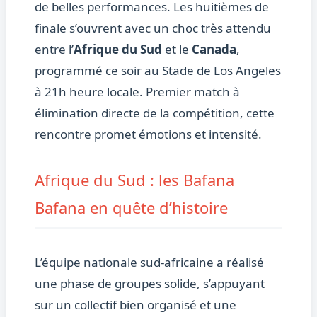
de belles performances. Les huitièmes de
finale s’ouvrent avec un choc très attendu
entre l’
Afrique du Sud
et le
Canada
,
programmé ce soir au Stade de Los Angeles
à 21h heure locale. Premier match à
élimination directe de la compétition, cette
rencontre promet émotions et intensité.
Afrique du Sud : les Bafana
Bafana en quête d’histoire
L’équipe nationale sud-africaine a réalisé
une phase de groupes solide, s’appuyant
sur un collectif bien organisé et une