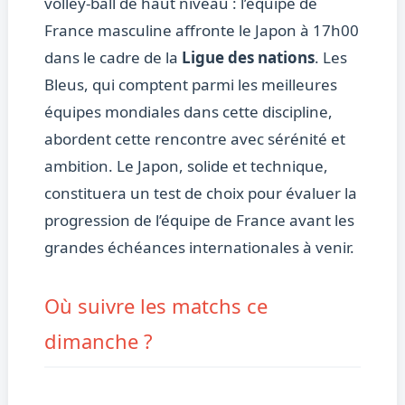
volley-ball de haut niveau : l’équipe de
France masculine affronte le Japon à 17h00
dans le cadre de la
Ligue des nations
. Les
Bleus, qui comptent parmi les meilleures
équipes mondiales dans cette discipline,
abordent cette rencontre avec sérénité et
ambition. Le Japon, solide et technique,
constituera un test de choix pour évaluer la
progression de l’équipe de France avant les
grandes échéances internationales à venir.
Où suivre les matchs ce
dimanche ?