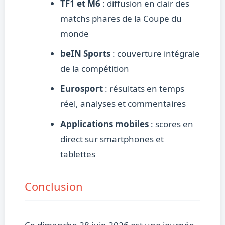
TF1 et M6
: diffusion en clair des
matchs phares de la Coupe du
monde
beIN Sports
: couverture intégrale
de la compétition
Eurosport
: résultats en temps
réel, analyses et commentaires
Applications mobiles
: scores en
direct sur smartphones et
tablettes
Conclusion