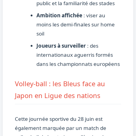
public et la familiarité des stades
Ambition affichée
: viser au
moins les demi-finales sur home
soil
Joueurs à surveiller
: des
internationaux aguerris formés
dans les championnats européens
Volley-ball : les Bleus face au
Japon en Ligue des nations
Cette journée sportive du 28 juin est
également marquée par un match de