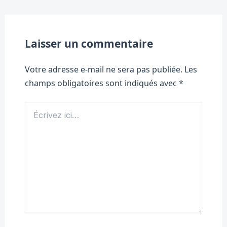
Laisser un commentaire
Votre adresse e-mail ne sera pas publiée.
Les
champs obligatoires sont indiqués avec
*
Écrivez
ici…