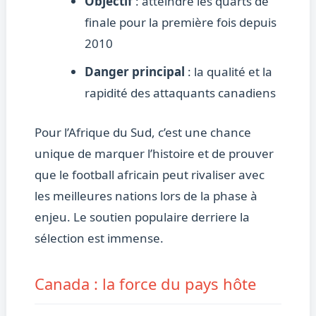
Objectif
: atteindre les quarts de
finale pour la première fois depuis
2010
Danger principal
: la qualité et la
rapidité des attaquants canadiens
Pour l’Afrique du Sud, c’est une chance
unique de marquer l’histoire et de prouver
que le football africain peut rivaliser avec
les meilleures nations lors de la phase à
enjeu. Le soutien populaire derriere la
sélection est immense.
Canada : la force du pays hôte