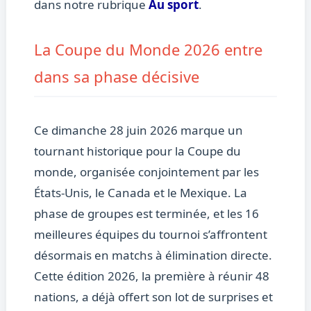
dans notre rubrique
Au sport
.
La Coupe du Monde 2026 entre
dans sa phase décisive
Ce dimanche 28 juin 2026 marque un
tournant historique pour la Coupe du
monde, organisée conjointement par les
États-Unis, le Canada et le Mexique. La
phase de groupes est terminée, et les 16
meilleures équipes du tournoi s’affrontent
désormais en matchs à élimination directe.
Cette édition 2026, la première à réunir 48
nations, a déjà offert son lot de surprises et