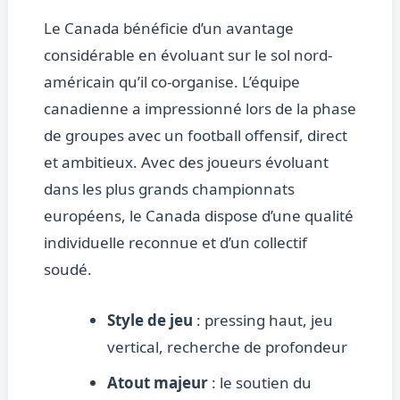
Le Canada bénéficie d’un avantage
considérable en évoluant sur le sol nord-
américain qu’il co-organise. L’équipe
canadienne a impressionné lors de la phase
de groupes avec un football offensif, direct
et ambitieux. Avec des joueurs évoluant
dans les plus grands championnats
européens, le Canada dispose d’une qualité
individuelle reconnue et d’un collectif
soudé.
Style de jeu
: pressing haut, jeu
vertical, recherche de profondeur
Atout majeur
: le soutien du