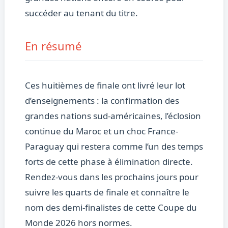
succéder au tenant du titre.
En résumé
Ces huitièmes de finale ont livré leur lot
d’enseignements : la confirmation des
grandes nations sud-américaines, l’éclosion
continue du Maroc et un choc France-
Paraguay qui restera comme l’un des temps
forts de cette phase à élimination directe.
Rendez-vous dans les prochains jours pour
suivre les quarts de finale et connaître le
nom des demi-finalistes de cette Coupe du
Monde 2026 hors normes.