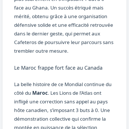
face au Ghana. Un succès étriqué mais
mérité, obtenu grâce à une organisation
défensive solide et une efficacité retrouvée
dans le dernier geste, qui permet aux
Cafeteros de poursuivre leur parcours sans
trembler outre mesure.
Le Maroc frappe fort face au Canada
La belle histoire de ce Mondial continue du
côté du
Maroc
. Les Lions de l’Atlas ont
infligé une correction sans appel au pays
hôte canadien, s’imposant 3 buts à 0. Une
démonstration collective qui confirme la
montée en puissance de la sélection