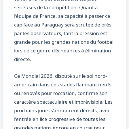
sérieuses de la compétition. Quant à
l’équipe de France, sa capacité à passer ce
cap face au Paraguay sera scrutée de près
par les observateurs, tant la pression est
grande pour les grandes nations du football
lors de ce genre d’échéances à élimination
directe.
Ce Mondial 2026, disputé sur le sol nord-
américain dans des stades flambant neufs
ou rénovés pour l’occasion, confirme son
caractère spectaculaire et imprévisible. Les
prochains jours s’annoncent décisifs, avec
l’entrée en lice progressive de toutes les
grandes nations encore en course pour