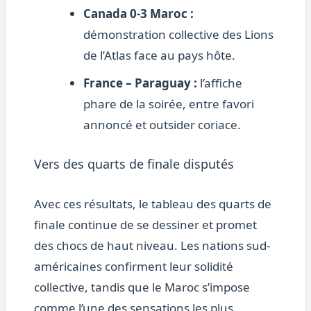
Canada 0-3 Maroc :
démonstration collective des Lions
de l’Atlas face au pays hôte.
France – Paraguay :
l’affiche
phare de la soirée, entre favori
annoncé et outsider coriace.
Vers des quarts de finale disputés
Avec ces résultats, le tableau des quarts de
finale continue de se dessiner et promet
des chocs de haut niveau. Les nations sud-
américaines confirment leur solidité
collective, tandis que le Maroc s’impose
comme l’une des sensations les plus