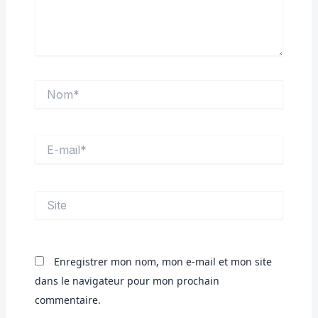
Nom*
E-
mail*
Site
Enregistrer mon nom, mon e-mail et mon site
dans le navigateur pour mon prochain
commentaire.