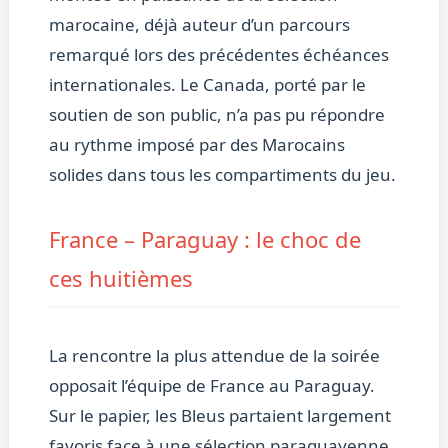
marocaine, déjà auteur d’un parcours
remarqué lors des précédentes échéances
internationales. Le Canada, porté par le
soutien de son public, n’a pas pu répondre
au rythme imposé par des Marocains
solides dans tous les compartiments du jeu.
France – Paraguay : le choc de
ces huitièmes
La rencontre la plus attendue de la soirée
opposait l’équipe de France au Paraguay.
Sur le papier, les Bleus partaient largement
favoris face à une sélection paraguayenne