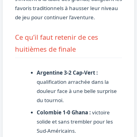
favoris traditionnels à hausser leur niveau
de jeu pour continuer l’aventure.
Ce qu’il faut retenir de ces
huitièmes de finale
Argentine 3-2 Cap-Vert :
qualification arrachée dans la
douleur face à une belle surprise
du tournoi.
Colombie 1-0 Ghana :
victoire
solide et sans trembler pour les
Sud-Américains.