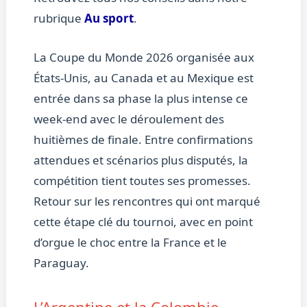
rubrique
Au sport
.
La Coupe du Monde 2026 organisée aux
États-Unis, au Canada et au Mexique est
entrée dans sa phase la plus intense ce
week-end avec le déroulement des
huitièmes de finale. Entre confirmations
attendues et scénarios plus disputés, la
compétition tient toutes ses promesses.
Retour sur les rencontres qui ont marqué
cette étape clé du tournoi, avec en point
d’orgue le choc entre la France et le
Paraguay.