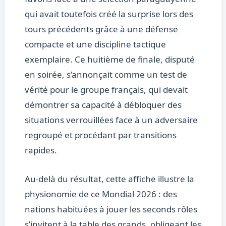
qui avait toutefois créé la surprise lors des
tours précédents grâce à une défense
compacte et une discipline tactique
exemplaire. Ce huitième de finale, disputé
en soirée, s’annonçait comme un test de
vérité pour le groupe français, qui devait
démontrer sa capacité à débloquer des
situations verrouillées face à un adversaire
regroupé et procédant par transitions
rapides.
Au-delà du résultat, cette affiche illustre la
physionomie de ce Mondial 2026 : des
nations habituées à jouer les seconds rôles
s’invitent à la table des grands, obligeant les