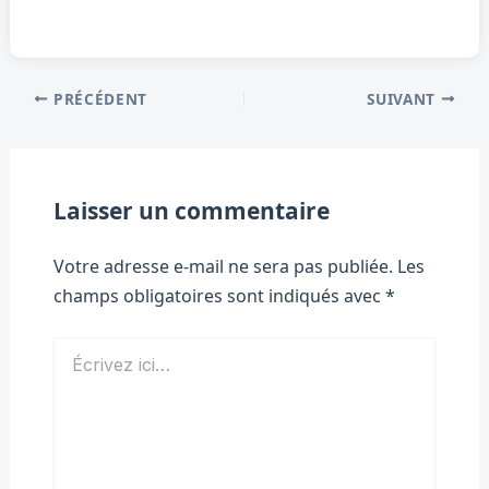
PRÉCÉDENT
SUIVANT
Laisser un commentaire
Votre adresse e-mail ne sera pas publiée.
Les
champs obligatoires sont indiqués avec
*
Écrivez
ici…