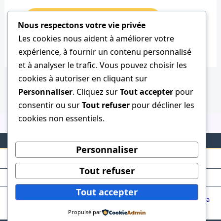
Nous respectons votre vie privée
Les cookies nous aident à améliorer votre
expérience, à fournir un contenu personnalisé
et à analyser le trafic. Vous pouvez choisir les
cookies à autoriser en cliquant sur
Personnaliser
. Cliquez sur
Tout accepter
pour
consentir ou sur
Tout refuser
pour décliner les
cookies non essentiels.
Personnaliser
Tout refuser
Tout accepter
Copyright © 2026 ClubTaurin | Powered by
Thème WordPress Astra
Propulsé par