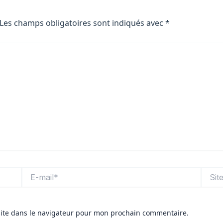
Les champs obligatoires sont indiqués avec
*
E-
Site
mail*
ite dans le navigateur pour mon prochain commentaire.