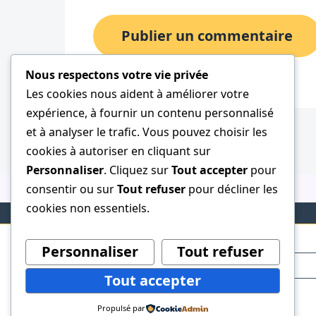
Nous respectons votre vie privée
Les cookies nous aident à améliorer votre
expérience, à fournir un contenu personnalisé
et à analyser le trafic. Vous pouvez choisir les
cookies à autoriser en cliquant sur
Personnaliser
. Cliquez sur
Tout accepter
pour
consentir ou sur
Tout refuser
pour décliner les
cookies non essentiels.
Personnaliser
Tout refuser
Tout accepter
Propulsé par