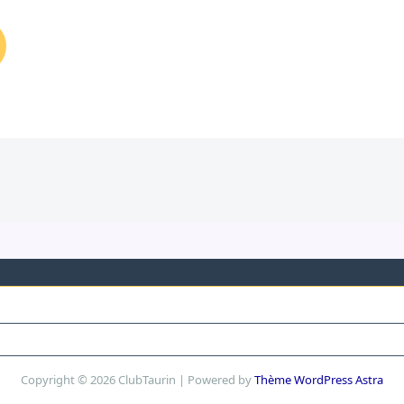
Copyright © 2026 ClubTaurin | Powered by
Thème WordPress Astra