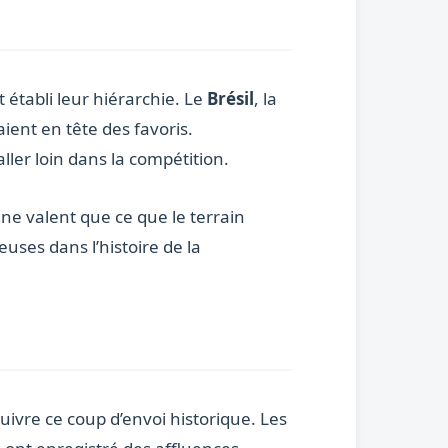
établi leur hiérarchie. Le
Brésil
, la
ent en tête des favoris.
ller loin dans la compétition.
ne valent que ce que le terrain
euses dans l’histoire de la
uivre ce coup d’envoi historique. Les