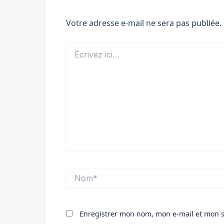
Votre adresse e-mail ne sera pas publiée.
Écrivez
ici…
Nom*
Enregistrer mon nom, mon e-mail et mon s