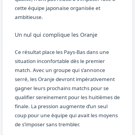
cette équipe japonaise organisée et
ambitieuse.
Un nul qui complique les Oranje
Ce résultat place les Pays-Bas dans une
situation inconfortable dès le premier
match. Avec un groupe qui s’annonce
serré, les Oranje devront impérativement
gagner leurs prochains matchs pour se
qualifier sereinement pour les huitièmes de
finale. La pression augmente d’un seul
coup pour une équipe qui avait les moyens
de s’imposer sans trembler.