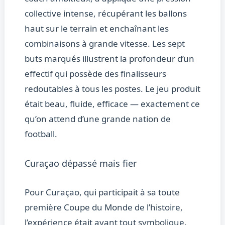
collective intense, récupérant les ballons
haut sur le terrain et enchaînant les
combinaisons à grande vitesse. Les sept
buts marqués illustrent la profondeur d’un
effectif qui possède des finalisseurs
redoutables à tous les postes. Le jeu produit
était beau, fluide, efficace — exactement ce
qu’on attend d’une grande nation de
football.
Curaçao dépassé mais fier
Pour Curaçao, qui participait à sa toute
première Coupe du Monde de l’histoire,
l’expérience était avant tout symbolique.