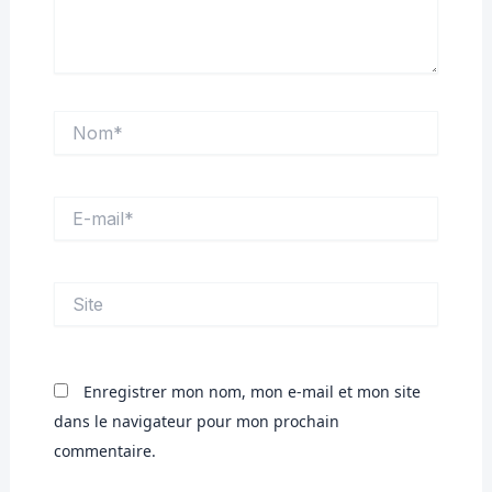
Nom*
E-
mail*
Site
Enregistrer mon nom, mon e-mail et mon site
dans le navigateur pour mon prochain
commentaire.