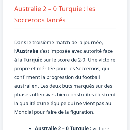
Australie 2 – 0 Turquie : les
Socceroos lancés
Dans le troisième match de la journée,
l’
Australie
s’est imposée avec autorité face
à la
Turquie
sur le score de 2-0. Une victoire
propre et méritée pour les Socceroos, qui
confirment la progression du football
australien. Les deux buts marqués sur des
phases offensives bien construites illustrent
la qualité d’une équipe qui ne vient pas au
Mondial pour faire de la figuration.
Australie 2 – 0 Turquie :
victoire