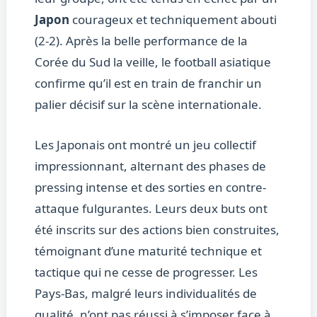
Japon
courageux et techniquement abouti
(2-2). Après la belle performance de la
Corée du Sud la veille, le football asiatique
confirme qu’il est en train de franchir un
palier décisif sur la scène internationale.
Les Japonais ont montré un jeu collectif
impressionnant, alternant des phases de
pressing intense et des sorties en contre-
attaque fulgurantes. Leurs deux buts ont
été inscrits sur des actions bien construites,
témoignant d’une maturité technique et
tactique qui ne cesse de progresser. Les
Pays-Bas, malgré leurs individualités de
qualité, n’ont pas réussi à s’imposer face à