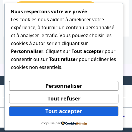
Nous respectons votre vie privée
Les cookies nous aident à améliorer votre
expérience, à fournir un contenu personnalisé
et à analyser le trafic. Vous pouvez choisir les
cookies à autoriser en cliquant sur
Personnaliser
. Cliquez sur
Tout accepter
pour
consentir ou sur
Tout refuser
pour décliner les
cookies non essentiels.
Personnaliser
Tout refuser
Tout accepter
Copyright © 2026 ClubTaurin | Powered by
Thème WordPress Astra
Propulsé par