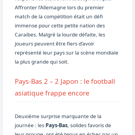
Affronter l’Allemagne lors du premier
match de la compétition était un défi
immense pour cette petite nation des
Caraïbes. Malgré la lourde défaite, les
joueurs peuvent être fiers d’avoir
représenté leur pays sur la scène mondiale
la plus grande qui soit.
Pays-Bas 2 – 2 Japon : le football
asiatique frappe encore
Deuxième surprise marquante de la
journée : les
Pays-Bas
, solides favoris de
leur groupe, ont été tenus en échec par un