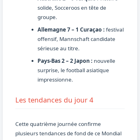
solide, Socceroos en tête de
groupe.
Allemagne 7 – 1 Curaçao :
festival
offensif, Mannschaft candidate
sérieuse au titre.
Pays-Bas 2 – 2 Japon :
nouvelle
surprise, le football asiatique
impressionne.
Les tendances du jour 4
Cette quatrième journée confirme
plusieurs tendances de fond de ce Mondial