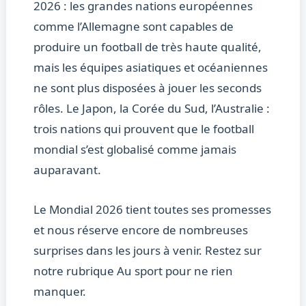
2026 : les grandes nations européennes
comme l’Allemagne sont capables de
produire un football de très haute qualité,
mais les équipes asiatiques et océaniennes
ne sont plus disposées à jouer les seconds
rôles. Le Japon, la Corée du Sud, l’Australie :
trois nations qui prouvent que le football
mondial s’est globalisé comme jamais
auparavant.
Le Mondial 2026 tient toutes ses promesses
et nous réserve encore de nombreuses
surprises dans les jours à venir. Restez sur
notre rubrique Au sport pour ne rien
manquer.