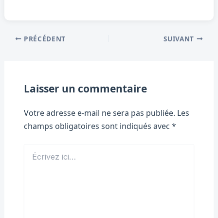
PRÉCÉDENT
SUIVANT
Laisser un commentaire
Votre adresse e-mail ne sera pas publiée.
Les
champs obligatoires sont indiqués avec
*
Écrivez
ici…