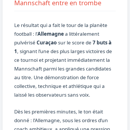
Mannschaft entre en trombe
Le résultat qui a fait le tour de la planète
football : l’
Allemagne
a littéralement
pulvérisé
Curaçao
sur le score de
7 buts à
1
, signant l’une des plus larges victoires de
ce tournoi et projetant immédiatement la
Mannschaft parmi les grandes candidates
au titre. Une démonstration de force
collective, technique et athlétique qui a
laissé les observateurs sans voix.
Dès les premières minutes, le ton était
donné : l’Allemagne, sous les ordres d’un
coach ambitieux, a appliqué une pression