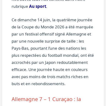
rubrique
Au sport
.
Ce dimanche 14 juin, la quatrième journée
de la Coupe du Monde 2026 a été marquée
par un festival offensif signé Allemagne et
par une nouvelle surprise de taille : les
Pays-Bas, pourtant l’une des nations les
plus respectées du football mondial, ont été
accrochés par un Japon redoutablement
efficace. Une journée haute en couleurs
avec pas moins de trois matchs riches en
buts et en rebondissements.
Allemagne 7 – 1 Curaçao : la