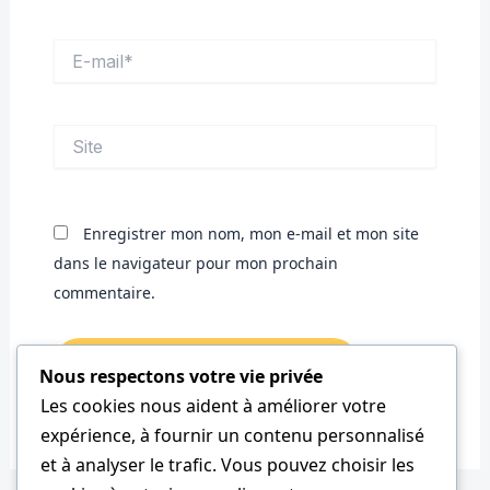
E-
mail*
Site
Enregistrer mon nom, mon e-mail et mon site
dans le navigateur pour mon prochain
commentaire.
Nous respectons votre vie privée
Les cookies nous aident à améliorer votre
expérience, à fournir un contenu personnalisé
et à analyser le trafic. Vous pouvez choisir les