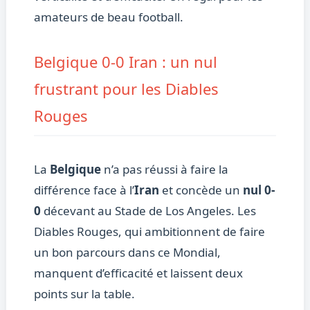
amateurs de beau football.
Belgique 0-0 Iran : un nul
frustrant pour les Diables
Rouges
La
Belgique
n’a pas réussi à faire la
différence face à l’
Iran
et concède un
nul 0-
0
décevant au Stade de Los Angeles. Les
Diables Rouges, qui ambitionnent de faire
un bon parcours dans ce Mondial,
manquent d’efficacité et laissent deux
points sur la table.