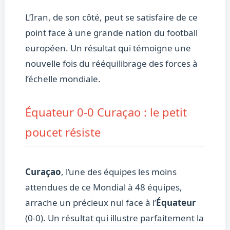
L’Iran, de son côté, peut se satisfaire de ce
point face à une grande nation du football
européen. Un résultat qui témoigne une
nouvelle fois du rééquilibrage des forces à
l’échelle mondiale.
Équateur 0-0 Curaçao : le petit
poucet résiste
Curaçao
, l’une des équipes les moins
attendues de ce Mondial à 48 équipes,
arrache un précieux nul face à l’
Équateur
(0-0). Un résultat qui illustre parfaitement la