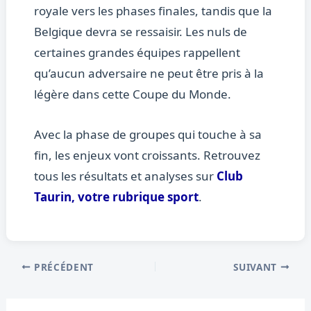
royale vers les phases finales, tandis que la
Belgique devra se ressaisir. Les nuls de
certaines grandes équipes rappellent
qu’aucun adversaire ne peut être pris à la
légère dans cette Coupe du Monde.
Avec la phase de groupes qui touche à sa
fin, les enjeux vont croissants. Retrouvez
tous les résultats et analyses sur
Club
Taurin, votre rubrique sport
.
PRÉCÉDENT
SUIVANT