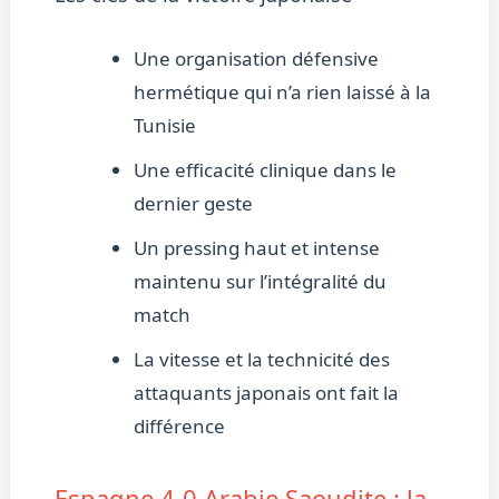
Une organisation défensive
hermétique qui n’a rien laissé à la
Tunisie
Une efficacité clinique dans le
dernier geste
Un pressing haut et intense
maintenu sur l’intégralité du
match
La vitesse et la technicité des
attaquants japonais ont fait la
différence
Espagne 4-0 Arabie Saoudite : la