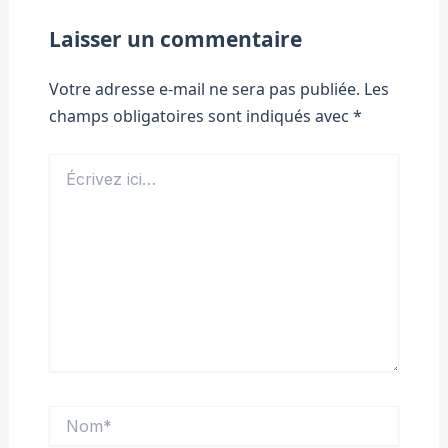
Laisser un commentaire
Votre adresse e-mail ne sera pas publiée.
Les
champs obligatoires sont indiqués avec
*
Écrivez
ici…
Nom*