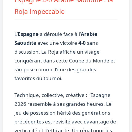
Roja impeccable
L’
Espagne
a déroulé face à l’
Arabie
Saoudite
avec une victoire
4-0
sans
discussion. La Roja affiche un visage
conquérant dans cette Coupe du Monde et
s’impose comme l’une des grandes
favorites du tournoi.
Technique, collective, créative : l’Espagne
2026 ressemble à ses grandes heures. Le
jeu de possession hérité des générations
précédentes est revisité avec davantage de
verticalité et d’efficacité. Un régal pour les