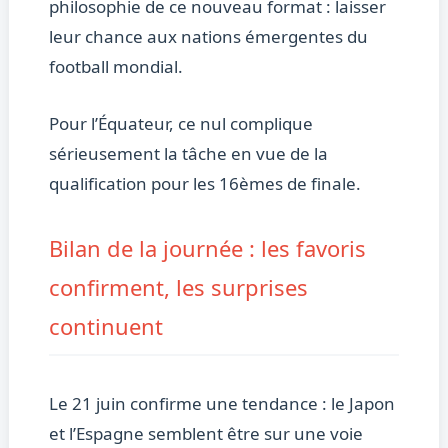
philosophie de ce nouveau format : laisser
leur chance aux nations émergentes du
football mondial.
Pour l’Équateur, ce nul complique
sérieusement la tâche en vue de la
qualification pour les 16èmes de finale.
Bilan de la journée : les favoris
confirment, les surprises
continuent
Le 21 juin confirme une tendance : le Japon
et l’Espagne semblent être sur une voie