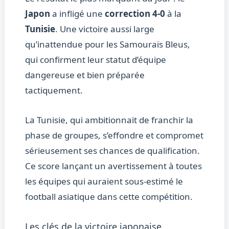
Japon
a infligé une
correction 4-0
à la
Tunisie
. Une victoire aussi large
qu’inattendue pour les Samouraïs Bleus,
qui confirment leur statut d’équipe
dangereuse et bien préparée
tactiquement.
La Tunisie, qui ambitionnait de franchir la
phase de groupes, s’effondre et compromet
sérieusement ses chances de qualification.
Ce score lançant un avertissement à toutes
les équipes qui auraient sous-estimé le
football asiatique dans cette compétition.
Les clés de la victoire japonaise