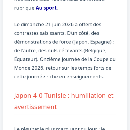
rubrique
Au sport
.
Le dimanche 21 juin 2026 a offert des
contrastes saisissants. D’un côté, des
démonstrations de force (Japon, Espagne) ;
de l’autre, des nuls décevants (Belgique,
Équateur). Onzième journée de la Coupe du
Monde 2026, retour sur les temps forts de
cette journée riche en enseignements.
Japon 4-0 Tunisie : humiliation et
avertissement
Le résultat le plus marquant du jour : le