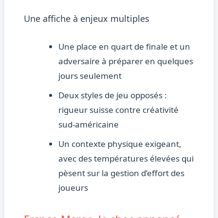
Une affiche à enjeux multiples
Une place en quart de finale et un
adversaire à préparer en quelques
jours seulement
Deux styles de jeu opposés :
rigueur suisse contre créativité
sud-américaine
Un contexte physique exigeant,
avec des températures élevées qui
pèsent sur la gestion d’effort des
joueurs