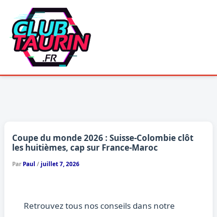
Aller
au
contenu
Coupe du monde 2026 : Suisse-Colombie clôt
les huitièmes, cap sur France-Maroc
Par
Paul
/
juillet 7, 2026
Retrouvez tous nos conseils dans notre