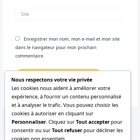
Site
Enregistrer mon nom, mon e-mail et mon site
dans le navigateur pour mon prochain
commentaire.
Nous respectons votre vie privée
Les cookies nous aident à améliorer votre
expérience, à fournir un contenu personnalisé
et à analyser le trafic. Vous pouvez choisir les
cookies à autoriser en cliquant sur
Personnaliser
. Cliquez sur
Tout accepter
pour
consentir ou sur
Tout refuser
pour décliner les
cookies non essentiels.