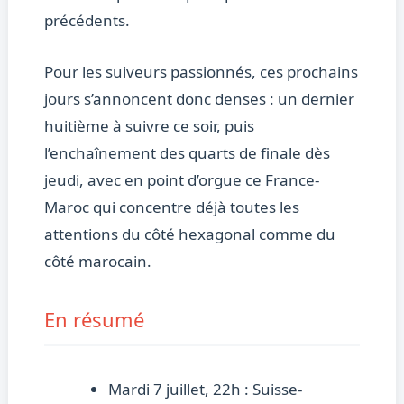
précédents.
Pour les suiveurs passionnés, ces prochains
jours s’annoncent donc denses : un dernier
huitième à suivre ce soir, puis
l’enchaînement des quarts de finale dès
jeudi, avec en point d’orgue ce France-
Maroc qui concentre déjà toutes les
attentions du côté hexagonal comme du
côté marocain.
En résumé
Mardi 7 juillet, 22h : Suisse-