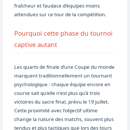
fraîcheur et l’audace d’équipes moins
attendues sur ce tour de la compétition.
Pourquoi cette phase du tournoi
captive autant
Les quarts de finale d’une Coupe du monde
marquent traditionnellement un tournant
psychologique : chaque équipe encore en
course sait qu’elle n’est plus qu’à trois
victoires du sacre final, prévu le 19 juillet.
Cette proximité avec l’objectif ultime
change la nature des matchs, souvent plus
tendus et plus tactiques que lors des tours