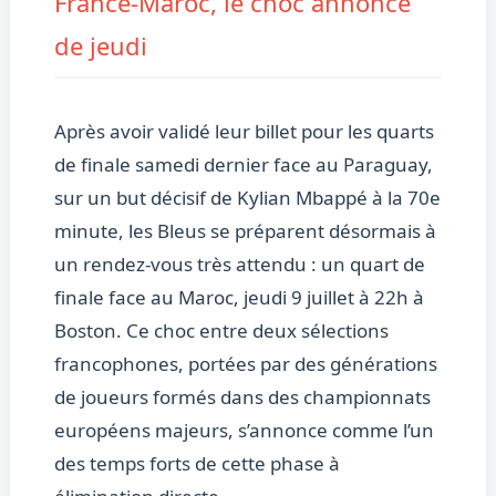
France-Maroc, le choc annoncé
de jeudi
Après avoir validé leur billet pour les quarts
de finale samedi dernier face au Paraguay,
sur un but décisif de Kylian Mbappé à la 70e
minute, les Bleus se préparent désormais à
un rendez-vous très attendu : un quart de
finale face au Maroc, jeudi 9 juillet à 22h à
Boston. Ce choc entre deux sélections
francophones, portées par des générations
de joueurs formés dans des championnats
européens majeurs, s’annonce comme l’un
des temps forts de cette phase à