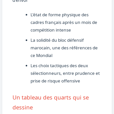
L’état de forme physique des
cadres français après un mois de
compétition intense
La solidité du bloc défensif
marocain, une des références de
ce Mondial
Les choix tactiques des deux
sélectionneurs, entre prudence et
prise de risque offensive
Un tableau des quarts qui se
dessine