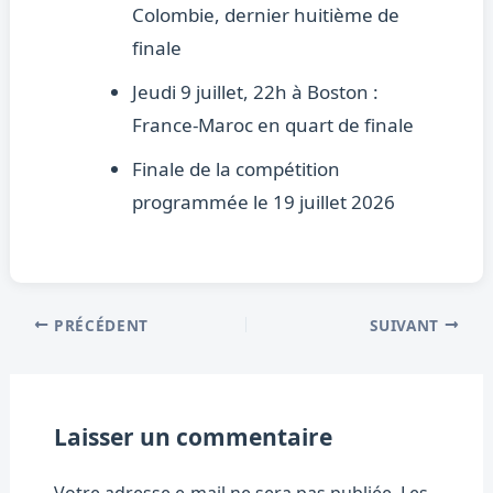
Colombie, dernier huitième de
finale
Jeudi 9 juillet, 22h à Boston :
France-Maroc en quart de finale
Finale de la compétition
programmée le 19 juillet 2026
PRÉCÉDENT
SUIVANT
Laisser un commentaire