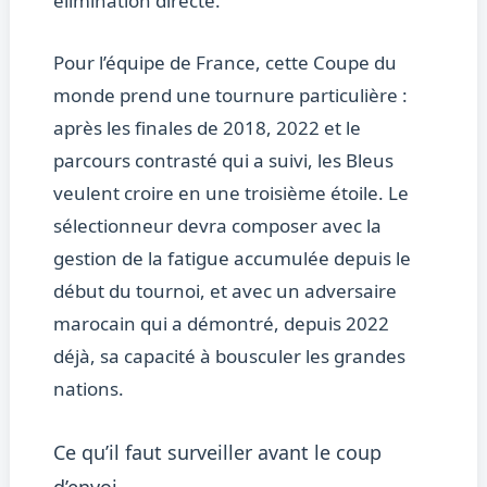
élimination directe.
Pour l’équipe de France, cette Coupe du
monde prend une tournure particulière :
après les finales de 2018, 2022 et le
parcours contrasté qui a suivi, les Bleus
veulent croire en une troisième étoile. Le
sélectionneur devra composer avec la
gestion de la fatigue accumulée depuis le
début du tournoi, et avec un adversaire
marocain qui a démontré, depuis 2022
déjà, sa capacité à bousculer les grandes
nations.
Ce qu’il faut surveiller avant le coup
d’envoi