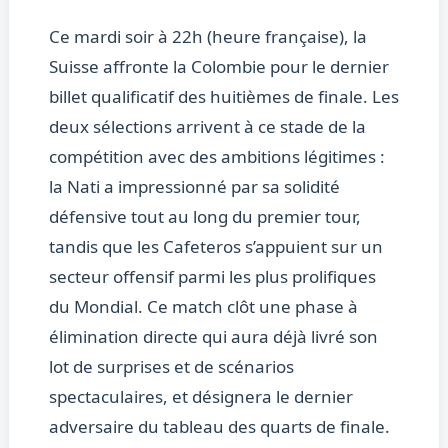
Ce mardi soir à 22h (heure française), la
Suisse affronte la Colombie pour le dernier
billet qualificatif des huitièmes de finale. Les
deux sélections arrivent à ce stade de la
compétition avec des ambitions légitimes :
la Nati a impressionné par sa solidité
défensive tout au long du premier tour,
tandis que les Cafeteros s’appuient sur un
secteur offensif parmi les plus prolifiques
du Mondial. Ce match clôt une phase à
élimination directe qui aura déjà livré son
lot de surprises et de scénarios
spectaculaires, et désignera le dernier
adversaire du tableau des quarts de finale.