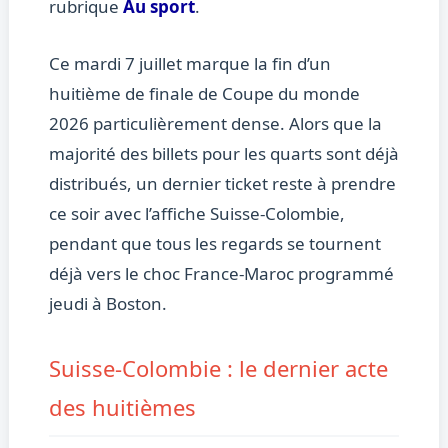
rubrique
Au sport
.
Ce mardi 7 juillet marque la fin d’un
huitième de finale de Coupe du monde
2026 particulièrement dense. Alors que la
majorité des billets pour les quarts sont déjà
distribués, un dernier ticket reste à prendre
ce soir avec l’affiche Suisse-Colombie,
pendant que tous les regards se tournent
déjà vers le choc France-Maroc programmé
jeudi à Boston.
Suisse-Colombie : le dernier acte
des huitièmes