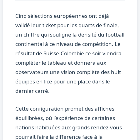
Cinq sélections européennes ont déjà
validé leur ticket pour les quarts de finale,
un chiffre qui souligne la densité du football
continental à ce niveau de compétition. Le
résultat de Suisse-Colombie ce soir viendra
compléter le tableau et donnera aux
observateurs une vision complète des huit
équipes en lice pour une place dans le
dernier carré.
Cette configuration promet des affiches
équilibrées, où l’expérience de certaines
nations habituées aux grands rendez-vous
pourrait faire la différence face à la