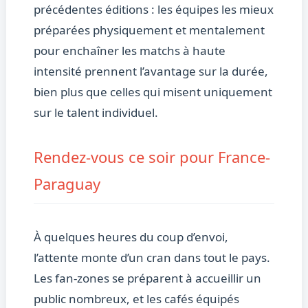
précédentes éditions : les équipes les mieux
préparées physiquement et mentalement
pour enchaîner les matchs à haute
intensité prennent l’avantage sur la durée,
bien plus que celles qui misent uniquement
sur le talent individuel.
Rendez-vous ce soir pour France-
Paraguay
À quelques heures du coup d’envoi,
l’attente monte d’un cran dans tout le pays.
Les fan-zones se préparent à accueillir un
public nombreux, et les cafés équipés