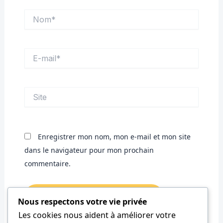
Nom*
E-
mail*
Site
Enregistrer mon nom, mon e-mail et mon site
dans le navigateur pour mon prochain
commentaire.
Nous respectons votre vie privée
Les cookies nous aident à améliorer votre