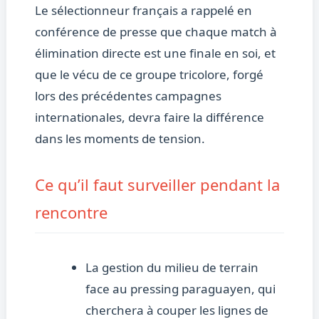
Le sélectionneur français a rappelé en
conférence de presse que chaque match à
élimination directe est une finale en soi, et
que le vécu de ce groupe tricolore, forgé
lors des précédentes campagnes
internationales, devra faire la différence
dans les moments de tension.
Ce qu’il faut surveiller pendant la
rencontre
La gestion du milieu de terrain
face au pressing paraguayen, qui
cherchera à couper les lignes de