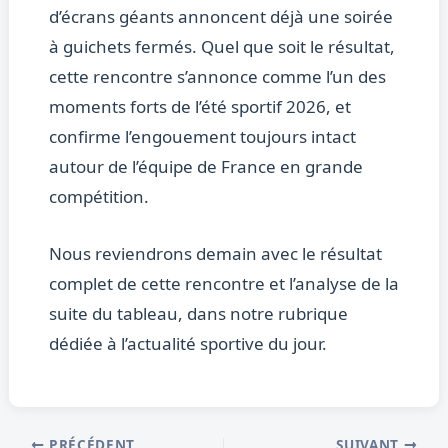
d’écrans géants annoncent déjà une soirée
à guichets fermés. Quel que soit le résultat,
cette rencontre s’annonce comme l’un des
moments forts de l’été sportif 2026, et
confirme l’engouement toujours intact
autour de l’équipe de France en grande
compétition.
Nous reviendrons demain avec le résultat
complet de cette rencontre et l’analyse de la
suite du tableau, dans notre rubrique
dédiée à l’actualité sportive du jour.
PRÉCÉDENT
SUIVANT