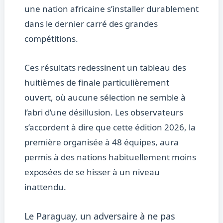
une nation africaine s’installer durablement
dans le dernier carré des grandes
compétitions.
Ces résultats redessinent un tableau des
huitièmes de finale particulièrement
ouvert, où aucune sélection ne semble à
l’abri d’une désillusion. Les observateurs
s’accordent à dire que cette édition 2026, la
première organisée à 48 équipes, aura
permis à des nations habituellement moins
exposées de se hisser à un niveau
inattendu.
Le Paraguay, un adversaire à ne pas