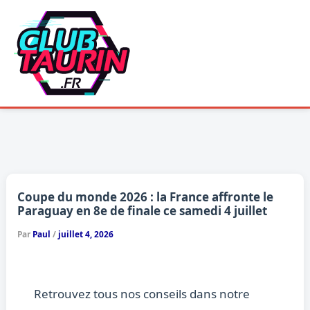
Aller
au
contenu
Coupe du monde 2026 : la France affronte le
Paraguay en 8e de finale ce samedi 4 juillet
Par
Paul
/
juillet 4, 2026
Retrouvez tous nos conseils dans notre