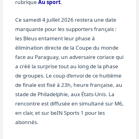
rubrique
Au sport
.
Ce samedi 4 juillet 2026 restera une date
marquante pour les supporters français :
les Bleus entament leur phase à
élimination directe de la Coupe du monde
face au Paraguay, un adversaire coriace qui
a créé la surprise tout au long de la phase
de groupes. Le coup d’envoi de ce huitième
de finale est fixé à 23h, heure française, au
stade de Philadelphie, aux États-Unis. La
rencontre est diffusée en simultané sur M6,
en clair, et sur beIN Sports 1 pour les
abonnés.