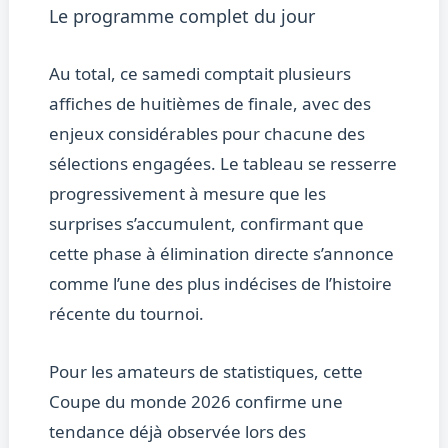
Le programme complet du jour
Au total, ce samedi comptait plusieurs
affiches de huitièmes de finale, avec des
enjeux considérables pour chacune des
sélections engagées. Le tableau se resserre
progressivement à mesure que les
surprises s’accumulent, confirmant que
cette phase à élimination directe s’annonce
comme l’une des plus indécises de l’histoire
récente du tournoi.
Pour les amateurs de statistiques, cette
Coupe du monde 2026 confirme une
tendance déjà observée lors des