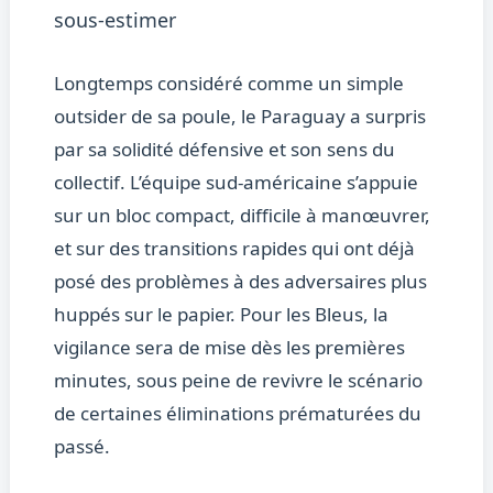
sous-estimer
Longtemps considéré comme un simple
outsider de sa poule, le Paraguay a surpris
par sa solidité défensive et son sens du
collectif. L’équipe sud-américaine s’appuie
sur un bloc compact, difficile à manœuvrer,
et sur des transitions rapides qui ont déjà
posé des problèmes à des adversaires plus
huppés sur le papier. Pour les Bleus, la
vigilance sera de mise dès les premières
minutes, sous peine de revivre le scénario
de certaines éliminations prématurées du
passé.