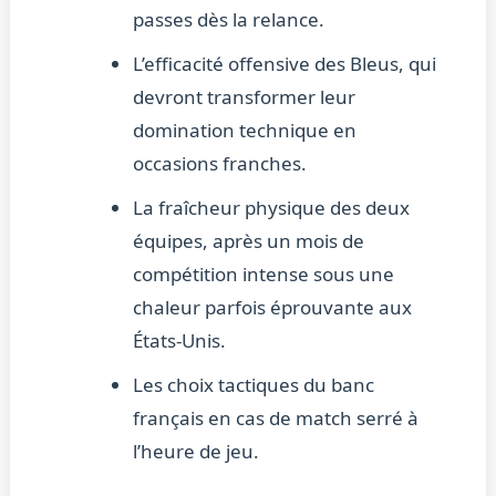
passes dès la relance.
L’efficacité offensive des Bleus, qui
devront transformer leur
domination technique en
occasions franches.
La fraîcheur physique des deux
équipes, après un mois de
compétition intense sous une
chaleur parfois éprouvante aux
États-Unis.
Les choix tactiques du banc
français en cas de match serré à
l’heure de jeu.