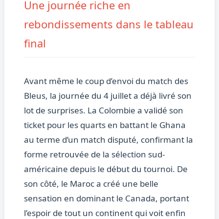
Une journée riche en
rebondissements dans le tableau
final
Avant même le coup d’envoi du match des
Bleus, la journée du 4 juillet a déjà livré son
lot de surprises. La Colombie a validé son
ticket pour les quarts en battant le Ghana
au terme d’un match disputé, confirmant la
forme retrouvée de la sélection sud-
américaine depuis le début du tournoi. De
son côté, le Maroc a créé une belle
sensation en dominant le Canada, portant
l’espoir de tout un continent qui voit enfin