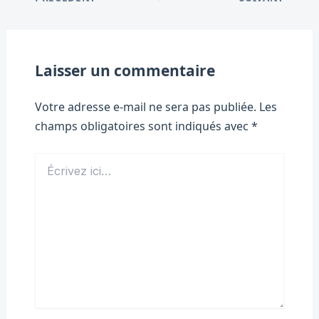
Laisser un commentaire
Votre adresse e-mail ne sera pas publiée.
Les
champs obligatoires sont indiqués avec
*
Écrivez
ici…