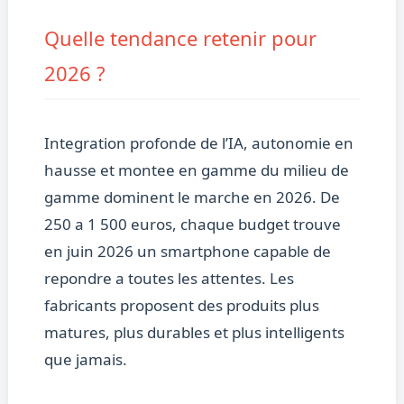
Quelle tendance retenir pour
2026 ?
Integration profonde de l’IA, autonomie en
hausse et montee en gamme du milieu de
gamme dominent le marche en 2026. De
250 a 1 500 euros, chaque budget trouve
en juin 2026 un smartphone capable de
repondre a toutes les attentes. Les
fabricants proposent des produits plus
matures, plus durables et plus intelligents
que jamais.