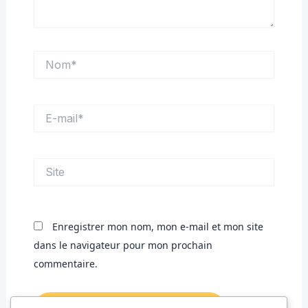
Nom*
E-
mail*
Site
Enregistrer mon nom, mon e-mail et mon site
dans le navigateur pour mon prochain
commentaire.