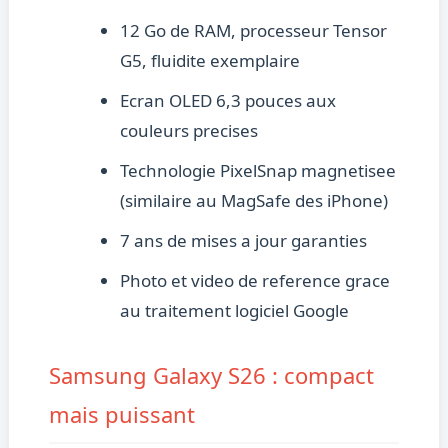
12 Go de RAM, processeur Tensor
G5, fluidite exemplaire
Ecran OLED 6,3 pouces aux
couleurs precises
Technologie PixelSnap magnetisee
(similaire au MagSafe des iPhone)
7 ans de mises a jour garanties
Photo et video de reference grace
au traitement logiciel Google
Samsung Galaxy S26 : compact
mais puissant