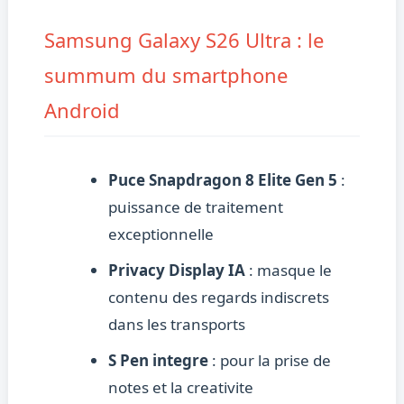
Samsung Galaxy S26 Ultra : le
summum du smartphone
Android
Puce Snapdragon 8 Elite Gen 5
:
puissance de traitement
exceptionnelle
Privacy Display IA
: masque le
contenu des regards indiscrets
dans les transports
S Pen integre
: pour la prise de
notes et la creativite