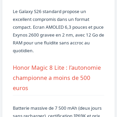
Le Galaxy S26 standard propose un
excellent compromis dans un format
compact. Ecran AMOLED 6,3 pouces et puce
Exynos 2600 gravee en 2 nm, avec 12 Go de
RAM pour une fluidite sans accroc au
quotidien.
Honor Magic 8 Lite : l’autonomie
championne a moins de 500
euros
Batterie massive de 7 500 mAh (deux jours
sans recharger), certification IP69K et prix