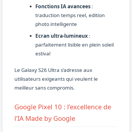
Fonctions IA avancees
:
traduction temps reel, edition
photo intelligente
Ecran ultra-lumineux
:
parfaitement lisible en plein soleil
estival
Le Galaxy S26 Ultra s’adresse aux
utilisateurs exigeants qui veulent le
meilleur sans compromis.
Google Pixel 10 : l’excellence de
l’IA Made by Google