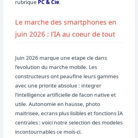
rubrique
PC & Cie
.
Le marche des smartphones en
juin 2026 : l’IA au coeur de tout
Juin 2026 marque une etape cle dans
l’evolution du marche mobile. Les
constructeurs ont peaufine leurs gammes
avec une priorite absolue : integrer
l’intelligence artificielle de facon native et
utile. Autonomie en hausse, photo
maitrisee, ecrans plus lisibles et fonctions IA
centrales : voici notre selection des modeles
incontournables ce mois-ci.