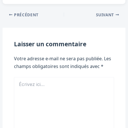
PRÉCÉDENT
SUIVANT
Laisser un commentaire
Votre adresse e-mail ne sera pas publiée.
Les
champs obligatoires sont indiqués avec
*
Écrivez
ici…