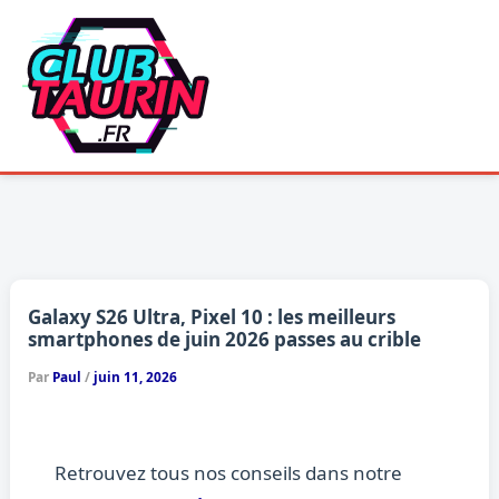
Aller
au
contenu
Galaxy S26 Ultra, Pixel 10 : les meilleurs
smartphones de juin 2026 passes au crible
Par
Paul
/
juin 11, 2026
Retrouvez tous nos conseils dans notre