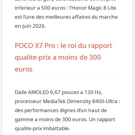
inferieur a 500 euros : l’Honor Magic 8 Lite
est l’une des meilleures affaires du marche
en juin 2026.
POCO X7 Pro : le roi du rapport
qualite-prix a moins de 300
euros
Dalle AMOLED 6,67 pouces a 120 Hz,
processeur MediaTek Dimensity 8400-Ultra :
des performances dignes d’un haut de
gamme a moins de 300 euros. Un rapport
qualite-prix imbattable.