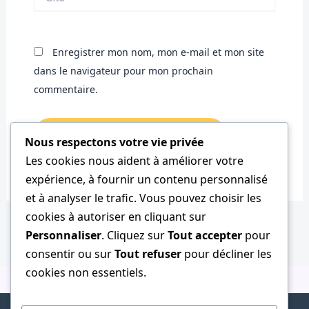
Enregistrer mon nom, mon e-mail et mon site
dans le navigateur pour mon prochain
commentaire.
Nous respectons votre vie privée
Les cookies nous aident à améliorer votre
expérience, à fournir un contenu personnalisé
et à analyser le trafic. Vous pouvez choisir les
cookies à autoriser en cliquant sur
Personnaliser
. Cliquez sur
Tout accepter
pour
consentir ou sur
Tout refuser
pour décliner les
cookies non essentiels.