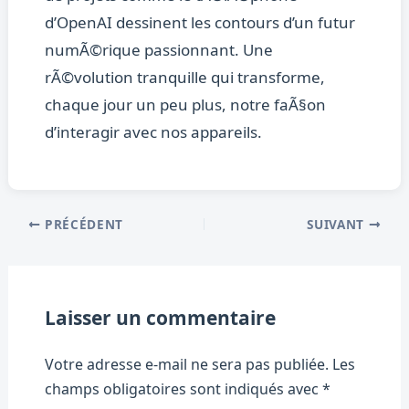
d’OpenAI dessinent les contours d’un futur
numÃ©rique passionnant. Une
rÃ©volution tranquille qui transforme,
chaque jour un peu plus, notre faÃ§on
d’interagir avec nos appareils.
PRÉCÉDENT
SUIVANT
Laisser un commentaire
Votre adresse e-mail ne sera pas publiée.
Les
champs obligatoires sont indiqués avec
*