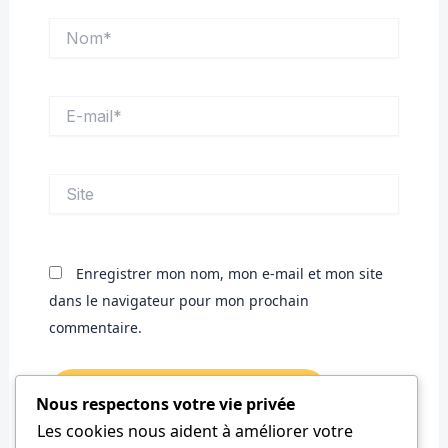
Nom*
E-
mail*
Site
Enregistrer mon nom, mon e-mail et mon site
dans le navigateur pour mon prochain
commentaire.
Nous respectons votre vie privée
Les cookies nous aident à améliorer votre