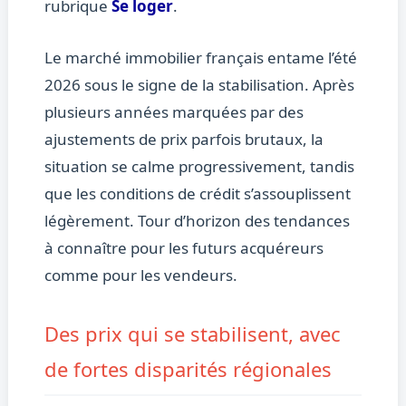
rubrique
Se loger
.
Le marché immobilier français entame l’été
2026 sous le signe de la stabilisation. Après
plusieurs années marquées par des
ajustements de prix parfois brutaux, la
situation se calme progressivement, tandis
que les conditions de crédit s’assouplissent
légèrement. Tour d’horizon des tendances
à connaître pour les futurs acquéreurs
comme pour les vendeurs.
Des prix qui se stabilisent, avec
de fortes disparités régionales