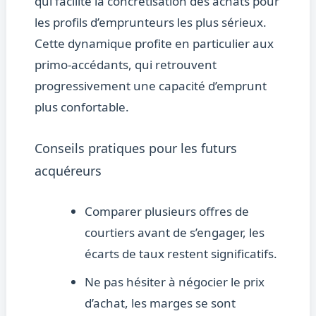
qui facilite la concrétisation des achats pour
les profils d’emprunteurs les plus sérieux.
Cette dynamique profite en particulier aux
primo-accédants, qui retrouvent
progressivement une capacité d’emprunt
plus confortable.
Conseils pratiques pour les futurs
acquéreurs
Comparer plusieurs offres de
courtiers avant de s’engager, les
écarts de taux restent significatifs.
Ne pas hésiter à négocier le prix
d’achat, les marges se sont