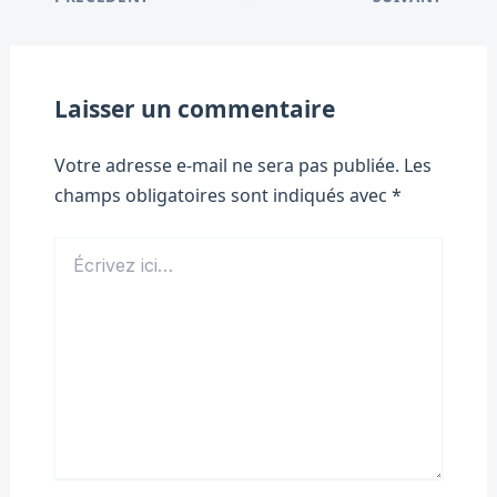
Laisser un commentaire
Votre adresse e-mail ne sera pas publiée.
Les
champs obligatoires sont indiqués avec
*
Écrivez
ici…