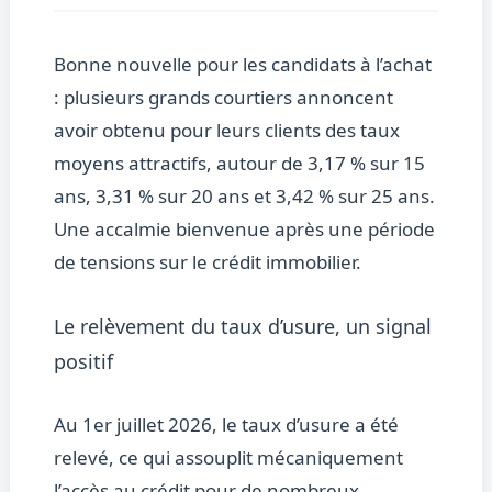
Bonne nouvelle pour les candidats à l’achat
: plusieurs grands courtiers annoncent
avoir obtenu pour leurs clients des taux
moyens attractifs, autour de 3,17 % sur 15
ans, 3,31 % sur 20 ans et 3,42 % sur 25 ans.
Une accalmie bienvenue après une période
de tensions sur le crédit immobilier.
Le relèvement du taux d’usure, un signal
positif
Au 1er juillet 2026, le taux d’usure a été
relevé, ce qui assouplit mécaniquement
l’accès au crédit pour de nombreux