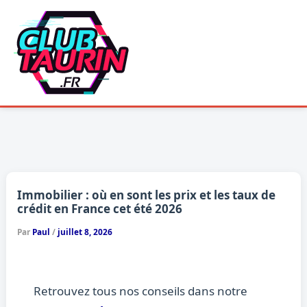
Aller
au
contenu
Immobilier : où en sont les prix et les taux de
crédit en France cet été 2026
Par
Paul
/
juillet 8, 2026
Retrouvez tous nos conseils dans notre