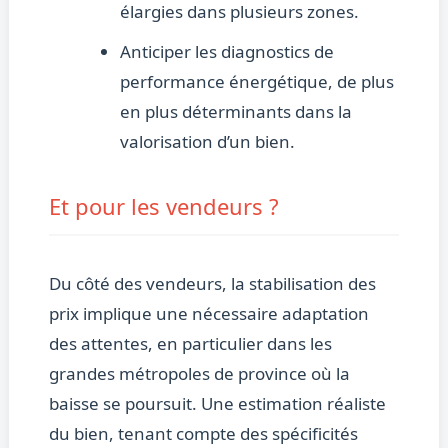
élargies dans plusieurs zones.
Anticiper les diagnostics de
performance énergétique, de plus
en plus déterminants dans la
valorisation d’un bien.
Et pour les vendeurs ?
Du côté des vendeurs, la stabilisation des
prix implique une nécessaire adaptation
des attentes, en particulier dans les
grandes métropoles de province où la
baisse se poursuit. Une estimation réaliste
du bien, tenant compte des spécificités