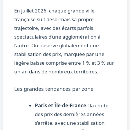
En juillet 2026, chaque grande ville
française suit désormais sa propre
trajectoire, avec des écarts parfois
spectaculaires d’une agglomération à
l’autre. On observe globalement une
stabilisation des prix, marquée par une
légère baisse comprise entre 1 % et 3 % sur
un an dans de nombreux territoires.
Les grandes tendances par zone
Paris et Île-de-France :
la chute
des prix des dernières années
s’arrête, avec une stabilisation