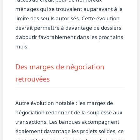
ménages qui se trouvaient auparavant à la
limite des seuils autorisés. Cette évolution
devrait permettre à davantage de dossiers
d’aboutir favorablement dans les prochains
mois.
Des marges de négociation
retrouvées
Autre évolution notable : les marges de
négociation redonnent de la souplesse aux
transactions. Les banques accompagnent
également davantage les projets solides, ce