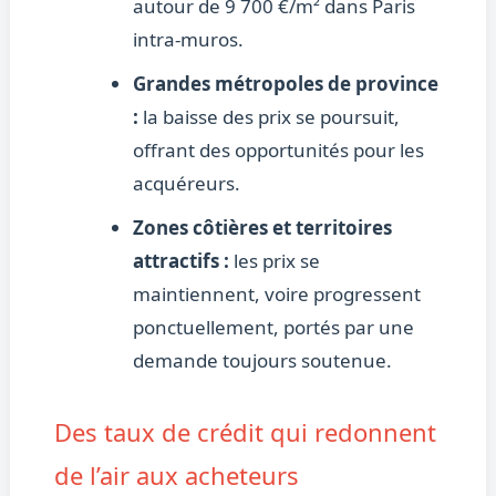
autour de 9 700 €/m² dans Paris
intra-muros.
Grandes métropoles de province
:
la baisse des prix se poursuit,
offrant des opportunités pour les
acquéreurs.
Zones côtières et territoires
attractifs :
les prix se
maintiennent, voire progressent
ponctuellement, portés par une
demande toujours soutenue.
Des taux de crédit qui redonnent
de l’air aux acheteurs