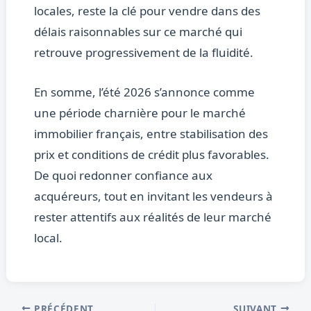
locales, reste la clé pour vendre dans des
délais raisonnables sur ce marché qui
retrouve progressivement de la fluidité.
En somme, l’été 2026 s’annonce comme
une période charnière pour le marché
immobilier français, entre stabilisation des
prix et conditions de crédit plus favorables.
De quoi redonner confiance aux
acquéreurs, tout en invitant les vendeurs à
rester attentifs aux réalités de leur marché
local.
PRÉCÉDENT
SUIVANT