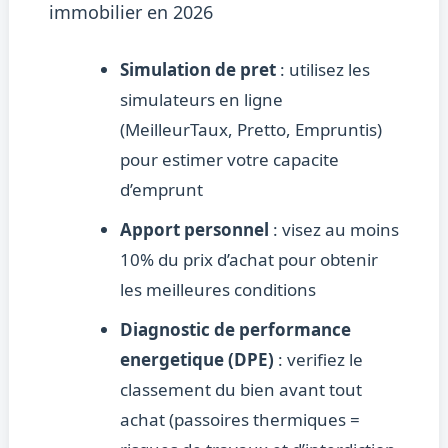
immobilier en 2026
Simulation de pret
: utilisez les
simulateurs en ligne
(MeilleurTaux, Pretto, Empruntis)
pour estimer votre capacite
d’emprunt
Apport personnel
: visez au moins
10% du prix d’achat pour obtenir
les meilleures conditions
Diagnostic de performance
energetique (DPE)
: verifiez le
classement du bien avant tout
achat (passoires thermiques =