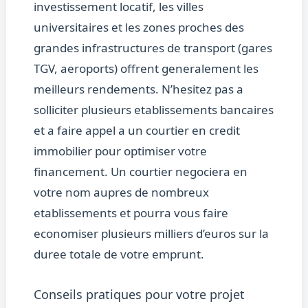
investissement locatif, les villes
universitaires et les zones proches des
grandes infrastructures de transport (gares
TGV, aeroports) offrent generalement les
meilleurs rendements. N’hesitez pas a
solliciter plusieurs etablissements bancaires
et a faire appel a un courtier en credit
immobilier pour optimiser votre
financement. Un courtier negociera en
votre nom aupres de nombreux
etablissements et pourra vous faire
economiser plusieurs milliers d’euros sur la
duree totale de votre emprunt.
Conseils pratiques pour votre projet