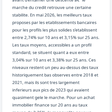
marche du credit retrouve une certaine
stabilite. En mai 2026, les meilleurs taux
proposes par les etablissements bancaires
pour les profils les plus solides s’etablissent
entre 2,74% sur 10 ans et 3,15% sur 25 ans.
Les taux moyens, accessibles a un profil
standard, se situent quant a eux entre
3,04% sur 10 ans et 3,38% sur 25 ans. Ces
niveaux restent un peu au-dessus des taux
historiquement bas observes entre 2018 et
2021, mais ils sont tres largement
inferieurs aux pics de 2023 qui avaient
quasiment gele le marche. Pour un achat
immobilier finance sur 20 ans au taux