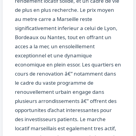
rendement locatif solide, et un cadre de vie
de plus en plus recherche. Le prix moyen
au metre carre a Marseille reste
significativement inferieur a celui de Lyon,
Bordeaux ou Nantes, tout en offrant un
acces a la mer, un ensoleillement
exceptionnel et une dynamique
economique en plein essor. Les quartiers en
cours de renovation â€” notamment dans
le cadre du vaste programme de
renouvellement urbain engage dans
plusieurs arrondissements â€” offrent des
opportunites d’achat interessantes pour
des investisseurs patients. Le marche
locatif marseillais est egalement tres actif,