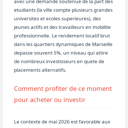
avec une demande soutenue de la part des
etudiants (la ville compte plusieurs grandes
universites et ecoles superieures), des
jeunes actifs et des travailleurs en mobilite
professionnelle. Le rendement locatif brut
dans les quartiers dynamiques de Marseille
depasse souvent 5%, un niveau qui attire
de nombreux investisseurs en quete de
placements alternatifs.
Comment profiter de ce moment
pour acheter ou investir
Le contexte de mai 2026 est favorable aux