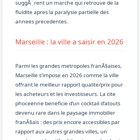
suggÃ¨rent un marche qui retrouve de la
fluidite apres la paralysie partielle des
annees precedentes.
Marseille : la ville a saisir en 2026
Parmi les grandes metropoles franÃ§aises,
Marseille s’impose en 2026 comme la ville
offrant le meilleur rapport qualite/prix pour
les acheteurs et les investisseurs. La cite
phoceenne beneficie d’un cocktail d’atouts
devenu rare dans le paysage immobilier
franÃ§ais : des prix encore accessibles par
rapport aux autres grandes villes, un