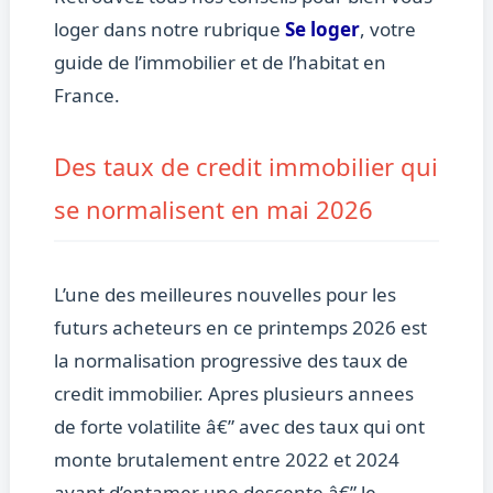
loger dans notre rubrique
Se loger
, votre
guide de l’immobilier et de l’habitat en
France.
Des taux de credit immobilier qui
se normalisent en mai 2026
L’une des meilleures nouvelles pour les
futurs acheteurs en ce printemps 2026 est
la normalisation progressive des taux de
credit immobilier. Apres plusieurs annees
de forte volatilite â€” avec des taux qui ont
monte brutalement entre 2022 et 2024
avant d’entamer une descente â€” le