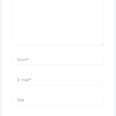
Nom*
E-
mail*
Site