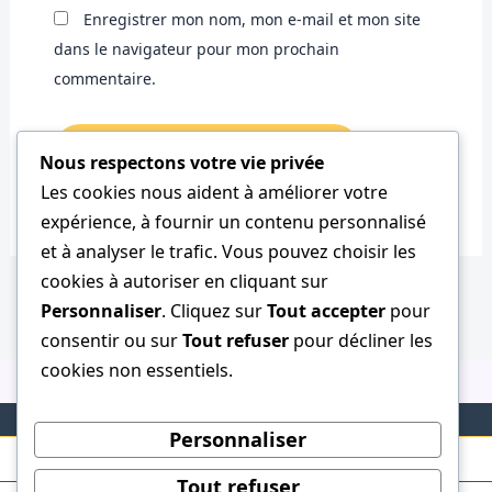
Enregistrer mon nom, mon e-mail et mon site
dans le navigateur pour mon prochain
commentaire.
Nous respectons votre vie privée
Les cookies nous aident à améliorer votre
expérience, à fournir un contenu personnalisé
et à analyser le trafic. Vous pouvez choisir les
cookies à autoriser en cliquant sur
Personnaliser
. Cliquez sur
Tout accepter
pour
consentir ou sur
Tout refuser
pour décliner les
cookies non essentiels.
Personnaliser
Tout refuser