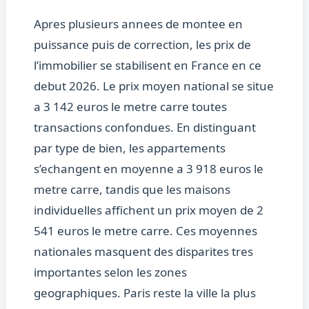
Apres plusieurs annees de montee en
puissance puis de correction, les prix de
l’immobilier se stabilisent en France en ce
debut 2026. Le prix moyen national se situe
a 3 142 euros le metre carre toutes
transactions confondues. En distinguant
par type de bien, les appartements
s’echangent en moyenne a 3 918 euros le
metre carre, tandis que les maisons
individuelles affichent un prix moyen de 2
541 euros le metre carre. Ces moyennes
nationales masquent des disparites tres
importantes selon les zones
geographiques. Paris reste la ville la plus