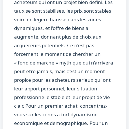
acheteurs qui ont un projet bien defini. Les
taux se sont stabilises, les prix sont stables
voire en legere hausse dans les zones
dynamiques, et l’offre de biens a
augmente, donnant plus de choix aux
acquereurs potentiels. Ce n’est pas
forcement le moment de chercher un
« fond de marche » mythique qui n’arrivera
peut-etre jamais, mais c’est un moment
propice pour les acheteurs serieux qui ont
leur apport personnel, leur situation
professionnelle stable et leur projet de vie
clair. Pour un premier achat, concentrez-
vous sur les zones a fort dynamisme
economique et demographique. Pour un