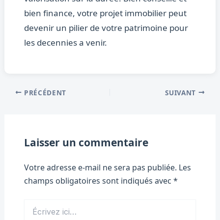
bien finance, votre projet immobilier peut
devenir un pilier de votre patrimoine pour
les decennies a venir.
PRÉCÉDENT
SUIVANT
Laisser un commentaire
Votre adresse e-mail ne sera pas publiée.
Les
champs obligatoires sont indiqués avec
*
Écrivez
ici…