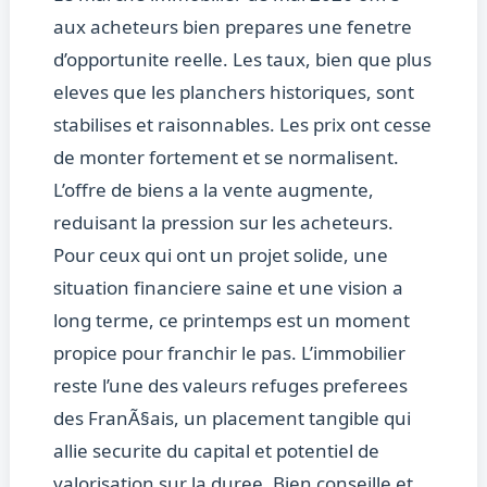
aux acheteurs bien prepares une fenetre
d’opportunite reelle. Les taux, bien que plus
eleves que les planchers historiques, sont
stabilises et raisonnables. Les prix ont cesse
de monter fortement et se normalisent.
L’offre de biens a la vente augmente,
reduisant la pression sur les acheteurs.
Pour ceux qui ont un projet solide, une
situation financiere saine et une vision a
long terme, ce printemps est un moment
propice pour franchir le pas. L’immobilier
reste l’une des valeurs refuges preferees
des FranÃ§ais, un placement tangible qui
allie securite du capital et potentiel de
valorisation sur la duree. Bien conseille et