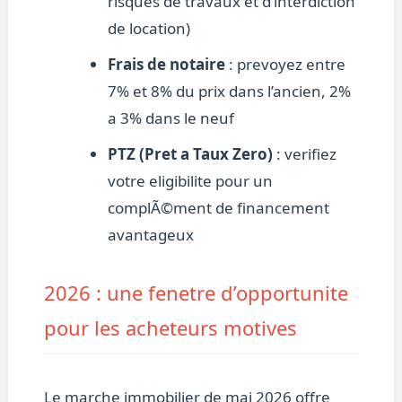
risques de travaux et d’interdiction
de location)
Frais de notaire
: prevoyez entre
7% et 8% du prix dans l’ancien, 2%
a 3% dans le neuf
PTZ (Pret a Taux Zero)
: verifiez
votre eligibilite pour un
complÃ©ment de financement
avantageux
2026 : une fenetre d’opportunite
pour les acheteurs motives
Le marche immobilier de mai 2026 offre