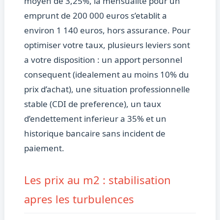
moyen de 3,25%, la mensualite pour un
emprunt de 200 000 euros s’etablit a
environ 1 140 euros, hors assurance. Pour
optimiser votre taux, plusieurs leviers sont
a votre disposition : un apport personnel
consequent (idealement au moins 10% du
prix d’achat), une situation professionnelle
stable (CDI de preference), un taux
d’endettement inferieur a 35% et un
historique bancaire sans incident de
paiement.
Les prix au m2 : stabilisation
apres les turbulences