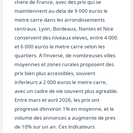
chere de France, avec des prix qui se
maintiennent au-dela de 9 000 euros le
metre carre dans les arrondissements
centraux. Lyon, Bordeaux, Nantes et Nice
conservent des niveaux eleves, entre 4 000
et 6 000 euros le metre carre selon les
quartiers. A l’inverse, de nombreuses villes
moyennes et zones rurales proposent des
prix bien plus accessibles, souvent
inferieurs a 2 000 euros le metre carre,
avec un cadre de vie souvent plus agreable.
Entre mars et avril 2026, les prix ont
progresse d’environ 1% en moyenne, et le
volume des annonces a augmente de pres
de 10% sur un an. Ces indicateurs