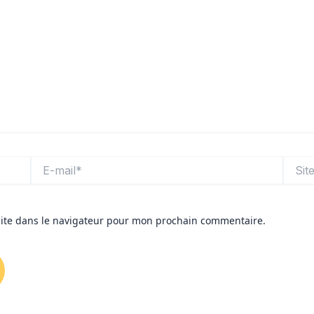
E-
Site
mail*
ite dans le navigateur pour mon prochain commentaire.