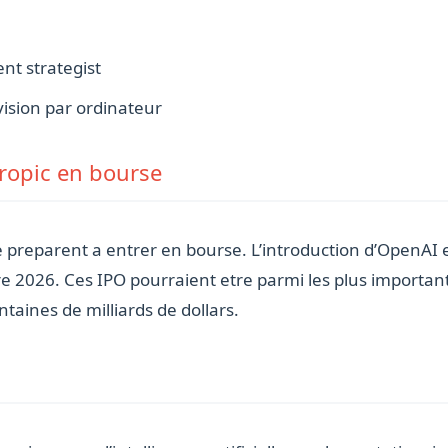
nt strategist
 vision par ordinateur
ropic en bourse
e preparent a entrer en bourse. L’introduction d’OpenAI
re 2026. Ces IPO pourraient etre parmi les plus importan
ntaines de milliards de dollars.