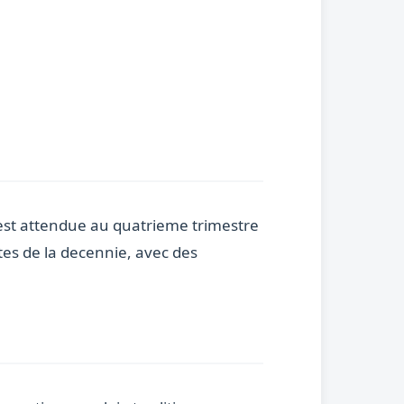
 est attendue au quatrieme trimestre
tes de la decennie, avec des