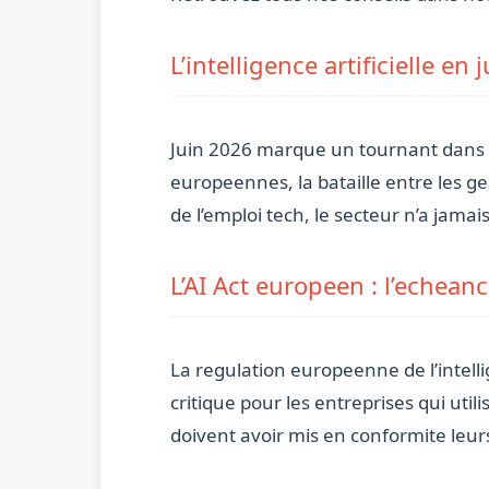
L’intelligence artificielle en
Juin 2026 marque un tournant dans l’h
europeennes, la bataille entre les 
de l’emploi tech, le secteur n’a jamai
L’AI Act europeen : l’echean
La regulation europeenne de l’intelli
critique pour les entreprises qui ut
doivent avoir mis en conformite leur