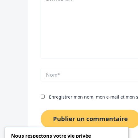
Nom*
Enregistrer mon nom, mon e-mail et mon s
Nous respectons votre vie privée