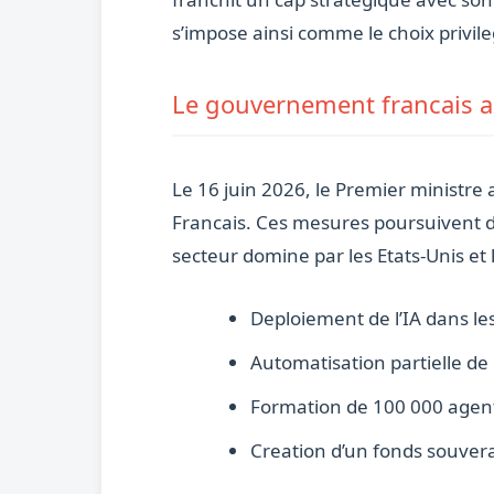
s’impose ainsi comme le choix privil
Le gouvernement francais ac
Le 16 juin 2026, le Premier ministre 
Francais. Ces mesures poursuivent d
secteur domine par les Etats-Unis et 
Deploiement de l’IA dans le
Automatisation partielle de
Formation de 100 000 agents 
Creation d’un fonds souverai