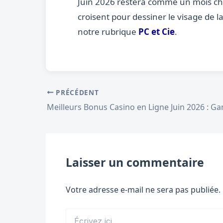
Juin 2026 restera comme un mois charn
croisent pour dessiner le visage de l
notre rubrique
PC et Cie
.
PRÉCÉDENT
Laisser un commentaire
Votre adresse e-mail ne sera pas publiée.
Écrivez
ici…