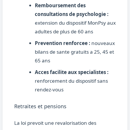
Remboursement des
consultations de psychologie :
extension du dispositif MonPsy aux
adultes de plus de 60 ans
Prevention renforcee :
nouveaux
bilans de sante gratuits a 25, 45 et
65 ans
Acces facilite aux specialistes :
renforcement du dispositif sans
rendez-vous
Retraites et pensions
La loi prevoit une revalorisation des