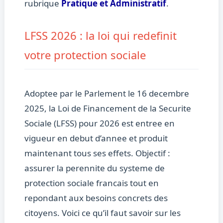
rubrique
Pratique et Administratif
.
LFSS 2026 : la loi qui redefinit
votre protection sociale
Adoptee par le Parlement le 16 decembre
2025, la Loi de Financement de la Securite
Sociale (LFSS) pour 2026 est entree en
vigueur en debut d’annee et produit
maintenant tous ses effets. Objectif :
assurer la perennite du systeme de
protection sociale francais tout en
repondant aux besoins concrets des
citoyens. Voici ce qu’il faut savoir sur les