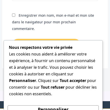
Enregistrer mon nom, mon e-mail et mon site
dans le navigateur pour mon prochain
commentaire.
Nous respectons votre vie privée
Les cookies nous aident à améliorer votre
expérience, à fournir un contenu personnalisé
et à analyser le trafic. Vous pouvez choisir les
cookies à autoriser en cliquant sur
Personnaliser
. Cliquez sur
Tout accepter
pour
consentir ou sur
Tout refuser
pour décliner les
cookies non essentiels.
Personnaliser