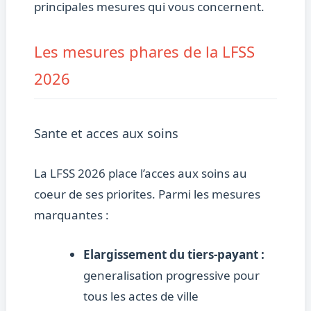
principales mesures qui vous concernent.
Les mesures phares de la LFSS
2026
Sante et acces aux soins
La LFSS 2026 place l’acces aux soins au
coeur de ses priorites. Parmi les mesures
marquantes :
Elargissement du tiers-payant :
generalisation progressive pour
tous les actes de ville