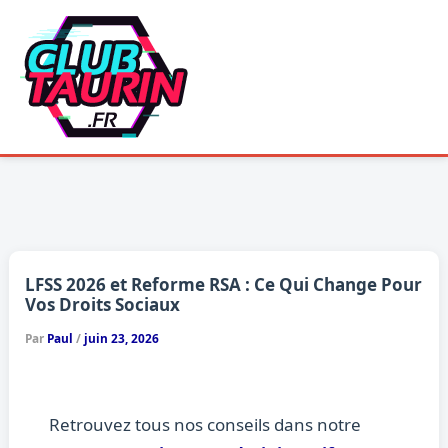
Aller
au
contenu
LFSS 2026 et Reforme RSA : Ce Qui Change Pour
Vos Droits Sociaux
Par
Paul
/
juin 23, 2026
Retrouvez tous nos conseils dans notre