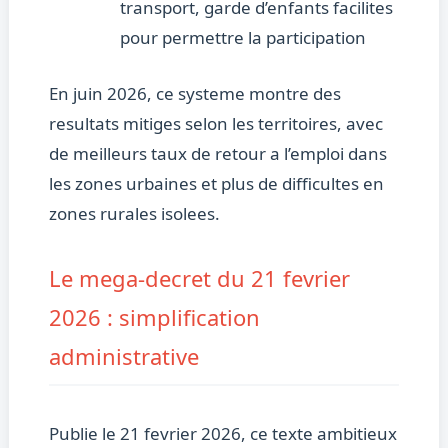
transport, garde d’enfants facilites
pour permettre la participation
En juin 2026, ce systeme montre des
resultats mitiges selon les territoires, avec
de meilleurs taux de retour a l’emploi dans
les zones urbaines et plus de difficultes en
zones rurales isolees.
Le mega-decret du 21 fevrier
2026 : simplification
administrative
Publie le 21 fevrier 2026, ce texte ambitieux