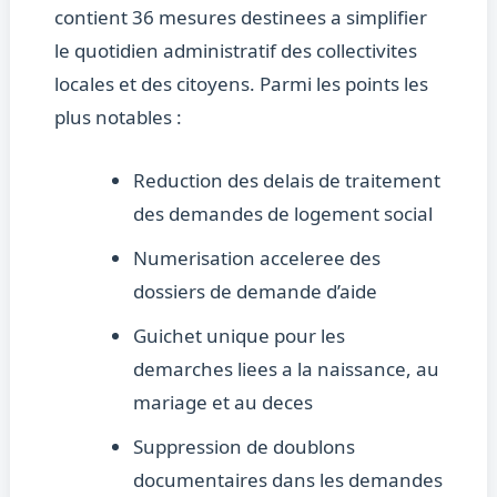
contient 36 mesures destinees a simplifier
le quotidien administratif des collectivites
locales et des citoyens. Parmi les points les
plus notables :
Reduction des delais de traitement
des demandes de logement social
Numerisation acceleree des
dossiers de demande d’aide
Guichet unique pour les
demarches liees a la naissance, au
mariage et au deces
Suppression de doublons
documentaires dans les demandes