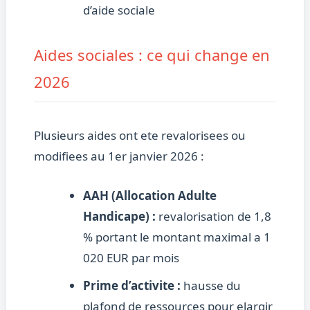
d’aide sociale
Aides sociales : ce qui change en
2026
Plusieurs aides ont ete revalorisees ou
modifiees au 1er janvier 2026 :
AAH (Allocation Adulte
Handicape) :
revalorisation de 1,8
% portant le montant maximal a 1
020 EUR par mois
Prime d’activite :
hausse du
plafond de ressources pour elargir