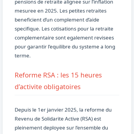
pensions de retraite alignee sur l’inflation
mesuree en 2025. Les petites retraites
beneficient d’un complement d’aide
specifique. Les cotisations pour la retraite
complementaire sont egalement revisees
pour garantir l’equilibre du systeme a long
terme.
Reforme RSA : les 15 heures
d’activite obligatoires
Depuis le 1er janvier 2025, la reforme du
Revenu de Solidarite Active (RSA) est
pleinement deployee sur l’ensemble du