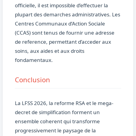
officielle, il est impossible d’effectuer la
plupart des demarches administratives. Les
Centres Communaux d’Action Sociale
(CCAS) sont tenus de fournir une adresse
de reference, permettant d’acceder aux
soins, aux aides et aux droits
fondamentaux.
Conclusion
La LFSS 2026, la reforme RSA et le mega-
decret de simplification forment un
ensemble coherent qui transforme
progressivement le paysage de la