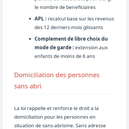
le nombre de beneficiaires
APL :
recalcul base sur les revenus
des 12 derniers mois glissants
Complement de libre choix du
mode de garde :
extension aux
enfants de moins de 6 ans
Domiciliation des personnes
sans abri
La loi rappelle et renforce le droit a la
domiciliation pour les personnes en
situation de sans-abrisme. Sans adresse