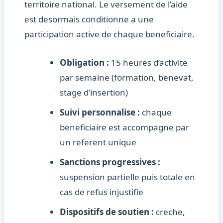
territoire national. Le versement de l’aide
est desormais conditionne a une
participation active de chaque beneficiaire.
Obligation :
15 heures d’activite
par semaine (formation, benevat,
stage d’insertion)
Suivi personnalise :
chaque
beneficiaire est accompagne par
un referent unique
Sanctions progressives :
suspension partielle puis totale en
cas de refus injustifie
Dispositifs de soutien :
creche,