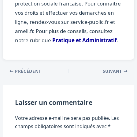
protection sociale francaise. Pour connaitre
vos droits et effectuer vos demarches en
ligne, rendez-vous sur service-public.fr et
ameli.fr. Pour plus de conseils, consultez
notre rubrique
Pratique et Administratif
.
PRÉCÉDENT
SUIVANT
Laisser un commentaire
Votre adresse e-mail ne sera pas publiée.
Les
champs obligatoires sont indiqués avec
*