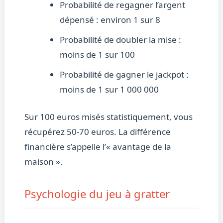
Probabilité de regagner l’argent
dépensé : environ 1 sur 8
Probabilité de doubler la mise :
moins de 1 sur 100
Probabilité de gagner le jackpot :
moins de 1 sur 1 000 000
Sur 100 euros misés statistiquement, vous
récupérez 50-70 euros. La différence
financière s’appelle l’« avantage de la
maison ».
Psychologie du jeu à gratter