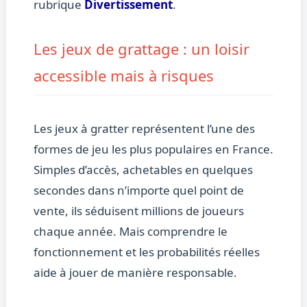
rubrique
Divertissement
.
Les jeux de grattage : un loisir
accessible mais à risques
Les jeux à gratter représentent l’une des
formes de jeu les plus populaires en France.
Simples d’accès, achetables en quelques
secondes dans n’importe quel point de
vente, ils séduisent millions de joueurs
chaque année. Mais comprendre le
fonctionnement et les probabilités réelles
aide à jouer de manière responsable.