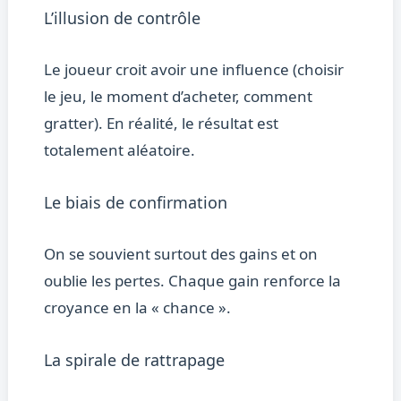
L’illusion de contrôle
Le joueur croit avoir une influence (choisir
le jeu, le moment d’acheter, comment
gratter). En réalité, le résultat est
totalement aléatoire.
Le biais de confirmation
On se souvient surtout des gains et on
oublie les pertes. Chaque gain renforce la
croyance en la « chance ».
La spirale de rattrapage