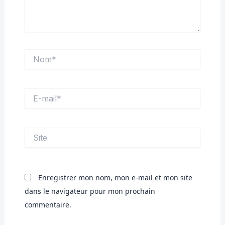
Nom*
E-
mail*
Site
Enregistrer mon nom, mon e-mail et mon site
dans le navigateur pour mon prochain
commentaire.