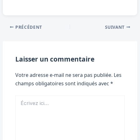
PRÉCÉDENT
SUIVANT
Laisser un commentaire
Votre adresse e-mail ne sera pas publiée.
Les
champs obligatoires sont indiqués avec
*
Écrivez
ici…