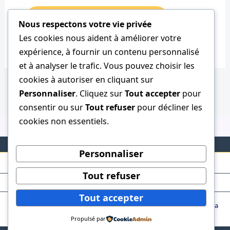
Nous respectons votre vie privée
Les cookies nous aident à améliorer votre
expérience, à fournir un contenu personnalisé
et à analyser le trafic. Vous pouvez choisir les
cookies à autoriser en cliquant sur
Personnaliser
. Cliquez sur
Tout accepter
pour
consentir ou sur
Tout refuser
pour décliner les
cookies non essentiels.
Personnaliser
Tout refuser
Tout accepter
Copyright © 2026 ClubTaurin | Powered by
Thème WordPress Astra
Propulsé par