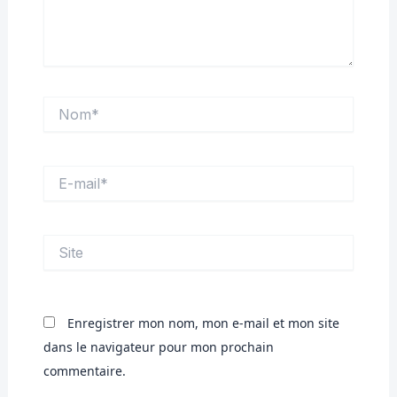
Nom*
E-
mail*
Site
Enregistrer mon nom, mon e-mail et mon site
dans le navigateur pour mon prochain
commentaire.