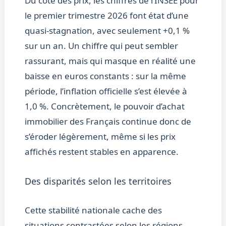
Du côté des prix, les chiffres de l’INSEE pour
le premier trimestre 2026 font état d’une
quasi-stagnation, avec seulement +0,1 %
sur un an. Un chiffre qui peut sembler
rassurant, mais qui masque en réalité une
baisse en euros constants : sur la même
période, l’inflation officielle s’est élevée à
1,0 %. Concrètement, le pouvoir d’achat
immobilier des Français continue donc de
s’éroder légèrement, même si les prix
affichés restent stables en apparence.
Des disparités selon les territoires
Cette stabilité nationale cache des
situations contrastées selon les régions,