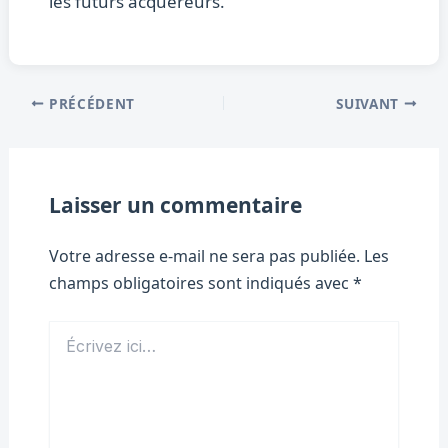
les futurs acquéreurs.
PRÉCÉDENT
SUIVANT
Laisser un commentaire
Votre adresse e-mail ne sera pas publiée.
Les
champs obligatoires sont indiqués avec
*
Écrivez
ici…