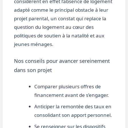
considèrent en effet l’absence de logement
adapté comme le principal obstacle à leur
projet parental, un constat qui replace la
question du logement au cœur des
politiques de soutien à la natalité et aux
jeunes ménages.
Nos conseils pour avancer sereinement
dans son projet
Comparer plusieurs offres de
financement avant de s’engager.
Anticiper la remontée des taux en
consolidant son apport personnel.
Se renseigner sur les dispositifs