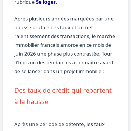
rubrique
Se loger
.
Après plusieurs années marquées par une
hausse brutale des taux et un net
ralentissement des transactions, le marché
immobilier français amorce en ce mois de
juin 2026 une phase plus contrastée. Tour
d’horizon des tendances à connaître avant
de se lancer dans un projet immobilier.
Des taux de crédit qui repartent
à la hausse
Après une période de détente, les taux