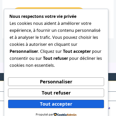
Nous respectons votre vie privée
Les cookies nous aident à améliorer votre
expérience, à fournir un contenu personnalisé
et à analyser le trafic. Vous pouvez choisir les
cookies à autoriser en cliquant sur
Personnaliser
. Cliquez sur
Tout accepter
pour
consentir ou sur
Tout refuser
pour décliner les
cookies non essentiels.
Personnaliser
Tout refuser
Tout accepter
Copyright © 2026 ClubTaurin | Powered by
Thème WordPress Astra
Propulsé par