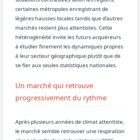
certaines métropoles enregistrant de
légères hausses locales tandis que d’autres
marchés restent plus attentistes. Cette
hétérogénéité invite les futurs acquéreurs
à étudier finement les dynamiques propres
à leur secteur géographique plutôt que de
se fier aux seules statistiques nationales.
Un marché qui retrouve
progressivement du rythme
Après plusieurs années de climat attentiste,
le marché semble retrouver une respiration