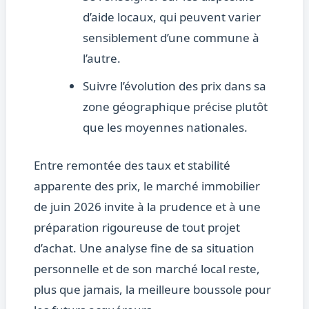
d’aide locaux, qui peuvent varier
sensiblement d’une commune à
l’autre.
Suivre l’évolution des prix dans sa
zone géographique précise plutôt
que les moyennes nationales.
Entre remontée des taux et stabilité
apparente des prix, le marché immobilier
de juin 2026 invite à la prudence et à une
préparation rigoureuse de tout projet
d’achat. Une analyse fine de sa situation
personnelle et de son marché local reste,
plus que jamais, la meilleure boussole pour