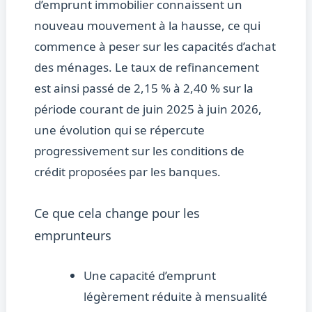
d’emprunt immobilier connaissent un
nouveau mouvement à la hausse, ce qui
commence à peser sur les capacités d’achat
des ménages. Le taux de refinancement
est ainsi passé de 2,15 % à 2,40 % sur la
période courant de juin 2025 à juin 2026,
une évolution qui se répercute
progressivement sur les conditions de
crédit proposées par les banques.
Ce que cela change pour les
emprunteurs
Une capacité d’emprunt
légèrement réduite à mensualité