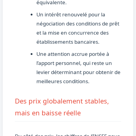
équivalente.
Un intérêt renouvelé pour la
négociation des conditions de prêt
et la mise en concurrence des
établissements bancaires.
Une attention accrue portée à
l’apport personnel, qui reste un
levier déterminant pour obtenir de
meilleures conditions.
Des prix globalement stables,
mais en baisse réelle