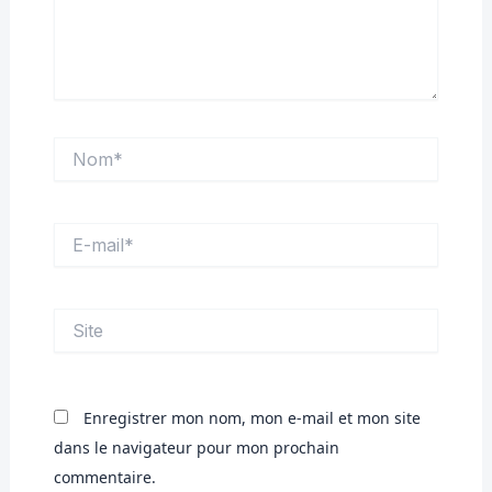
Nom*
E-
mail*
Site
Enregistrer mon nom, mon e-mail et mon site
dans le navigateur pour mon prochain
commentaire.