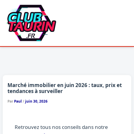
Aller
au
contenu
Marché immobilier en juin 2026 : taux, prix et
tendances à surveiller
Par
Paul
/
juin 30, 2026
Retrouvez tous nos conseils dans notre