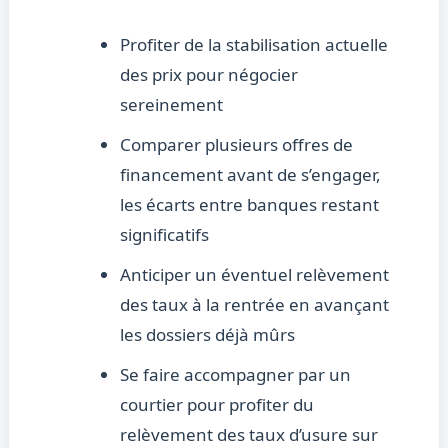
Profiter de la stabilisation actuelle
des prix pour négocier
sereinement
Comparer plusieurs offres de
financement avant de s’engager,
les écarts entre banques restant
significatifs
Anticiper un éventuel relèvement
des taux à la rentrée en avançant
les dossiers déjà mûrs
Se faire accompagner par un
courtier pour profiter du
relèvement des taux d’usure sur