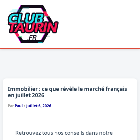
Aller
au
contenu
Immobilier : ce que révèle le marché français
en juillet 2026
Par
Paul
/
juillet 6, 2026
Retrouvez tous nos conseils dans notre