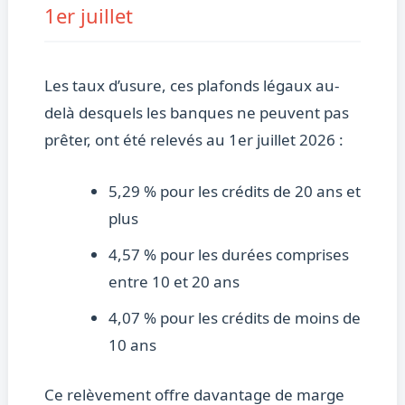
1er juillet
Les taux d’usure, ces plafonds légaux au-
delà desquels les banques ne peuvent pas
prêter, ont été relevés au 1er juillet 2026 :
5,29 % pour les crédits de 20 ans et
plus
4,57 % pour les durées comprises
entre 10 et 20 ans
4,07 % pour les crédits de moins de
10 ans
Ce relèvement offre davantage de marge