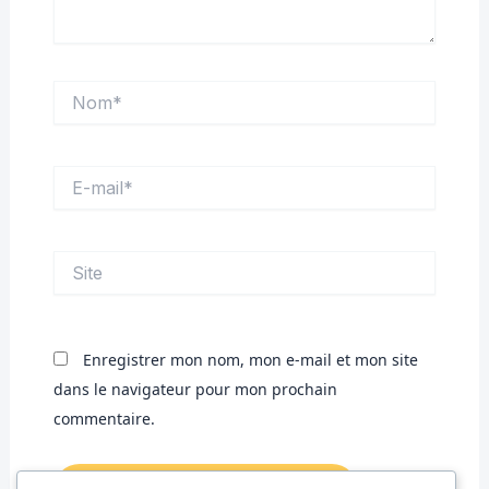
Nom*
E-
mail*
Site
Enregistrer mon nom, mon e-mail et mon site
dans le navigateur pour mon prochain
commentaire.