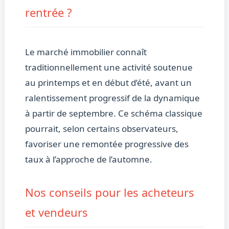
rentrée ?
Le marché immobilier connaît
traditionnellement une activité soutenue
au printemps et en début d’été, avant un
ralentissement progressif de la dynamique
à partir de septembre. Ce schéma classique
pourrait, selon certains observateurs,
favoriser une remontée progressive des
taux à l’approche de l’automne.
Nos conseils pour les acheteurs
et vendeurs