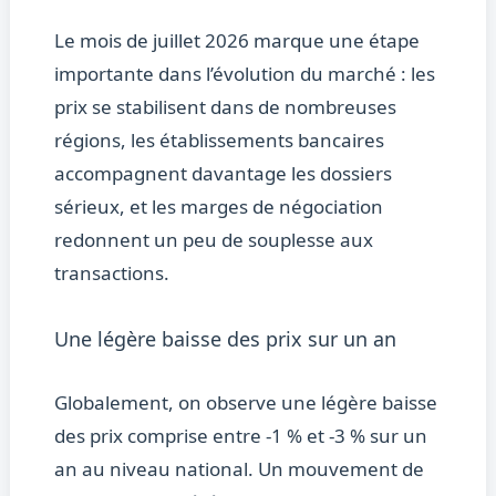
Le mois de juillet 2026 marque une étape
importante dans l’évolution du marché : les
prix se stabilisent dans de nombreuses
régions, les établissements bancaires
accompagnent davantage les dossiers
sérieux, et les marges de négociation
redonnent un peu de souplesse aux
transactions.
Une légère baisse des prix sur un an
Globalement, on observe une légère baisse
des prix comprise entre -1 % et -3 % sur un
an au niveau national. Un mouvement de