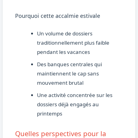
Pourquoi cette accalmie estivale
Un volume de dossiers
traditionnellement plus faible
pendant les vacances
Des banques centrales qui
maintiennent le cap sans
mouvement brutal
Une activité concentrée sur les
dossiers déjà engagés au
printemps
Quelles perspectives pour la