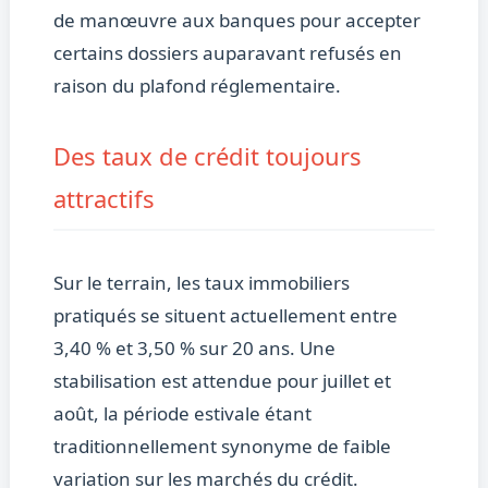
de manœuvre aux banques pour accepter
certains dossiers auparavant refusés en
raison du plafond réglementaire.
Des taux de crédit toujours
attractifs
Sur le terrain, les taux immobiliers
pratiqués se situent actuellement entre
3,40 % et 3,50 % sur 20 ans. Une
stabilisation est attendue pour juillet et
août, la période estivale étant
traditionnellement synonyme de faible
variation sur les marchés du crédit.