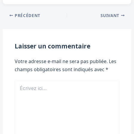
PRÉCÉDENT
SUIVANT
Laisser un commentaire
Votre adresse e-mail ne sera pas publiée.
Les
champs obligatoires sont indiqués avec
*
Écrivez
ici…