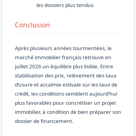
les dossiers plus tendus
Conclusion
Après plusieurs années tourmentées, le
marché immobilier français retrouve en
juillet 2026 un équilibre plus lisible. Entre
stabilisation des prix, relèvement des taux
d’usure et accalmie estivale sur les taux de
crédit, les conditions semblent aujourd’hui
plus favorables pour concrétiser un projet
immobilier, à condition de bien préparer son
dossier de financement.