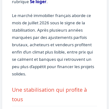
rubrique
Se loger
.
Le marché immobilier français aborde ce
mois de juillet 2026 sous le signe de la
stabilisation. Après plusieurs années
marquées par des ajustements parfois
brutaux, acheteurs et vendeurs profitent
enfin d’un climat plus lisible, entre prix qui
se calment et banques qui retrouvent un
peu plus d’appétit pour financer les projets
solides.
Une stabilisation qui profite à
tous