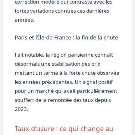
correction modéré qui contraste avec les
fortes variations connues ces dernières
années.
Paris et l’Île-de-France : la fin de la chute
Fait notable, la région parisienne connaît
désormais une stabilisation des prix,
mettant un terme à la forte chute observée
les années précédentes. Un signal positif
pour un marché qui avait particulièrement
souffert de la remontée des taux depuis
2023.
Taux d’usure : ce qui change au