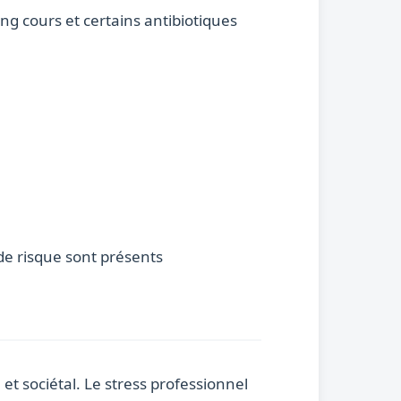
ong cours et certains antibiotiques
de risque sont présents
et sociétal. Le stress professionnel