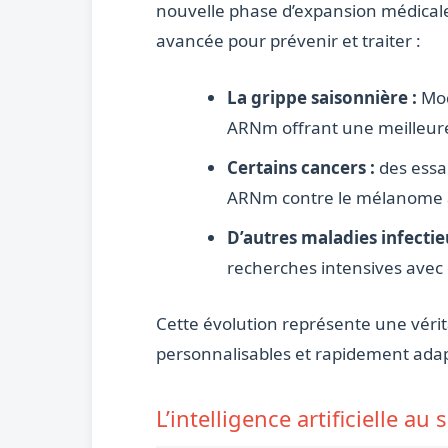
nouvelle phase d’expansion médicale.
avancée pour prévenir et traiter :
La grippe saisonnière :
Mod
ARNm offrant une meilleure 
Certains cancers :
des essai
ARNm contre le mélanome a
D’autres maladies infectie
recherches intensives avec
Cette évolution représente une vérit
personnalisables et rapidement ada
L’intelligence artificielle a