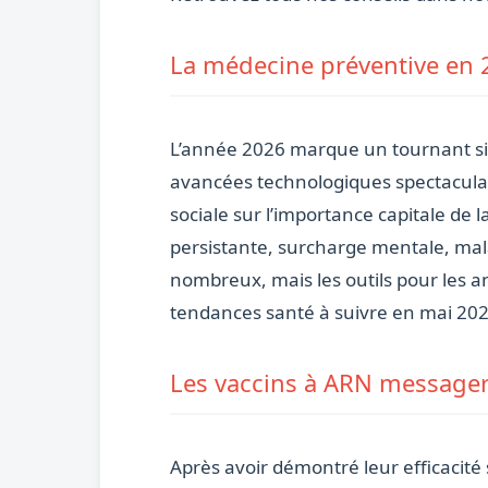
La médecine préventive en 2
L’année 2026 marque un tournant signi
avancées technologiques spectacula
sociale sur l’importance capitale de 
persistante, surcharge mentale, mala
nombreux, mais les outils pour les an
tendances santé à suivre en mai 202
Les vaccins à ARN messager 
Après avoir démontré leur efficacité