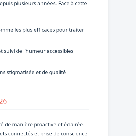
depuis plusieurs années. Face à cette
me les plus efficaces pour traiter
t suivi de l’humeur accessibles
ns stigmatisée et de qualité
026
é de manière proactive et éclairée.
bjets connectés et prise de conscience