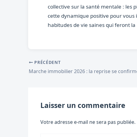
collective sur la santé mentale : le
cette dynamique positive pour vous 
habitudes de vie saines qui feront la
PRÉCÉDENT
Laisser un commentaire
Votre adresse e-mail ne sera pas publiée.
Écrivez