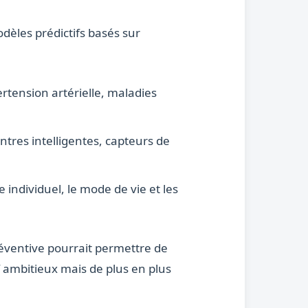
dèles prédictifs basés sur
ertension artérielle, maladies
ntres intelligentes, capteurs de
individuel, le mode de vie et les
réventive pourrait permettre de
 ambitieux mais de plus en plus