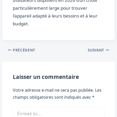
utilisateurs disposent en 2026 d’un choix
particulièrement large pour trouver
l’appareil adapté à leurs besoins et à leur
budget.
PRÉCÉDENT
SUIVANT
Laisser un commentaire
Votre adresse e-mail ne sera pas publiée.
Les
champs obligatoires sont indiqués avec
*
Écrivez
ici…