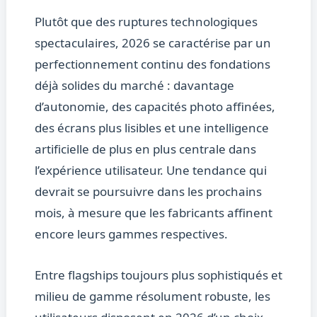
Plutôt que des ruptures technologiques
spectaculaires, 2026 se caractérise par un
perfectionnement continu des fondations
déjà solides du marché : davantage
d’autonomie, des capacités photo affinées,
des écrans plus lisibles et une intelligence
artificielle de plus en plus centrale dans
l’expérience utilisateur. Une tendance qui
devrait se poursuivre dans les prochains
mois, à mesure que les fabricants affinent
encore leurs gammes respectives.
Entre flagships toujours plus sophistiqués et
milieu de gamme résolument robuste, les