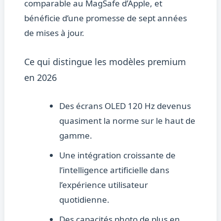
comparable au MagSafe d’Apple, et
bénéficie d’une promesse de sept années
de mises à jour.
Ce qui distingue les modèles premium
en 2026
Des écrans OLED 120 Hz devenus
quasiment la norme sur le haut de
gamme.
Une intégration croissante de
l’intelligence artificielle dans
l’expérience utilisateur
quotidienne.
Des capacités photo de plus en