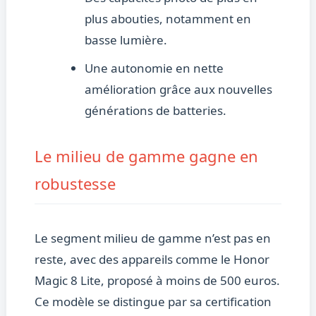
plus abouties, notamment en
basse lumière.
Une autonomie en nette
amélioration grâce aux nouvelles
générations de batteries.
Le milieu de gamme gagne en
robustesse
Le segment milieu de gamme n’est pas en
reste, avec des appareils comme le Honor
Magic 8 Lite, proposé à moins de 500 euros.
Ce modèle se distingue par sa certification