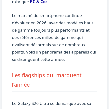
rubrique
PC & Cie
.
Le marché du smartphone continue
d’évoluer en 2026, avec des modèles haut
de gamme toujours plus performants et
des références milieu de gamme qui
rivalisent désormais sur de nombreux
points. Voici un panorama des appareils qui
se distinguent cette année.
Les flagships qui marquent
l’année
Le Galaxy S26 Ultra se démarque avec sa