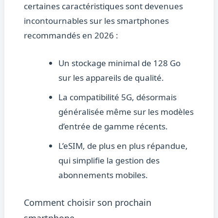
certaines caractéristiques sont devenues
incontournables sur les smartphones
recommandés en 2026 :
Un stockage minimal de 128 Go
sur les appareils de qualité.
La compatibilité 5G, désormais
généralisée même sur les modèles
d’entrée de gamme récents.
L’eSIM, de plus en plus répandue,
qui simplifie la gestion des
abonnements mobiles.
Comment choisir son prochain