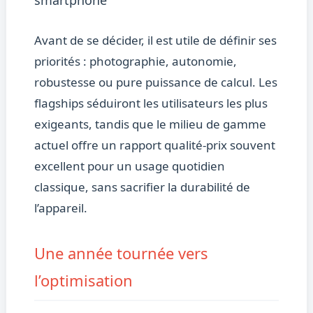
smartphone
Avant de se décider, il est utile de définir ses
priorités : photographie, autonomie,
robustesse ou pure puissance de calcul. Les
flagships séduiront les utilisateurs les plus
exigeants, tandis que le milieu de gamme
actuel offre un rapport qualité-prix souvent
excellent pour un usage quotidien
classique, sans sacrifier la durabilité de
l’appareil.
Une année tournée vers
l’optimisation