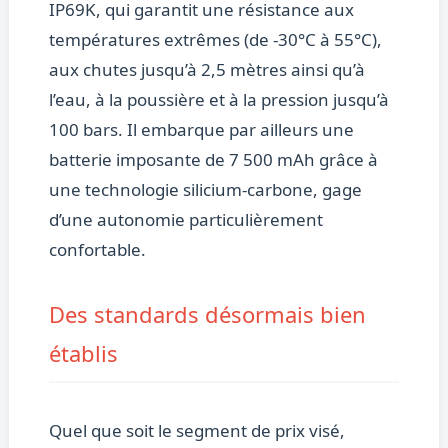
IP69K, qui garantit une résistance aux
températures extrêmes (de -30°C à 55°C),
aux chutes jusqu’à 2,5 mètres ainsi qu’à
l’eau, à la poussière et à la pression jusqu’à
100 bars. Il embarque par ailleurs une
batterie imposante de 7 500 mAh grâce à
une technologie silicium-carbone, gage
d’une autonomie particulièrement
confortable.
Des standards désormais bien
établis
Quel que soit le segment de prix visé,