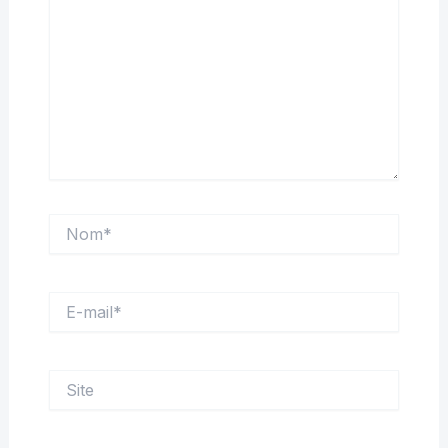
Nom*
E-
mail*
Site