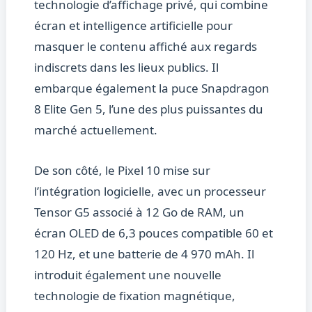
technologie d’affichage privé, qui combine
écran et intelligence artificielle pour
masquer le contenu affiché aux regards
indiscrets dans les lieux publics. Il
embarque également la puce Snapdragon
8 Elite Gen 5, l’une des plus puissantes du
marché actuellement.
De son côté, le Pixel 10 mise sur
l’intégration logicielle, avec un processeur
Tensor G5 associé à 12 Go de RAM, un
écran OLED de 6,3 pouces compatible 60 et
120 Hz, et une batterie de 4 970 mAh. Il
introduit également une nouvelle
technologie de fixation magnétique,