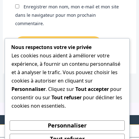
Enregistrer mon nom, mon e-mail et mon site
dans le navigateur pour mon prochain
commentaire.
Nous respectons votre vie privée
Les cookies nous aident à améliorer votre
expérience, à fournir un contenu personnalisé
et à analyser le trafic. Vous pouvez choisir les
cookies à autoriser en cliquant sur
Personnaliser
. Cliquez sur
Tout accepter
pour
consentir ou sur
Tout refuser
pour décliner les
cookies non essentiels.
Personnaliser
Tout refuser