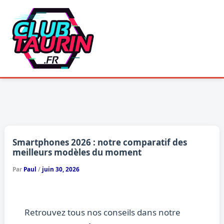
Aller
au
contenu
Smartphones 2026 : notre comparatif des
meilleurs modèles du moment
Par
Paul
/
juin 30, 2026
Retrouvez tous nos conseils dans notre