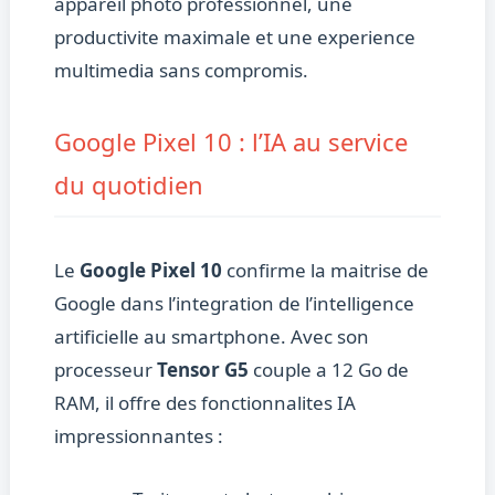
appareil photo professionnel, une
productivite maximale et une experience
multimedia sans compromis.
Google Pixel 10 : l’IA au service
du quotidien
Le
Google Pixel 10
confirme la maitrise de
Google dans l’integration de l’intelligence
artificielle au smartphone. Avec son
processeur
Tensor G5
couple a 12 Go de
RAM, il offre des fonctionnalites IA
impressionnantes :