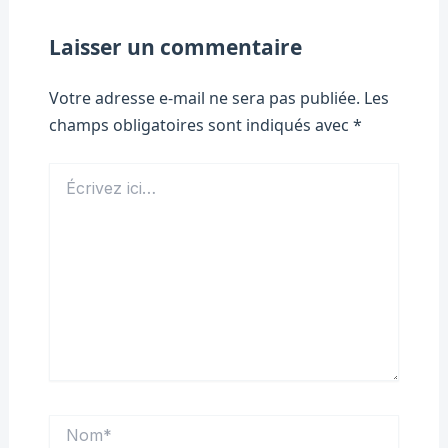
Laisser un commentaire
Votre adresse e-mail ne sera pas publiée.
Les
champs obligatoires sont indiqués avec
*
Écrivez
ici…
Nom*