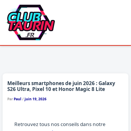
Aller
au
contenu
Meilleurs smartphones de juin 2026 : Galaxy
S26 Ultra, Pixel 10 et Honor Magic 8 Lite
Par
Paul
/
juin 19, 2026
Retrouvez tous nos conseils dans notre