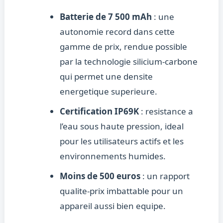
Batterie de 7 500 mAh
: une
autonomie record dans cette
gamme de prix, rendue possible
par la technologie silicium-carbone
qui permet une densite
energetique superieure.
Certification IP69K
: resistance a
l’eau sous haute pression, ideal
pour les utilisateurs actifs et les
environnements humides.
Moins de 500 euros
: un rapport
qualite-prix imbattable pour un
appareil aussi bien equipe.