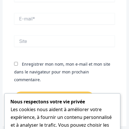
E-
mail*
Site
Enregistrer mon nom, mon e-mail et mon site
dans le navigateur pour mon prochain
commentaire.
Nous respectons votre vie privée
Les cookies nous aident à améliorer votre
expérience, à fournir un contenu personnalisé
et à analyser le trafic. Vous pouvez choisir les