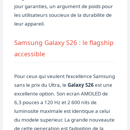
jour garanties, un argument de poids pour
les utilisateurs soucieux de la durabilite de
leur appareil.
Samsung Galaxy S26 : le flagship
accessible
Pour ceux qui veulent l’excellence Samsung
sans le prix du Ultra, le
Galaxy S26
est une
excellente option. Son ecran AMOLED de
6,3 pouces a 120 Hz et 2 600 nits de
luminosite maximale est identique a celui
du modele superieur. La grande nouveaute
de cette generation est l’adoption de la