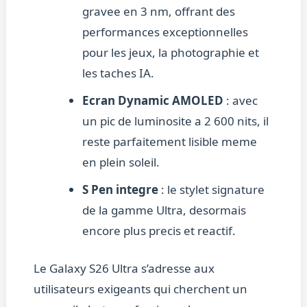
gravee en 3 nm, offrant des
performances exceptionnelles
pour les jeux, la photographie et
les taches IA.
Ecran Dynamic AMOLED
: avec
un pic de luminosite a 2 600 nits, il
reste parfaitement lisible meme
en plein soleil.
S Pen integre
: le stylet signature
de la gamme Ultra, desormais
encore plus precis et reactif.
Le Galaxy S26 Ultra s’adresse aux
utilisateurs exigeants qui cherchent un