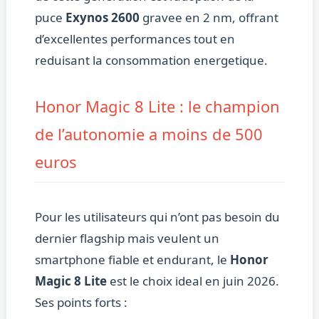
puce
Exynos 2600
gravee en 2 nm, offrant
d’excellentes performances tout en
reduisant la consommation energetique.
Honor Magic 8 Lite : le champion
de l’autonomie a moins de 500
euros
Pour les utilisateurs qui n’ont pas besoin du
dernier flagship mais veulent un
smartphone fiable et endurant, le
Honor
Magic 8 Lite
est le choix ideal en juin 2026.
Ses points forts :