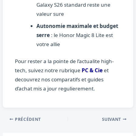
Galaxy S26 standard reste une
valeur sure
Autonomie maximale et budget
serre
: le Honor Magic 8 Lite est
votre allie
Pour rester a la pointe de l’actualite high-
tech, suivez notre rubrique
PC & Cie
et
decouvrez nos comparatifs et guides
d’achat mis a jour regulierement.
PRÉCÉDENT
SUIVANT