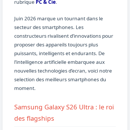
rubrique
PC & Cie
.
Juin 2026 marque un tournant dans le
secteur des smartphones. Les
constructeurs rivalisent d’innovations pour
proposer des appareils toujours plus
puissants, intelligents et endurants. De
l’intelligence artificielle embarquee aux
nouvelles technologies d’ecran, voici notre
selection des meilleurs smartphones du
moment.
Samsung Galaxy S26 Ultra : le roi
des flagships