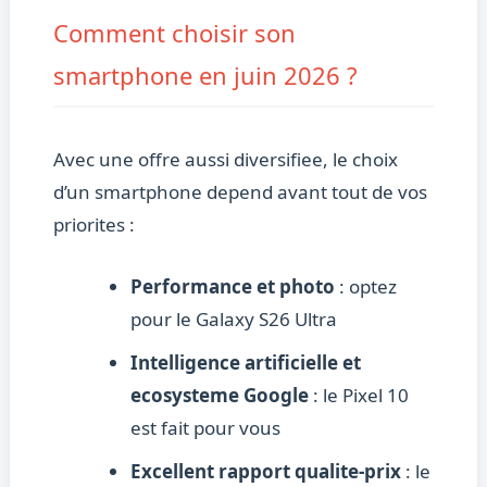
Comment choisir son
smartphone en juin 2026 ?
Avec une offre aussi diversifiee, le choix
d’un smartphone depend avant tout de vos
priorites :
Performance et photo
: optez
pour le Galaxy S26 Ultra
Intelligence artificielle et
ecosysteme Google
: le Pixel 10
est fait pour vous
Excellent rapport qualite-prix
: le