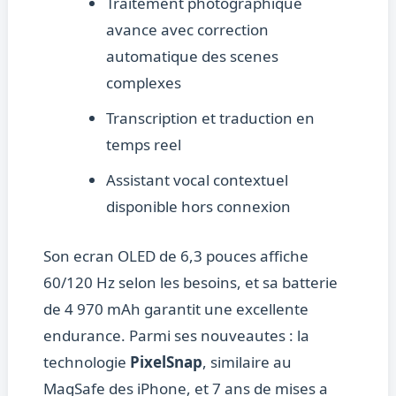
Traitement photographique
avance avec correction
automatique des scenes
complexes
Transcription et traduction en
temps reel
Assistant vocal contextuel
disponible hors connexion
Son ecran OLED de 6,3 pouces affiche
60/120 Hz selon les besoins, et sa batterie
de 4 970 mAh garantit une excellente
endurance. Parmi ses nouveautes : la
technologie
PixelSnap
, similaire au
MagSafe des iPhone, et 7 ans de mises a