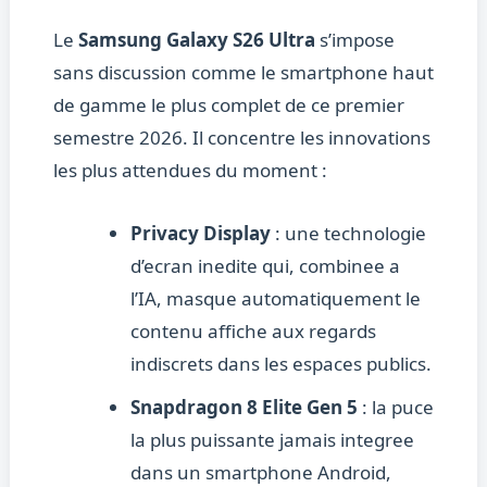
Le
Samsung Galaxy S26 Ultra
s’impose
sans discussion comme le smartphone haut
de gamme le plus complet de ce premier
semestre 2026. Il concentre les innovations
les plus attendues du moment :
Privacy Display
: une technologie
d’ecran inedite qui, combinee a
l’IA, masque automatiquement le
contenu affiche aux regards
indiscrets dans les espaces publics.
Snapdragon 8 Elite Gen 5
: la puce
la plus puissante jamais integree
dans un smartphone Android,