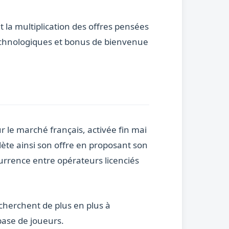
 la multiplication des offres pensées
technologiques et bonus de bienvenue
r le marché français, activée fin mai
lète ainsi son offre en proposant son
currence entre opérateurs licenciés
cherchent de plus en plus à
base de joueurs.