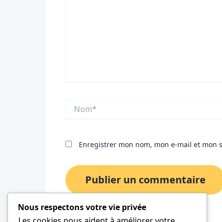
Nom*
Enregistrer mon nom, mon e-mail et mon s
Nous respectons votre vie privée
Les cookies nous aident à améliorer votre