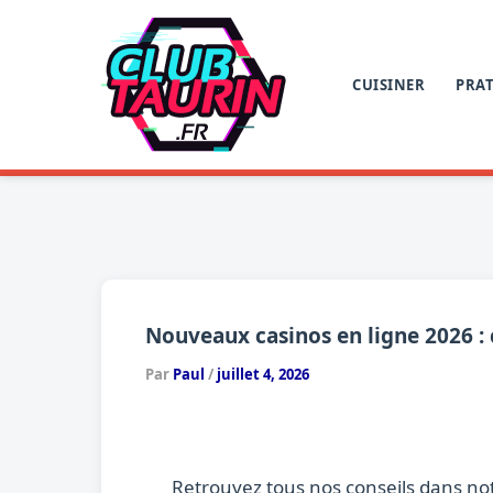
Aller
au
contenu
CUISINER
PRAT
Nouveaux casinos en ligne 2026 : 
Par
Paul
/
juillet 4, 2026
Retrouvez tous nos conseils dans no