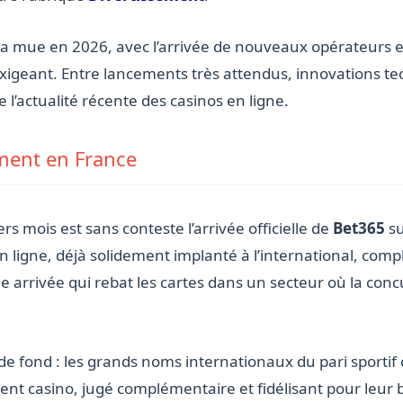
sa mue en 2026, avec l’arrivée de nouveaux opérateurs et
 exigeant. Entre lancements très attendus, innovations 
e l’actualité récente des casinos en ligne.
ement en France
 mois est sans conteste l’arrivée officielle de
Bet365
su
n ligne, déjà solidement implanté à l’international, comp
ne arrivée qui rebat les cartes dans un secteur où la con
e fond : les grands noms internationaux du pari sportif 
ent casino, jugé complémentaire et fidélisant pour leur 