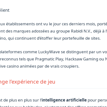
lient
ux établissements ont vu le jour ces derniers mois, port
ent des marques adossées au groupe Rabidi N.V., déjà à 
ui continuent d’étoffer leur portefeuille de sites.
s plateformes comme LuckyWave se distinguent par un 
s reconnus tels que Pragmatic Play, Hacksaw Gaming ou N
 live casino animées par de vrais croupiers.
ange l’expérience de jeu
 de plus en plus sur l’
intelligence artificielle
pour perso