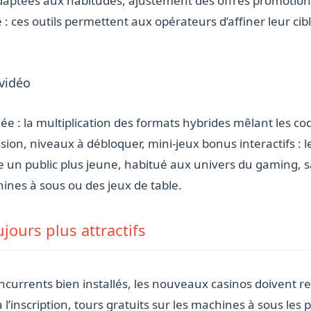
ptées aux habitudes, ajustement des offres promotionne
: ces outils permettent aux opérateurs d’affiner leur ci
 vidéo
e : la multiplication des formats hybrides mêlant les co
ion, niveaux à débloquer, mini-jeux bonus interactifs : 
e un public plus jeune, habitué aux univers du gaming, 
ines à sous ou des jeux de table.
ours plus attractifs
ncurrents bien installés, les nouveaux casinos doivent red
’inscription, tours gratuits sur les machines à sous les 