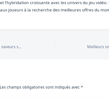
le et l’hybridation croissante avec les univers du jeu vidé
t aux joueurs à la recherche des meilleures offres du mo
Tendances gastronomiques 2026 : fusion food, saveurs swicy et retour des conserves maison
Les champs obligatoires sont indiqués avec
*