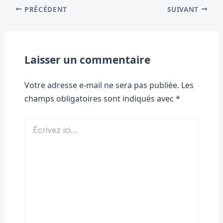
PRÉCÉDENT
SUIVANT
Laisser un commentaire
Votre adresse e-mail ne sera pas publiée.
Les
champs obligatoires sont indiqués avec
*
Écrivez
ici…