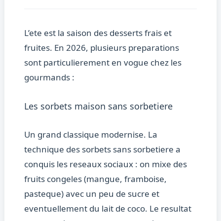
L’ete est la saison des desserts frais et
fruites. En 2026, plusieurs preparations
sont particulierement en vogue chez les
gourmands :
Les sorbets maison sans sorbetiere
Un grand classique modernise. La
technique des sorbets sans sorbetiere a
conquis les reseaux sociaux : on mixe des
fruits congeles (mangue, framboise,
pasteque) avec un peu de sucre et
eventuellement du lait de coco. Le resultat