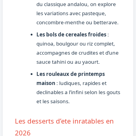
du classique andalou, on explore
les variations avec pasteque,
concombre-menthe ou betterave.
Les bols de cereales froides
:
quinoa, boulgour ou riz complet,
accompagnes de crudites et d’une
sauce tahini ou au yaourt.
Les rouleaux de printemps
maison
: ludiques, rapides et
declinables a l’infini selon les gouts
et les saisons.
Les desserts d’ete inratables en
2026