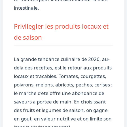
intestinale.
Privilegier les produits locaux et
de saison
La grande tendance culinaire de 2026, au-
dela des recettes, est le retour aux produits
locaux et tracables. Tomates, courgettes,
poivrons, melons, abricots, peches, cerises :
le marche d’ete offre une abondance de
saveurs a portee de main. En choisissant
des fruits et legumes de saison, on gagne
en gout, en valeur nutritive et on limite son