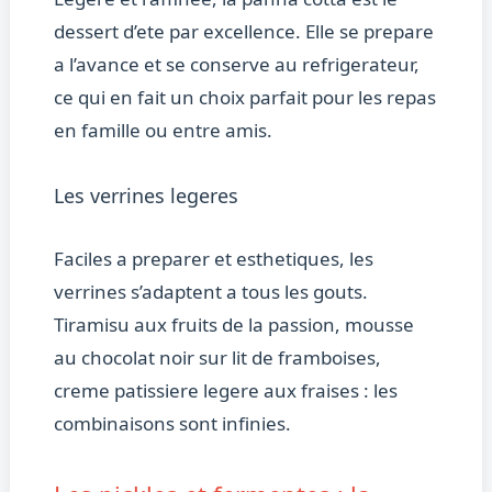
dessert d’ete par excellence. Elle se prepare
a l’avance et se conserve au refrigerateur,
ce qui en fait un choix parfait pour les repas
en famille ou entre amis.
Les verrines legeres
Faciles a preparer et esthetiques, les
verrines s’adaptent a tous les gouts.
Tiramisu aux fruits de la passion, mousse
au chocolat noir sur lit de framboises,
creme patissiere legere aux fraises : les
combinaisons sont infinies.