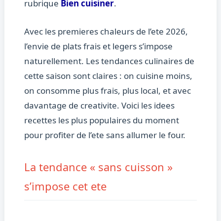
rubrique
Bien cuisiner
.
Avec les premieres chaleurs de l’ete 2026,
l’envie de plats frais et legers s’impose
naturellement. Les tendances culinaires de
cette saison sont claires : on cuisine moins,
on consomme plus frais, plus local, et avec
davantage de creativite. Voici les idees
recettes les plus populaires du moment
pour profiter de l’ete sans allumer le four.
La tendance « sans cuisson »
s’impose cet ete