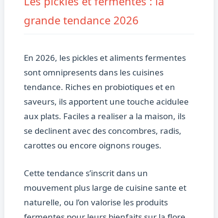
Les pickles et fermentes : la
grande tendance 2026
En 2026, les pickles et aliments fermentes
sont omnipresents dans les cuisines
tendance. Riches en probiotiques et en
saveurs, ils apportent une touche acidulee
aux plats. Faciles a realiser a la maison, ils
se declinent avec des concombres, radis,
carottes ou encore oignons rouges.
Cette tendance s’inscrit dans un
mouvement plus large de cuisine sante et
naturelle, ou l’on valorise les produits
fermentes pour leurs bienfaits sur la flore