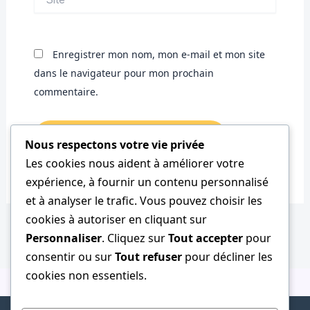
Enregistrer mon nom, mon e-mail et mon site
dans le navigateur pour mon prochain
commentaire.
Nous respectons votre vie privée
Les cookies nous aident à améliorer votre
expérience, à fournir un contenu personnalisé
et à analyser le trafic. Vous pouvez choisir les
cookies à autoriser en cliquant sur
Personnaliser
. Cliquez sur
Tout accepter
pour
consentir ou sur
Tout refuser
pour décliner les
cookies non essentiels.