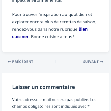
impact environnemental.
Pour trouver l’inspiration au quotidien et
explorer encore plus de recettes de saison,
rendez-vous dans notre rubrique
Bien
cuisiner
. Bonne cuisine a tous !
PRÉCÉDENT
SUIVANT
Laisser un commentaire
Votre adresse e-mail ne sera pas publiée.
Les
champs obligatoires sont indiqués avec
*