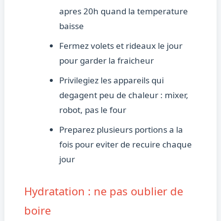
apres 20h quand la temperature
baisse
Fermez volets et rideaux le jour
pour garder la fraicheur
Privilegiez les appareils qui
degagent peu de chaleur : mixer,
robot, pas le four
Preparez plusieurs portions a la
fois pour eviter de recuire chaque
jour
Hydratation : ne pas oublier de
boire