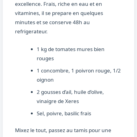
excellence. Frais, riche en eau et en
vitamines, il se prepare en quelques
minutes et se conserve 48h au
refrigerateur.
1 kg de tomates mures bien
rouges
1 concombre, 1 poivron rouge, 1/2
oignon
2 gousses d’ail, huile d’olive,
vinaigre de Xeres
Sel, poivre, basilic frais
Mixez le tout, passez au tamis pour une