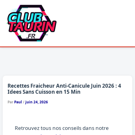
Aller
au
contenu
Recettes Fraicheur Anti-Canicule Juin 2026 : 4
Idees Sans Cuisson en 15 Min
Par
Paul
/
juin 24, 2026
Retrouvez tous nos conseils dans notre