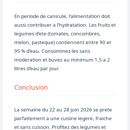
En periode de canicule, l’alimentation doit
aussi contribuer a l’hydratation. Les fruits et
legumes d’ete (tomates, concombres,
melon, pasteque) contiennent entre 90 et
95 % d’eau. Consommez-les sans
moderation et buvez au minimum 1,5 a 2
litres d’eau par jour.
Conclusion
La semaine du 22 au 28 juin 2026 se prete
parfaitement a une cuisine legere, fraiche
et sans cuisson. Profitez des legumes et