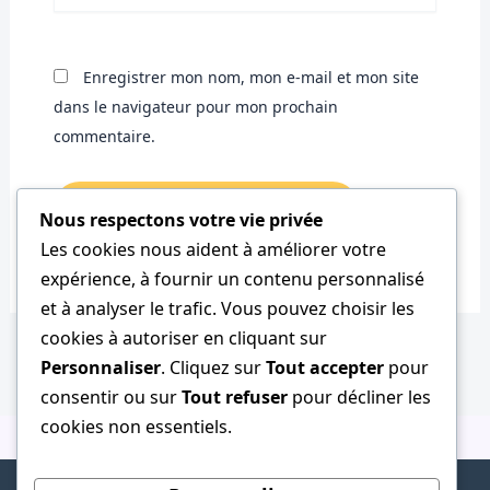
Enregistrer mon nom, mon e-mail et mon site
dans le navigateur pour mon prochain
commentaire.
Nous respectons votre vie privée
Les cookies nous aident à améliorer votre
expérience, à fournir un contenu personnalisé
et à analyser le trafic. Vous pouvez choisir les
cookies à autoriser en cliquant sur
Personnaliser
. Cliquez sur
Tout accepter
pour
consentir ou sur
Tout refuser
pour décliner les
cookies non essentiels.