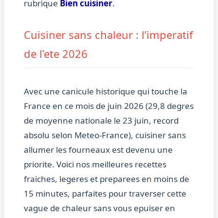
rubrique
Bien cuisiner
.
Cuisiner sans chaleur : l’imperatif
de l’ete 2026
Avec une canicule historique qui touche la
France en ce mois de juin 2026 (29,8 degres
de moyenne nationale le 23 juin, record
absolu selon Meteo-France), cuisiner sans
allumer les fourneaux est devenu une
priorite. Voici nos meilleures recettes
fraiches, legeres et preparees en moins de
15 minutes, parfaites pour traverser cette
vague de chaleur sans vous epuiser en