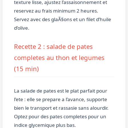
texture lisse, ajustez l’assaisonnement et
reservez au frais minimum 2 heures.
Servez avec des glaÃ§ons et un filet d’huile
d’olive.
Recette 2 : salade de pates
completes au thon et legumes
(15 min)
La salade de pates est le plat parfait pour
l’ete : elle se prepare a l’avance, supporte
bien le transport et rassasie sans alourdir.
Optez pour des pates completes pour un
indice glycemique plus bas.