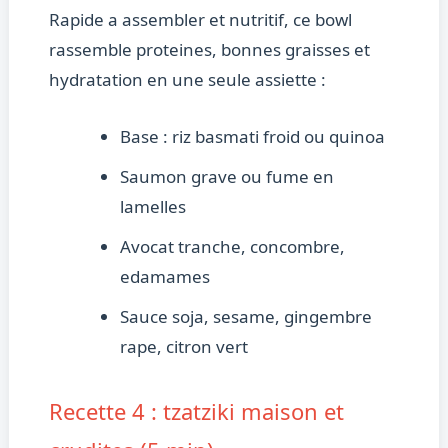
Rapide a assembler et nutritif, ce bowl
rassemble proteines, bonnes graisses et
hydratation en une seule assiette :
Base : riz basmati froid ou quinoa
Saumon grave ou fume en
lamelles
Avocat tranche, concombre,
edamames
Sauce soja, sesame, gingembre
rape, citron vert
Recette 4 : tzatziki maison et