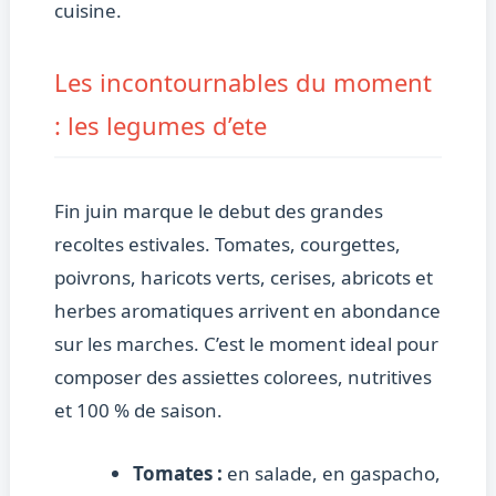
cuisine.
Les incontournables du moment
: les legumes d’ete
Fin juin marque le debut des grandes
recoltes estivales. Tomates, courgettes,
poivrons, haricots verts, cerises, abricots et
herbes aromatiques arrivent en abondance
sur les marches. C’est le moment ideal pour
composer des assiettes colorees, nutritives
et 100 % de saison.
Tomates :
en salade, en gaspacho,