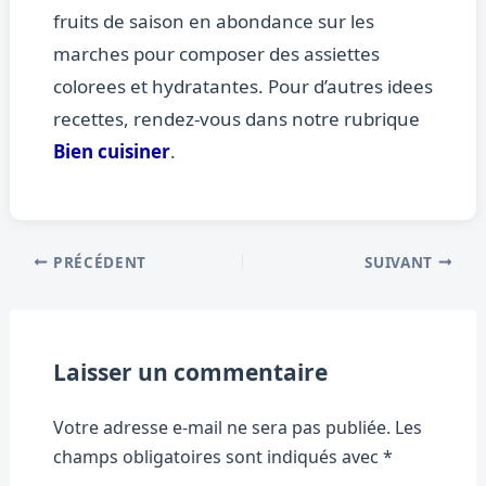
fruits de saison en abondance sur les
marches pour composer des assiettes
colorees et hydratantes. Pour d’autres idees
recettes, rendez-vous dans notre rubrique
Bien cuisiner
.
PRÉCÉDENT
SUIVANT
Laisser un commentaire
Votre adresse e-mail ne sera pas publiée.
Les
champs obligatoires sont indiqués avec
*