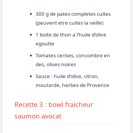
300 g de pates completes cuites
(peuvent etre cuites la veille)
1 boite de thon a l’huile d’olive
egoutte
Tomates cerises, concombre en
des, olives noires
Sauce : huile d’olive, citron,
moutarde, herbes de Provence
Recette 3 : bowl fraicheur
saumon avocat