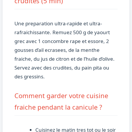
crudites (5 min)
Une preparation ultra-rapide et ultra-
rafraichissante. Remuez 500 g de yaourt
grec avec 1 concombre rape et essore, 2
gousses d’ail ecrasees, de la menthe
fraiche, du jus de citron et de l’huile d’olive.
Servez avec des crudites, du pain pita ou
des gressins.
Comment garder votre cuisine
fraiche pendant la canicule ?
Cuisinez le matin tres tot ou le soir