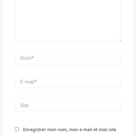
Nom*
E-
mail*
Site
Enregistrer mon nom, mon e-mail et mon site