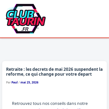
Aller
au
contenu
Retraite : les decrets de mai 2026 suspendent la
reforme, ce qui change pour votre depart
Par
Paul
/
mai 25, 2026
Retrouvez tous nos conseils dans notre