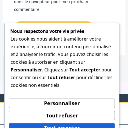
dans le navigateur pour mon prochain
commentaire.
Nous respectons votre vie privée
Les cookies nous aident à améliorer votre
expérience, à fournir un contenu personnalisé
et à analyser le trafic. Vous pouvez choisir les
cookies à autoriser en cliquant sur
Personnaliser
. Cliquez sur
Tout accepter
pour
consentir ou sur
Tout refuser
pour décliner les
cookies non essentiels.
Personnaliser
Tout refuser
Tout accepter