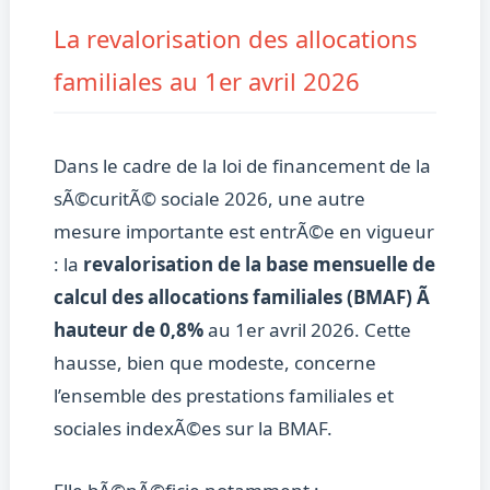
La revalorisation des allocations
familiales au 1er avril 2026
Dans le cadre de la loi de financement de la
sÃ©curitÃ© sociale 2026, une autre
mesure importante est entrÃ©e en vigueur
: la
revalorisation de la base mensuelle de
calcul des allocations familiales (BMAF) Ã
hauteur de 0,8%
au 1er avril 2026. Cette
hausse, bien que modeste, concerne
l’ensemble des prestations familiales et
sociales indexÃ©es sur la BMAF.