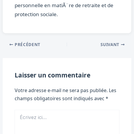
personnelle en matiÃ¨re de retraite et de
protection sociale.
PRÉCÉDENT
SUIVANT
Laisser un commentaire
Votre adresse e-mail ne sera pas publiée.
Les
champs obligatoires sont indiqués avec
*
Écrivez
ici…