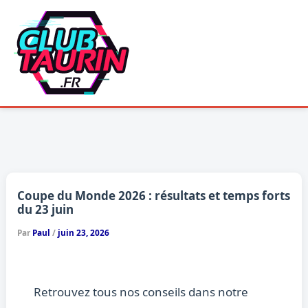
Aller
au
contenu
Coupe du Monde 2026 : résultats et temps forts
du 23 juin
Par
Paul
/
juin 23, 2026
Retrouvez tous nos conseils dans notre