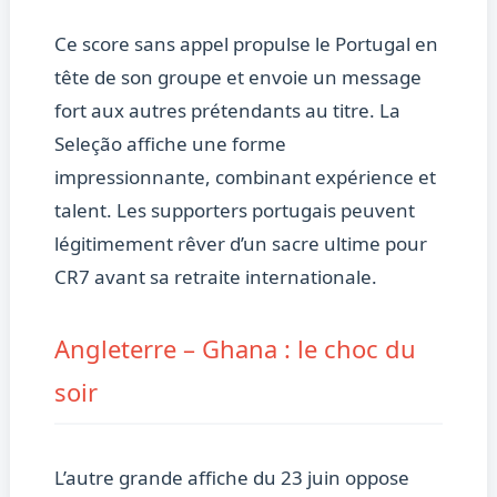
Ce score sans appel propulse le Portugal en
tête de son groupe et envoie un message
fort aux autres prétendants au titre. La
Seleção affiche une forme
impressionnante, combinant expérience et
talent. Les supporters portugais peuvent
légitimement rêver d’un sacre ultime pour
CR7 avant sa retraite internationale.
Angleterre – Ghana : le choc du
soir
L’autre grande affiche du 23 juin oppose