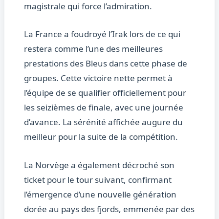
magistrale qui force l’admiration.
La France a foudroyé l’Irak lors de ce qui
restera comme l’une des meilleures
prestations des Bleus dans cette phase de
groupes. Cette victoire nette permet à
l’équipe de se qualifier officiellement pour
les seizièmes de finale, avec une journée
d’avance. La sérénité affichée augure du
meilleur pour la suite de la compétition.
La Norvège a également décroché son
ticket pour le tour suivant, confirmant
l’émergence d’une nouvelle génération
dorée au pays des fjords, emmenée par des