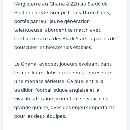
l’Angleterre au Ghana à 22h au Stade de
Boston dans le Groupe L. Les Three Lions,
portés par leur jeune génération
talentueuse, abordent ce match avec
confiance face à des Black Stars capables de
bousculer les hiérarchies établies.
Le Ghana, avec ses joueurs évoluant dans
les meilleurs clubs européens, représente
une menace sérieuse. Ce duel entre la
tradition footballistique anglaise et la
vivacité africaine promet un spectacle de
grande qualité, avec des enjeux importants
pour les deux équipes.