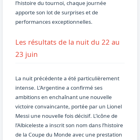
l’histoire du tournoi, chaque journée
apporte son lot de surprises et de
performances exceptionnelles.
Les résultats de la nuit du 22 au
23 juin
La nuit précédente a été particulièrement
intense. L’Argentine a confirmé ses
ambitions en enchaînant une nouvelle
victoire convaincante, portée par un Lionel
Messi une nouvelle fois décisif. L’icône de
l’Albiceleste a inscrit son nom dans l’histoire
de la Coupe du Monde avec une prestation