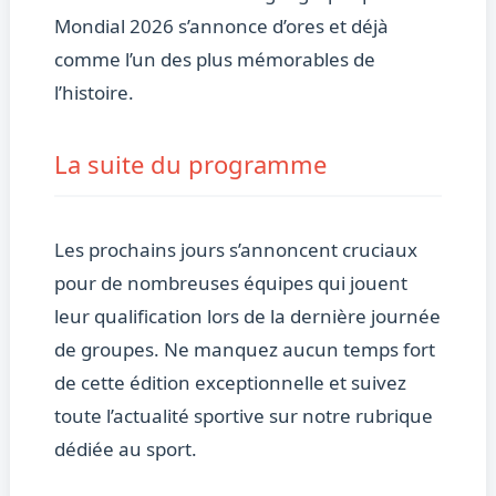
Mondial 2026 s’annonce d’ores et déjà
comme l’un des plus mémorables de
l’histoire.
La suite du programme
Les prochains jours s’annoncent cruciaux
pour de nombreuses équipes qui jouent
leur qualification lors de la dernière journée
de groupes. Ne manquez aucun temps fort
de cette édition exceptionnelle et suivez
toute l’actualité sportive sur notre rubrique
dédiée au sport.