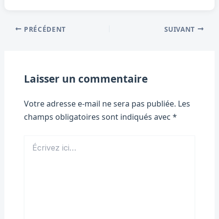
PRÉCÉDENT
SUIVANT
Laisser un commentaire
Votre adresse e-mail ne sera pas publiée.
Les
champs obligatoires sont indiqués avec
*
Écrivez
ici…