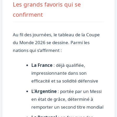
Les grands favoris qui se
confirment
Au fil des journées, le tableau de la Coupe
du Monde 2026 se dessine. Parmi les
nations qui s’affirment :
La France
: déjà qualifiée,
impressionnante dans son
efficacité et sa solidité défensive
L’Argentine
: portée par un Messi
en état de grâce, déterminé à
remporter un second titre mondial