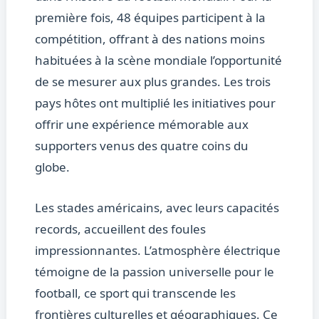
première fois, 48 équipes participent à la
compétition, offrant à des nations moins
habituées à la scène mondiale l’opportunité
de se mesurer aux plus grandes. Les trois
pays hôtes ont multiplié les initiatives pour
offrir une expérience mémorable aux
supporters venus des quatre coins du
globe.
Les stades américains, avec leurs capacités
records, accueillent des foules
impressionnantes. L’atmosphère électrique
témoigne de la passion universelle pour le
football, ce sport qui transcende les
frontières culturelles et géographiques. Ce