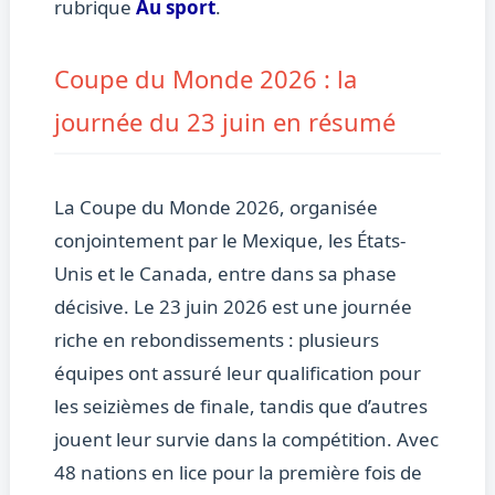
rubrique
Au sport
.
Coupe du Monde 2026 : la
journée du 23 juin en résumé
La Coupe du Monde 2026, organisée
conjointement par le Mexique, les États-
Unis et le Canada, entre dans sa phase
décisive. Le 23 juin 2026 est une journée
riche en rebondissements : plusieurs
équipes ont assuré leur qualification pour
les seizièmes de finale, tandis que d’autres
jouent leur survie dans la compétition. Avec
48 nations en lice pour la première fois de