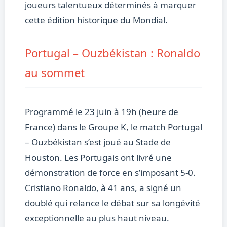
joueurs talentueux déterminés à marquer
cette édition historique du Mondial.
Portugal – Ouzbékistan : Ronaldo
au sommet
Programmé le 23 juin à 19h (heure de
France) dans le Groupe K, le match Portugal
– Ouzbékistan s’est joué au Stade de
Houston. Les Portugais ont livré une
démonstration de force en s’imposant 5-0.
Cristiano Ronaldo, à 41 ans, a signé un
doublé qui relance le débat sur sa longévité
exceptionnelle au plus haut niveau.