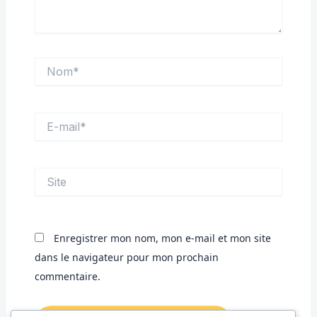
Nom*
E-
mail*
Site
Enregistrer mon nom, mon e-mail et mon site
dans le navigateur pour mon prochain
commentaire.