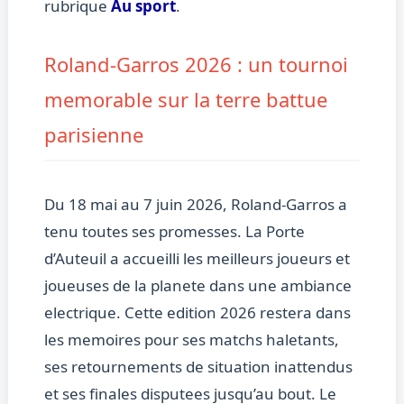
rubrique
Au sport
.
Roland-Garros 2026 : un tournoi
memorable sur la terre battue
parisienne
Du 18 mai au 7 juin 2026, Roland-Garros a
tenu toutes ses promesses. La Porte
d’Auteuil a accueilli les meilleurs joueurs et
joueuses de la planete dans une ambiance
electrique. Cette edition 2026 restera dans
les memoires pour ses matchs haletants,
ses retournements de situation inattendus
et ses finales disputees jusqu’au bout. Le