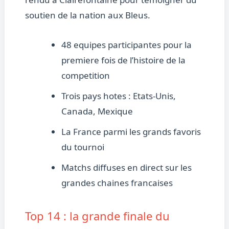
soutien de la nation aux Bleus.
48 equipes participantes pour la
premiere fois de l’histoire de la
competition
Trois pays hotes : Etats-Unis,
Canada, Mexique
La France parmi les grands favoris
du tournoi
Matchs diffuses en direct sur les
grandes chaines francaises
Top 14 : la grande finale du