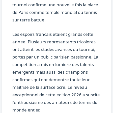
tournoi confirme une nouvelle fois la place
de Paris comme temple mondial du tennis
sur terre battue.
Les espoirs francais etaient grands cette
annee. Plusieurs representants tricolores
ont atteint les stades avances du tournoi,
portes par un public parisien passionne. La
competition a mis en lumiere des talents
emergents mais aussi des champions
confirmes qui ont demontre toute leur
maitrise de la surface ocre. Le niveau
exceptionnel de cette edition 2026 a suscite
l’enthousiasme des amateurs de tennis du
monde entier.