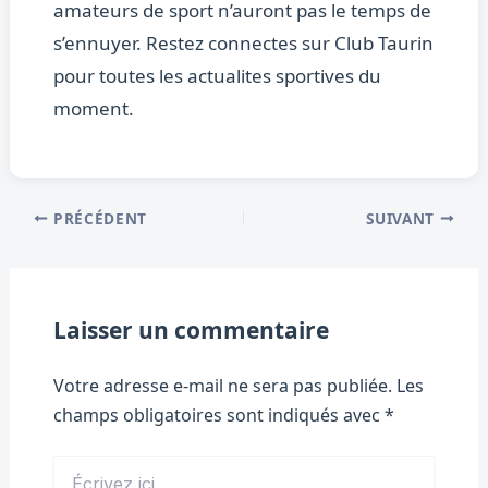
amateurs de sport n’auront pas le temps de
s’ennuyer. Restez connectes sur Club Taurin
pour toutes les actualites sportives du
moment.
PRÉCÉDENT
SUIVANT
Laisser un commentaire
Votre adresse e-mail ne sera pas publiée.
Les
champs obligatoires sont indiqués avec
*
Écrivez
ici…