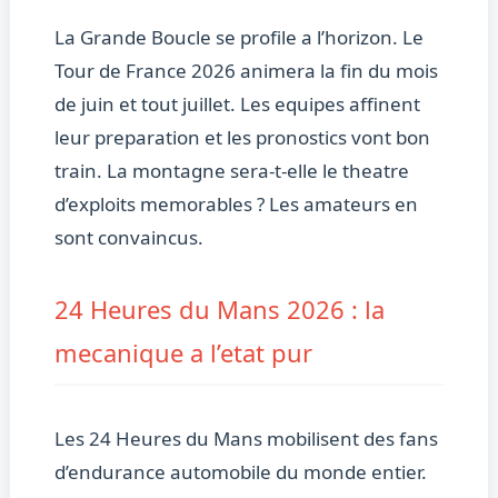
La Grande Boucle se profile a l’horizon. Le
Tour de France 2026 animera la fin du mois
de juin et tout juillet. Les equipes affinent
leur preparation et les pronostics vont bon
train. La montagne sera-t-elle le theatre
d’exploits memorables ? Les amateurs en
sont convaincus.
24 Heures du Mans 2026 : la
mecanique a l’etat pur
Les 24 Heures du Mans mobilisent des fans
d’endurance automobile du monde entier.