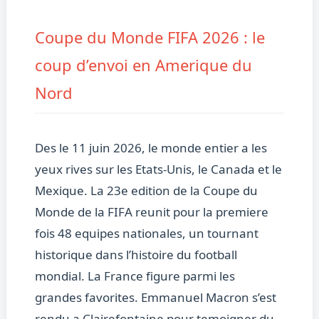
Coupe du Monde FIFA 2026 : le
coup d’envoi en Amerique du
Nord
Des le 11 juin 2026, le monde entier a les
yeux rives sur les Etats-Unis, le Canada et le
Mexique. La 23e edition de la Coupe du
Monde de la FIFA reunit pour la premiere
fois 48 equipes nationales, un tournant
historique dans l’histoire du football
mondial. La France figure parmi les
grandes favorites. Emmanuel Macron s’est
rendu a Clairefontaine pour temoigner du