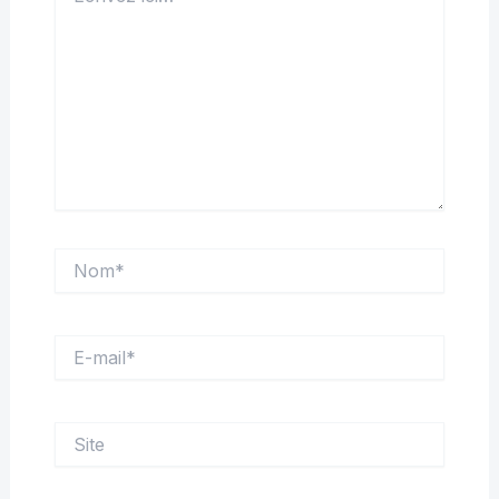
Nom*
E-
mail*
Site