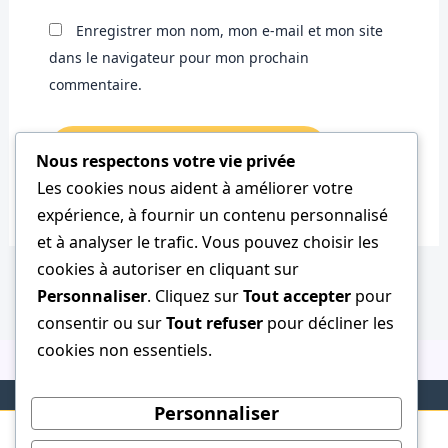
Enregistrer mon nom, mon e-mail et mon site
dans le navigateur pour mon prochain
commentaire.
Nous respectons votre vie privée
Les cookies nous aident à améliorer votre
expérience, à fournir un contenu personnalisé
et à analyser le trafic. Vous pouvez choisir les
cookies à autoriser en cliquant sur
Personnaliser
. Cliquez sur
Tout accepter
pour
consentir ou sur
Tout refuser
pour décliner les
cookies non essentiels.
Personnaliser