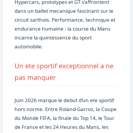
Hypercars, prototypes et GT s’affrontent
dans un ballet mecanique fascinant sur le
circuit sarthois. Performance, technique et
endurance humaine : la course du Mans
incarne la quintessence du sport
automobile.
Un ete sportif exceptionnel a ne
pas manquer
Juin 2026 marque le debut d’un ete sportif
hors norme. Entre Roland-Garros, la Coupe
du Monde FIFA, la finale du Top 14, le Tour
de France et les 24 Heures du Mans, les