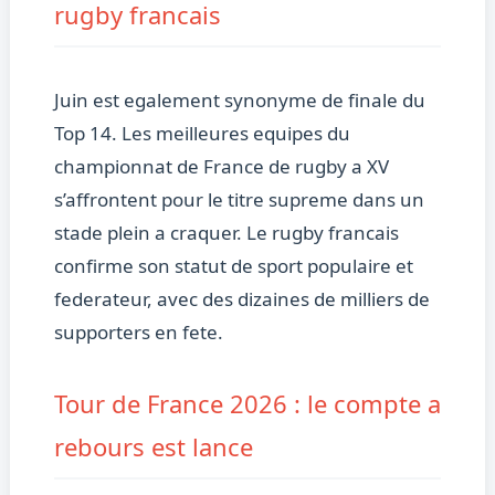
rugby francais
Juin est egalement synonyme de finale du
Top 14. Les meilleures equipes du
championnat de France de rugby a XV
s’affrontent pour le titre supreme dans un
stade plein a craquer. Le rugby francais
confirme son statut de sport populaire et
federateur, avec des dizaines de milliers de
supporters en fete.
Tour de France 2026 : le compte a
rebours est lance