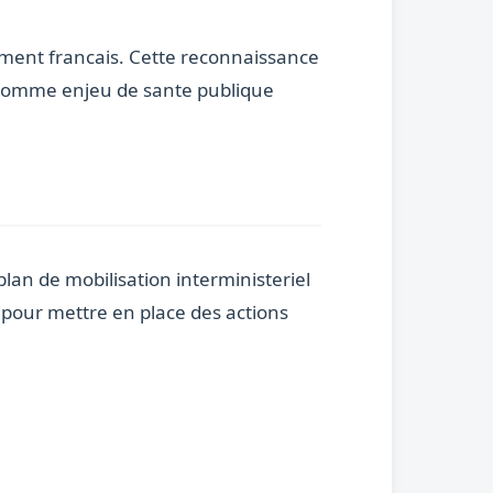
ment francais. Cette reconnaissance
 comme enjeu de sante publique
lan de mobilisation interministeriel
t pour mettre en place des actions