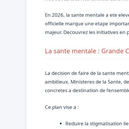
En 2026, la sante mentale a ete ele
officielle marque une etape importa
majeur. Decouvrez les initiatives en 
La sante mentale : Grande 
La decision de faire de la sante men
ambitieux. Ministeres de la Sante, de
concretes a destination de l’ensembl
Ce plan vise a :
Reduire la stigmatisation l