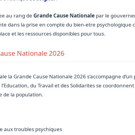
vee au rang de
Grande Cause Nationale
par le gouverne
nte dans la prise en compte du bien-etre psychologique
place et les ressources disponibles pour tous.
Cause Nationale 2026
tale la Grande Cause Nationale 2026 s’accompagne d’un p
 l’Education, du Travail et des Solidarites se coordonnen
e de la population.
iee aux troubles psychiques