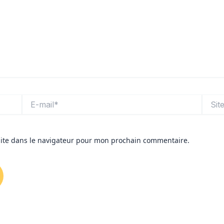
E-
Site
mail*
ite dans le navigateur pour mon prochain commentaire.