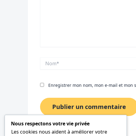
Nom*
Enregistrer mon nom, mon e-mail et mon s
Nous respectons votre vie privée
Les cookies nous aident à améliorer votre