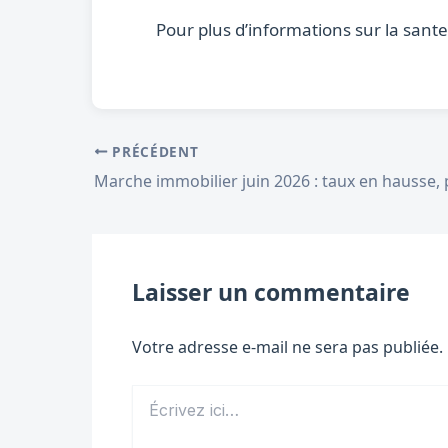
Pour plus d’informations sur la sant
PRÉCÉDENT
Laisser un commentaire
Votre adresse e-mail ne sera pas publiée.
Écrivez
ici…