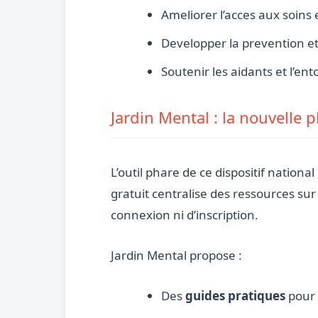
Ameliorer l’acces aux soins
Developper la prevention et
Soutenir les aidants et l’e
Jardin Mental : la nouvelle
L’outil phare de ce dispositif nationa
gratuit centralise des ressources sur
connexion ni d’inscription.
Jardin Mental propose :
Des
guides pratiques
pour 