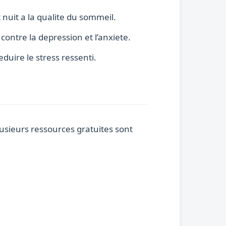
 nuit a la qualite du sommeil.
contre la depression et l’anxiete.
uire le stress ressenti.
lusieurs ressources gratuites sont