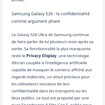
Samsung Galaxy S26 : la confidentialité
comme argument phare
Le Galaxy S26 Ultra de Samsung continue
de faire parler de lui plusieurs mois après sa
sortie. Sa fonctionnalité la plus marquante
reste le
Privacy Display
, une technologie
d’écran couplée à l’intelligence artificielle
capable de masquer le contenu affiché aux
regards indiscrets, un atout précieux pour
les utilisateurs soucieux de leur
confidentialité dans les transports ou les
lieux publics. Le tout est propulsé par une
puce Snapdragon 8 Elite Gen 5, taillée pour