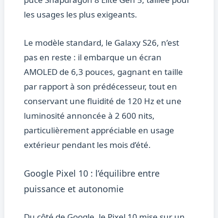
les usages les plus exigeants.
Le modèle standard, le Galaxy S26, n’est
pas en reste : il embarque un écran
AMOLED de 6,3 pouces, gagnant en taille
par rapport à son prédécesseur, tout en
conservant une fluidité de 120 Hz et une
luminosité annoncée à 2 600 nits,
particulièrement appréciable en usage
extérieur pendant les mois d’été.
Google Pixel 10 : l’équilibre entre
puissance et autonomie
Du côté de Google, le Pixel 10 mise sur un