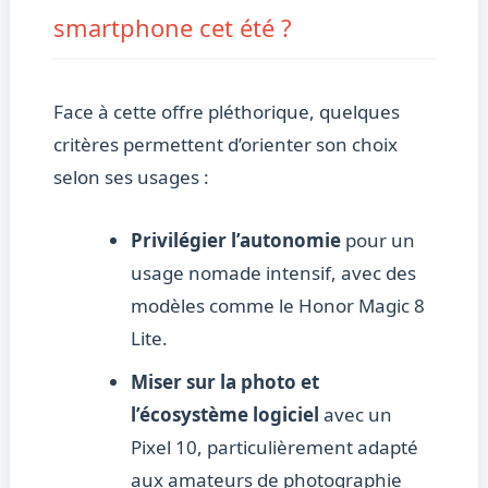
smartphone cet été ?
Face à cette offre pléthorique, quelques
critères permettent d’orienter son choix
selon ses usages :
Privilégier l’autonomie
pour un
usage nomade intensif, avec des
modèles comme le Honor Magic 8
Lite.
Miser sur la photo et
l’écosystème logiciel
avec un
Pixel 10, particulièrement adapté
aux amateurs de photographie