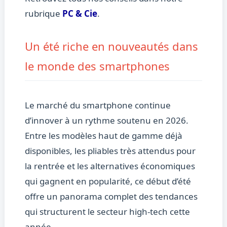
rubrique
PC & Cie
.
Un été riche en nouveautés dans
le monde des smartphones
Le marché du smartphone continue
d’innover à un rythme soutenu en 2026.
Entre les modèles haut de gamme déjà
disponibles, les pliables très attendus pour
la rentrée et les alternatives économiques
qui gagnent en popularité, ce début d’été
offre un panorama complet des tendances
qui structurent le secteur high-tech cette
année.