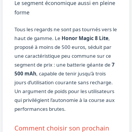
Le segment économique aussi en pleine
forme
Tous les regards ne sont pas tournés vers le
haut de gamme. Le
Honor Magic 8 Lite
,
proposé à moins de 500 euros, séduit par
une caractéristique peu commune sur ce
segment de prix : une batterie géante de
7
500 mAh
, capable de tenir jusqu’à trois
jours d’utilisation courante sans recharge.
Un argument de poids pour les utilisateurs
qui privilégient l’autonomie à la course aux
performances brutes.
Comment choisir son prochain