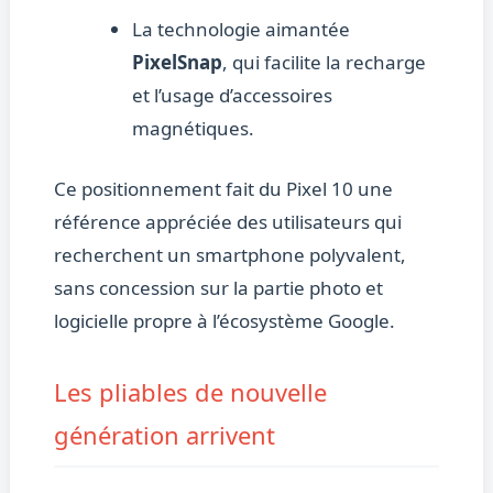
La technologie aimantée
PixelSnap
, qui facilite la recharge
et l’usage d’accessoires
magnétiques.
Ce positionnement fait du Pixel 10 une
référence appréciée des utilisateurs qui
recherchent un smartphone polyvalent,
sans concession sur la partie photo et
logicielle propre à l’écosystème Google.
Les pliables de nouvelle
génération arrivent