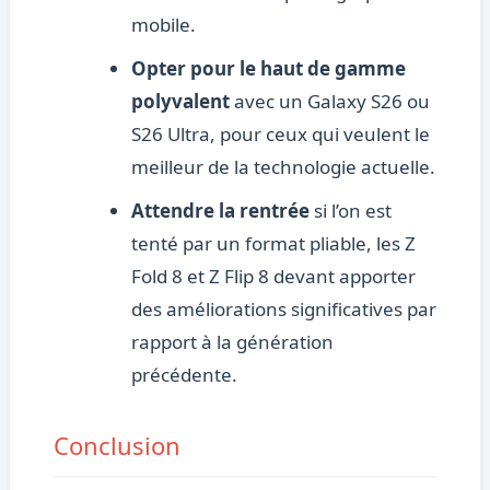
mobile.
Opter pour le haut de gamme
polyvalent
avec un Galaxy S26 ou
S26 Ultra, pour ceux qui veulent le
meilleur de la technologie actuelle.
Attendre la rentrée
si l’on est
tenté par un format pliable, les Z
Fold 8 et Z Flip 8 devant apporter
des améliorations significatives par
rapport à la génération
précédente.
Conclusion