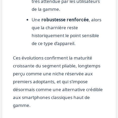
très attendue par les utilisateurs
de la gamme.
Une
robustesse renforcée
, alors
que la charnière reste
historiquement le point sensible
de ce type d’appareil.
Ces évolutions confirment la maturité
croissante du segment pliable, longtemps
perçu comme une niche réservée aux
premiers adoptants, et qui s’impose
désormais comme une alternative crédible
aux smartphones classiques haut de
gamme.