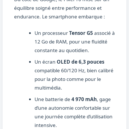
équilibre soigné entre performance et
endurance. Le smartphone embarque :
Un processeur
Tensor G5
associé à
12 Go de RAM, pour une fluidité
constante au quotidien.
Un écran
OLED de 6,3 pouces
compatible 60/120 Hz, bien calibré
pour la photo comme pour le
multimédia.
Une batterie de
4 970 mAh
, gage
d’une autonomie confortable sur
une journée complète d’utilisation
intensive.