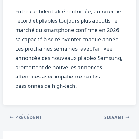
Entre confidentialité renforcée, autonomie
record et pliables toujours plus aboutis, le
marché du smartphone confirme en 2026
sa capacité à se réinventer chaque année.
Les prochaines semaines, avec l’arrivée
annoncée des nouveaux pliables Samsung,
promettent de nouvelles annonces
attendues avec impatience par les
passionnés de high-tech.
PRÉCÉDENT
SUIVANT