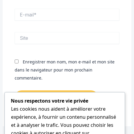
E-
mail*
Site
Enregistrer mon nom, mon e-mail et mon site
dans le navigateur pour mon prochain
commentaire.
Nous respectons votre vie privée
Les cookies nous aident à améliorer votre
expérience, à fournir un contenu personnalisé
et à analyser le trafic. Vous pouvez choisir les
cookies à autoriser en cliquant sur