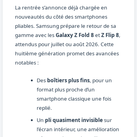
La rentrée s’annonce déjà chargée en
nouveautés du côté des smartphones
pliables. Samsung prépare le retour de sa
gamme avec les
Galaxy Z Fold 8
et
Z Flip 8
,
attendus pour juillet ou août 2026. Cette
huitième génération promet des avancées
notables :
Des
boîtiers plus fins
, pour un
format plus proche d’un
smartphone classique une fois
replié.
Un
pli quasiment invisible
sur
l’écran intérieur, une amélioration