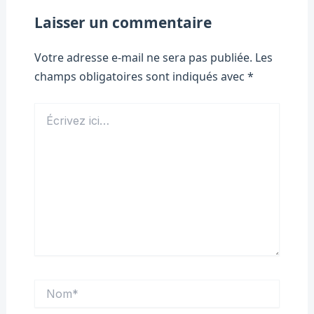
Laisser un commentaire
Votre adresse e-mail ne sera pas publiée.
Les
champs obligatoires sont indiqués avec
*
Écrivez
ici…
Nom*