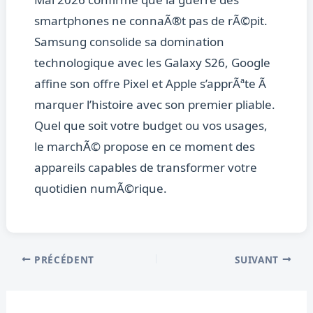
smartphones ne connaÃ®t pas de rÃ©pit.
Samsung consolide sa domination
technologique avec les Galaxy S26, Google
affine son offre Pixel et Apple s’apprÃªte Ã
marquer l’histoire avec son premier pliable.
Quel que soit votre budget ou vos usages,
le marchÃ© propose en ce moment des
appareils capables de transformer votre
quotidien numÃ©rique.
PRÉCÉDENT
SUIVANT