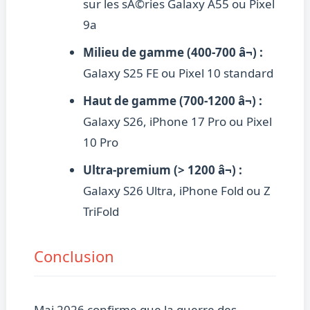
sur les sÃ©ries Galaxy A55 ou Pixel
9a
Milieu de gamme (400-700 â¬) :
Galaxy S25 FE ou Pixel 10 standard
Haut de gamme (700-1200 â¬) :
Galaxy S26, iPhone 17 Pro ou Pixel
10 Pro
Ultra-premium (> 1200 â¬) :
Galaxy S26 Ultra, iPhone Fold ou Z
TriFold
Conclusion
Mai 2026 confirme que la guerre des