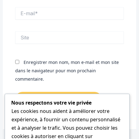
E-
mail*
Site
Enregistrer mon nom, mon e-mail et mon site
dans le navigateur pour mon prochain
commentaire.
Nous respectons votre vie privée
Les cookies nous aident à améliorer votre
expérience, à fournir un contenu personnalisé
et à analyser le trafic. Vous pouvez choisir les
cookies à autoriser en cliquant sur