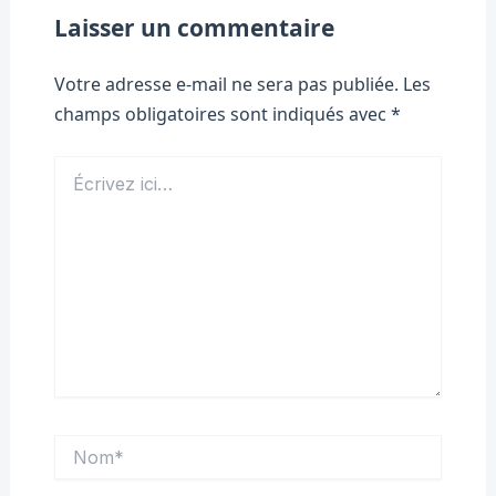
Laisser un commentaire
Votre adresse e-mail ne sera pas publiée.
Les
champs obligatoires sont indiqués avec
*
Écrivez
ici…
Nom*