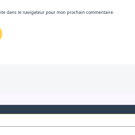
ite dans le navigateur pour mon prochain commentaire.