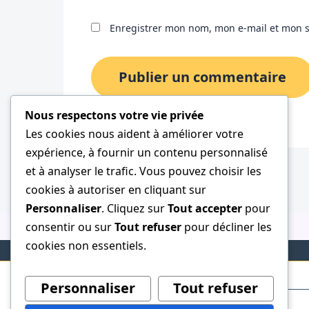
Enregistrer mon nom, mon e-mail et mon s
Nous respectons votre vie privée
Les cookies nous aident à améliorer votre
expérience, à fournir un contenu personnalisé
et à analyser le trafic. Vous pouvez choisir les
cookies à autoriser en cliquant sur
Personnaliser
. Cliquez sur
Tout accepter
pour
consentir ou sur
Tout refuser
pour décliner les
cookies non essentiels.
Personnaliser
Tout refuser