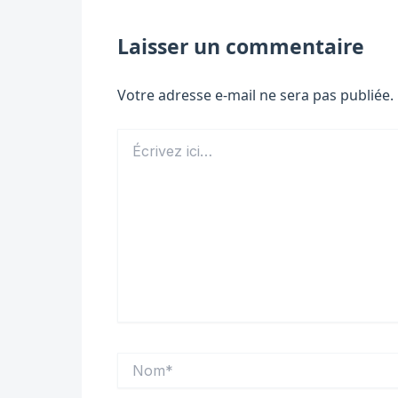
Laisser un commentaire
Votre adresse e-mail ne sera pas publiée.
Écrivez
ici…
Nom*