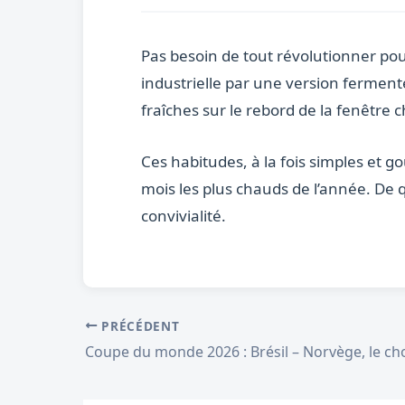
Pas besoin de tout révolutionner po
industrielle par une version fermen
fraîches sur le rebord de la fenêtre 
Ces habitudes, à la fois simples et 
mois les plus chauds de l’année. De 
convivialité.
PRÉCÉDENT