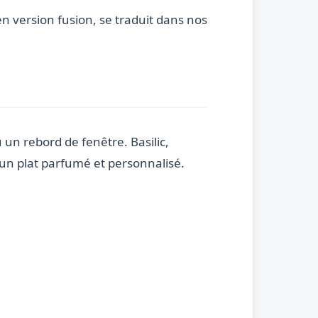
n version fusion, se traduit dans nos
 un rebord de fenêtre. Basilic,
un plat parfumé et personnalisé.