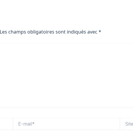
Les champs obligatoires sont indiqués avec
*
E-
Site
mail*