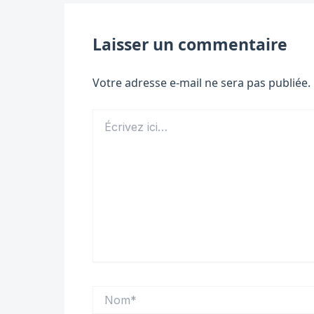
Laisser un commentaire
Votre adresse e-mail ne sera pas publiée.
Écrivez
ici…
Nom*