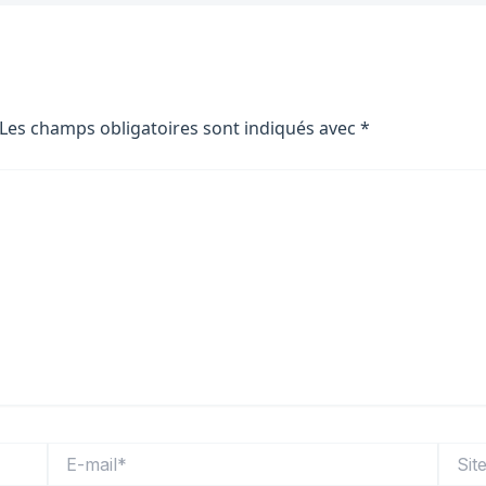
Les champs obligatoires sont indiqués avec
*
E-
Site
mail*