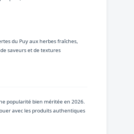
vertes du Puy aux herbes fraîches,
 de saveurs et de textures
une popularité bien méritée en 2026.
enouer avec les produits authentiques