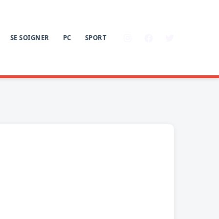
SE SOIGNER
PC
SPORT