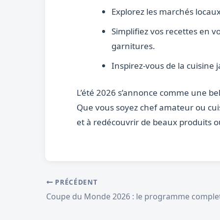
Explorez les marchés locaux
Simplifiez vos recettes en v
garnitures.
Inspirez-vous de la cuisine 
L’été 2026 s’annonce comme une belle 
Que vous soyez chef amateur ou cuis
et à redécouvrir de beaux produits o
PRÉCÉDENT