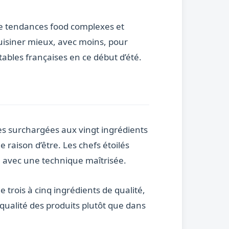
de tendances food complexes et
cuisiner mieux, avec moins, pour
ables françaises en ce début d’été.
ttes surchargées aux vingt ingrédients
 raison d’être. Les chefs étoilés
e avec une technique maîtrisée.
rois à cinq ingrédients de qualité,
qualité des produits plutôt que dans