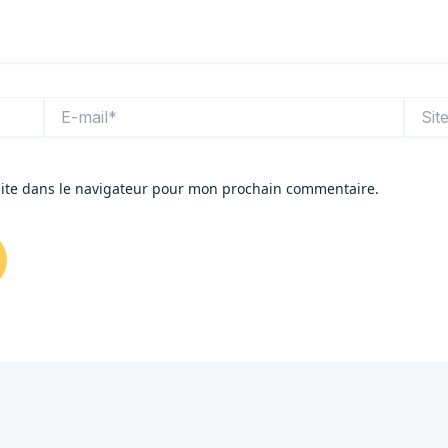
E-
Site
mail*
ite dans le navigateur pour mon prochain commentaire.