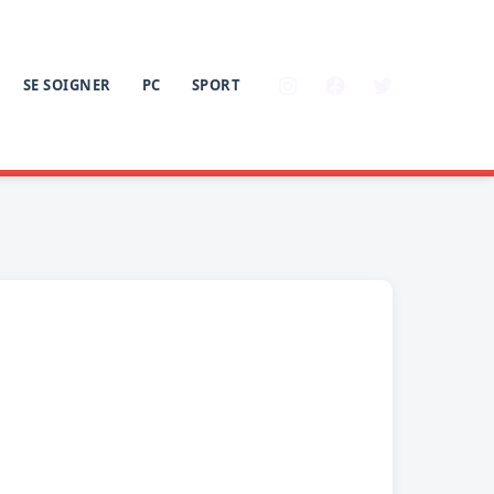
SE SOIGNER
PC
SPORT