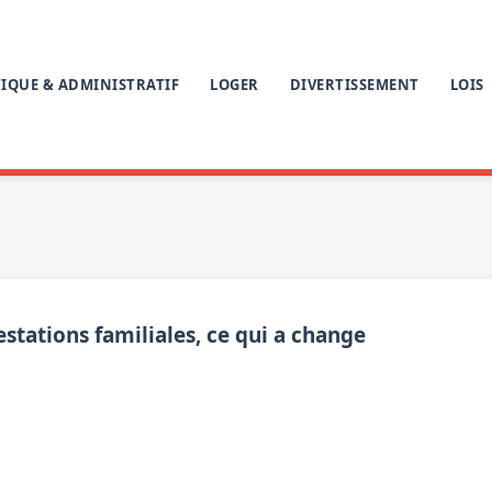
IQUE & ADMINISTRATIF
LOGER
DIVERTISSEMENT
LOIS
estations familiales, ce qui a change