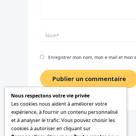
Nom*
Enregistrer mon nom, mon e-mail et mon s
Nous respectons votre vie privée
Les cookies nous aident à améliorer votre
expérience, à fournir un contenu personnalisé
et à analyser le trafic. Vous pouvez choisir les
cookies à autoriser en cliquant sur