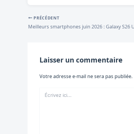
PRÉCÉDENT
Laisser un commentaire
Votre adresse e-mail ne sera pas publiée.
Écrivez
ici…