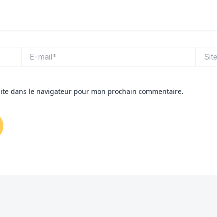
E-
Site
mail*
ite dans le navigateur pour mon prochain commentaire.