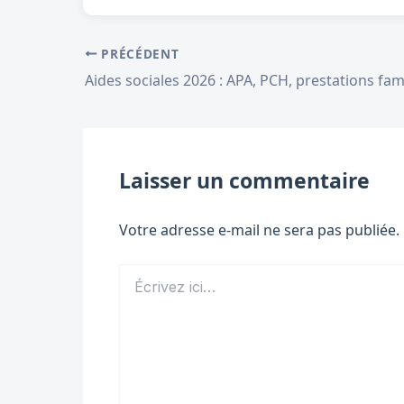
PRÉCÉDENT
Laisser un commentaire
Votre adresse e-mail ne sera pas publiée.
Écrivez
ici…