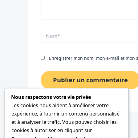
Nom*
Enregistrer mon nom, mon e-mail et mon s
Nous respectons votre vie privée
Les cookies nous aident à améliorer votre
expérience, à fournir un contenu personnalisé
et à analyser le trafic. Vous pouvez choisir les
cookies à autoriser en cliquant sur