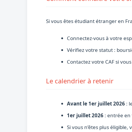
Si vous êtes étudiant étranger en Fr
Connectez-vous à votre es
Vérifiez votre statut : bour
Contactez votre CAF si vous a
Le calendrier à retenir
Avant le 1er juillet 2026
: 
1er juillet 2026
: entrée en 
Si vous n’êtes plus éligible