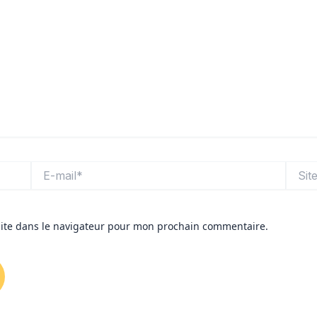
E-
Site
mail*
ite dans le navigateur pour mon prochain commentaire.