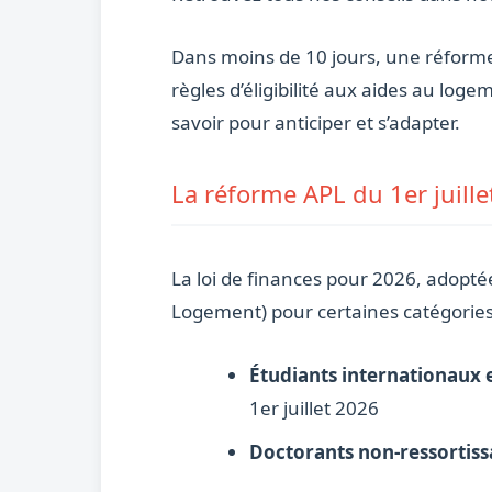
Dans moins de 10 jours, une réforme
règles d’éligibilité aux aides au log
savoir pour anticiper et s’adapter.
La réforme APL du 1er juille
La loi de finances pour 2026, adopté
Logement) pour certaines catégories 
Étudiants internationaux
1er juillet 2026
Doctorants non-ressortiss