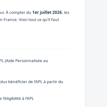
eur. À compter du
1er juillet 2026
, les
France. Voici tout ce qu’il faut
APL (Aide Personnalisée au
plus bénéficier de l’APL à partir du
l’éligibilité à l’APL