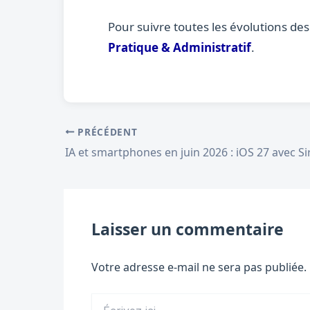
Pour suivre toutes les évolutions de
Pratique & Administratif
.
PRÉCÉDENT
Laisser un commentaire
Votre adresse e-mail ne sera pas publiée.
Écrivez