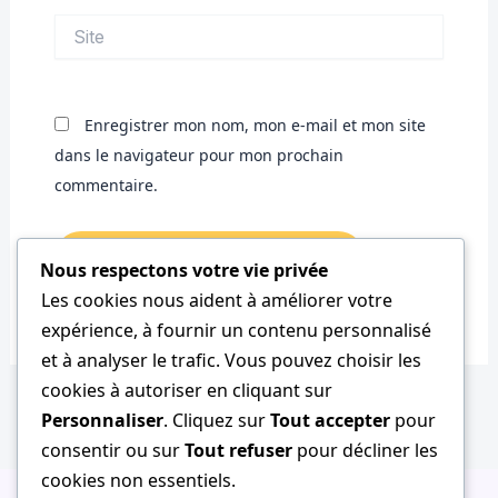
Site
Enregistrer mon nom, mon e-mail et mon site
dans le navigateur pour mon prochain
commentaire.
Nous respectons votre vie privée
Les cookies nous aident à améliorer votre
expérience, à fournir un contenu personnalisé
et à analyser le trafic. Vous pouvez choisir les
cookies à autoriser en cliquant sur
Personnaliser
. Cliquez sur
Tout accepter
pour
consentir ou sur
Tout refuser
pour décliner les
cookies non essentiels.