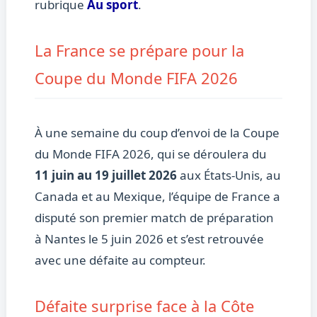
rubrique
Au sport
.
La France se prépare pour la
Coupe du Monde FIFA 2026
À une semaine du coup d’envoi de la Coupe
du Monde FIFA 2026, qui se déroulera du
11 juin au 19 juillet 2026
aux États-Unis, au
Canada et au Mexique, l’équipe de France a
disputé son premier match de préparation
à Nantes le 5 juin 2026 et s’est retrouvée
avec une défaite au compteur.
Défaite surprise face à la Côte