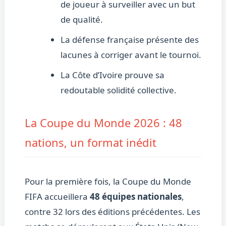
de joueur à surveiller avec un but
de qualité.
La défense française présente des
lacunes à corriger avant le tournoi.
La Côte d’Ivoire prouve sa
redoutable solidité collective.
La Coupe du Monde 2026 : 48
nations, un format inédit
Pour la première fois, la Coupe du Monde
FIFA accueillera
48 équipes nationales
,
contre 32 lors des éditions précédentes. Les