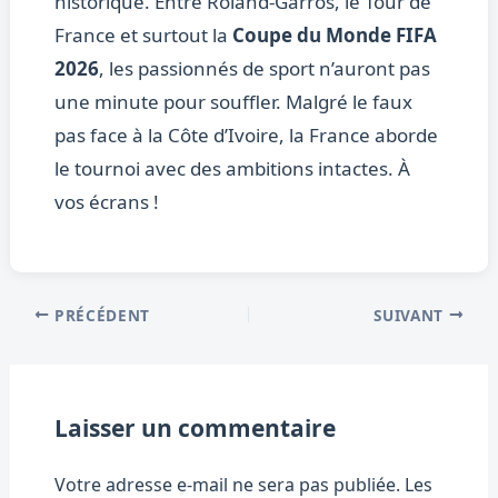
historique. Entre Roland-Garros, le Tour de
France et surtout la
Coupe du Monde FIFA
2026
, les passionnés de sport n’auront pas
une minute pour souffler. Malgré le faux
pas face à la Côte d’Ivoire, la France aborde
le tournoi avec des ambitions intactes. À
vos écrans !
PRÉCÉDENT
SUIVANT
Laisser un commentaire
Votre adresse e-mail ne sera pas publiée.
Les