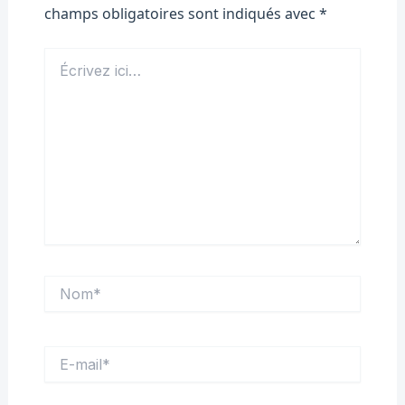
champs obligatoires sont indiqués avec
*
Écrivez
ici…
Nom*
E-
mail*