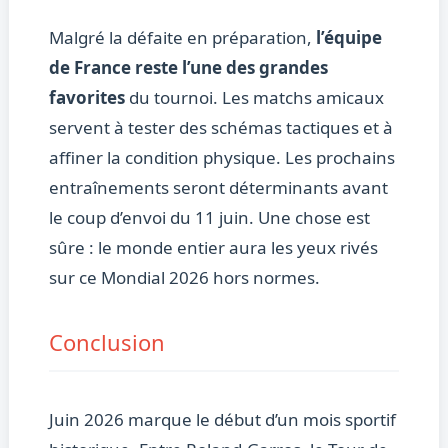
Malgré la défaite en préparation,
l’équipe
de France reste l’une des grandes
favorites
du tournoi. Les matchs amicaux
servent à tester des schémas tactiques et à
affiner la condition physique. Les prochains
entraînements seront déterminants avant
le coup d’envoi du 11 juin. Une chose est
sûre : le monde entier aura les yeux rivés
sur ce Mondial 2026 hors normes.
Conclusion
Juin 2026 marque le début d’un mois sportif