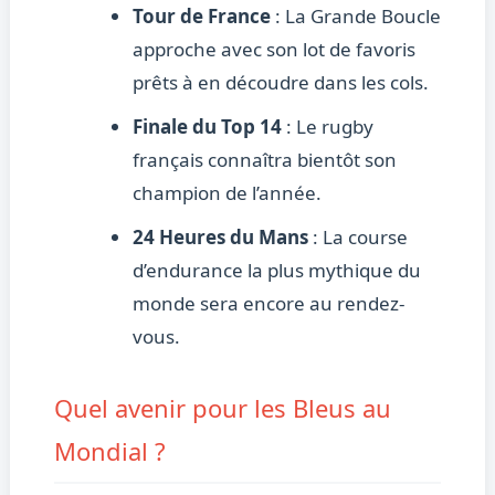
Tour de France
: La Grande Boucle
approche avec son lot de favoris
prêts à en découdre dans les cols.
Finale du Top 14
: Le rugby
français connaîtra bientôt son
champion de l’année.
24 Heures du Mans
: La course
d’endurance la plus mythique du
monde sera encore au rendez-
vous.
Quel avenir pour les Bleus au
Mondial ?