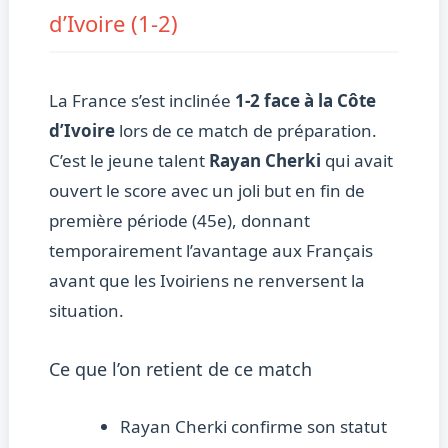
d’Ivoire (1-2)
La France s’est inclinée
1-2 face à la Côte
d’Ivoire
lors de ce match de préparation.
C’est le jeune talent
Rayan Cherki
qui avait
ouvert le score avec un joli but en fin de
première période (45e), donnant
temporairement l’avantage aux Français
avant que les Ivoiriens ne renversent la
situation.
Ce que l’on retient de ce match
Rayan Cherki confirme son statut