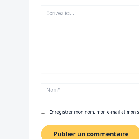
Écrivez
ici…
Nom*
Enregistrer mon nom, mon e-mail et mon s