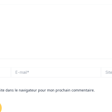
E-
Site
mail*
ite dans le navigateur pour mon prochain commentaire.