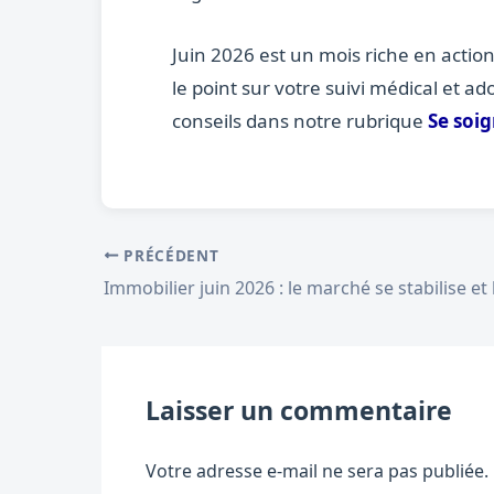
Juin 2026 est un mois riche en actio
le point sur votre suivi médical et ad
conseils dans notre rubrique
Se soi
PRÉCÉDENT
Laisser un commentaire
Votre adresse e-mail ne sera pas publiée.