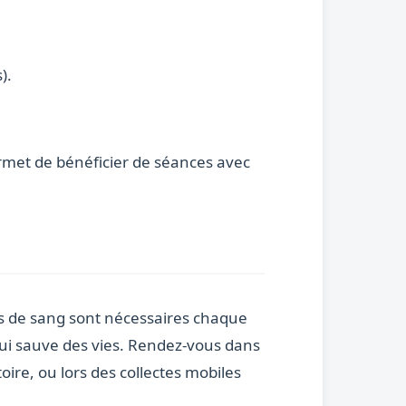
).
met de bénéficier de séances avec
ns de sang sont nécessaires chaque
qui sauve des vies. Rendez-vous dans
oire, ou lors des collectes mobiles